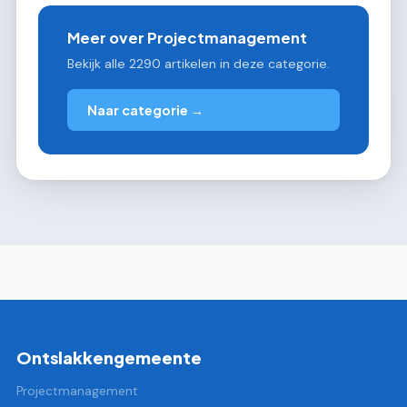
Meer over Projectmanagement
Bekijk alle 2290 artikelen in deze categorie.
Naar categorie →
Ontslakkengemeente
Projectmanagement