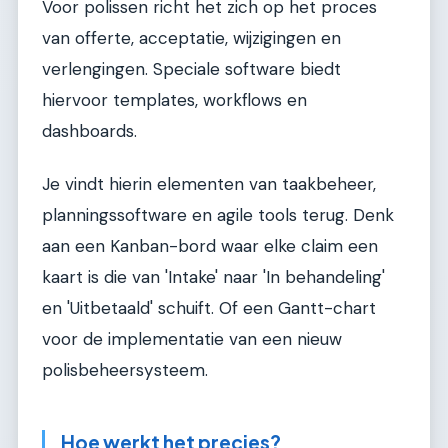
Voor polissen richt het zich op het proces
van offerte, acceptatie, wijzigingen en
verlengingen. Speciale software biedt
hiervoor templates, workflows en
dashboards.
Je vindt hierin elementen van taakbeheer,
planningssoftware en agile tools terug. Denk
aan een Kanban-bord waar elke claim een
kaart is die van 'Intake' naar 'In behandeling'
en 'Uitbetaald' schuift. Of een Gantt-chart
voor de implementatie van een nieuw
polisbeheersysteem.
Hoe werkt het precies?