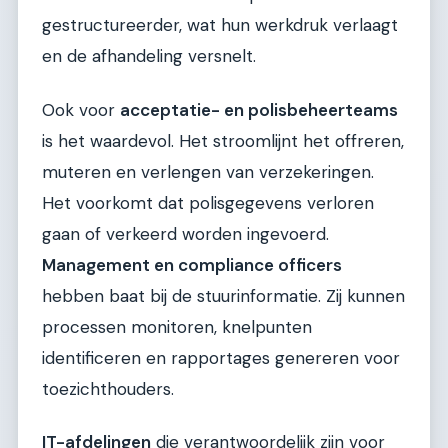
gestructureerder, wat hun werkdruk verlaagt
en de afhandeling versnelt.
Ook voor
acceptatie- en polisbeheerteams
is het waardevol. Het stroomlijnt het offreren,
muteren en verlengen van verzekeringen.
Het voorkomt dat polisgegevens verloren
gaan of verkeerd worden ingevoerd.
Management en compliance officers
hebben baat bij de stuurinformatie. Zij kunnen
processen monitoren, knelpunten
identificeren en rapportages genereren voor
toezichthouders.
IT-afdelingen
die verantwoordelijk zijn voor