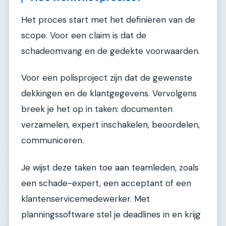
Het proces start met het definiëren van de
scope. Voor een claim is dat de
schadeomvang en de gedekte voorwaarden.
Voor een polisproject zijn dat de gewenste
dekkingen en de klantgegevens. Vervolgens
breek je het op in taken: documenten
verzamelen, expert inschakelen, beoordelen,
communiceren.
Je wijst deze taken toe aan teamleden, zoals
een schade-expert, een acceptant of een
klantenservicemedewerker. Met
planningssoftware stel je deadlines in en krijg