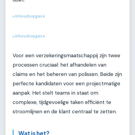
Inhoudsopgave
▶
Inhoudsopgave
▶
Voor een verzekeringsmaatschappij zijn twee
processen cruciaal: het afhandelen van
claims en het beheren van polissen. Beide zijn
perfecte kandidaten voor een projectmatige
aanpak. Het stelt teams in staat om
complexe, tijdgevoelige taken efficiënt te
stroomlijnen en de klant centraal te zetten.
Wat is het?