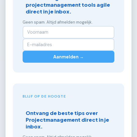
projectmanagement tools agile
direct in je inbox.
Geen spam. Altijd afmelden mogelijk.
Aanmelden →
BLIJF OP DE HOOGTE
Ontvang de beste tips over
Projectmanagement direct in je
inbox.