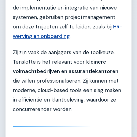
de implementatie en integratie van nieuwe
systemen, gebruiken projectmanagement
om deze trajecten zelf te leiden, zoals bij
HR-
werving en onboarding
.
Zij zijn vaak de aanjagers van de toolkeuze.
Tenslotte is het relevant voor
kleinere
volmachtbedrijven en assurantiekantoren
die willen professionaliseren. Zij kunnen met
moderne, cloud-based tools een slag maken
in efficiëntie en klantbeleving, waardoor ze
concurrerender worden.