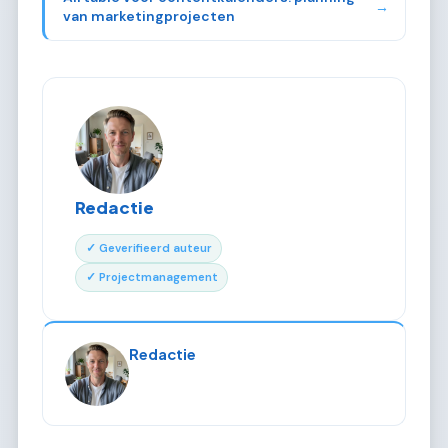
→
van marketingprojecten
Redactie
✓ Geverifieerd auteur
✓ Projectmanagement
Redactie