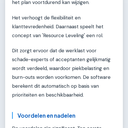
het plan voortdurend kan wijzigen.
Het verhoogt de flexibiliteit en
klanttevredenheid. Daarnaast speelt het
concept van 'Resource Leveling' een rol.
Dit zorgt ervoor dat de werklast voor
schade-experts of acceptanten gelijkmatig
wordt verdeeld, waardoor piekbelasting en
burn-outs worden voorkomen. De software
berekent dit automatisch op basis van
prioriteiten en beschikbaarheid.
Voordelen en nadelen