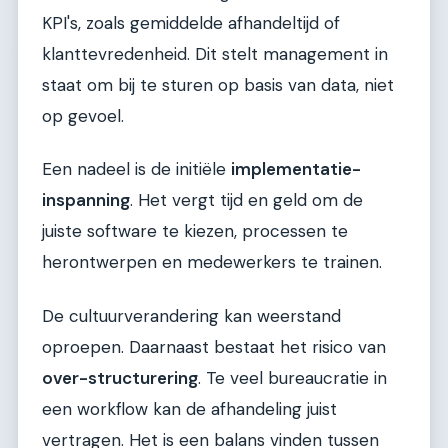
KPI's, zoals gemiddelde afhandeltijd of
klanttevredenheid. Dit stelt management in
staat om bij te sturen op basis van data, niet
op gevoel.
Een nadeel is de initiële
implementatie-
inspanning
. Het vergt tijd en geld om de
juiste software te kiezen, processen te
herontwerpen en medewerkers te trainen.
De cultuurverandering kan weerstand
oproepen. Daarnaast bestaat het risico van
over-structurering
. Te veel bureaucratie in
een workflow kan de afhandeling juist
vertragen. Het is een balans vinden tussen