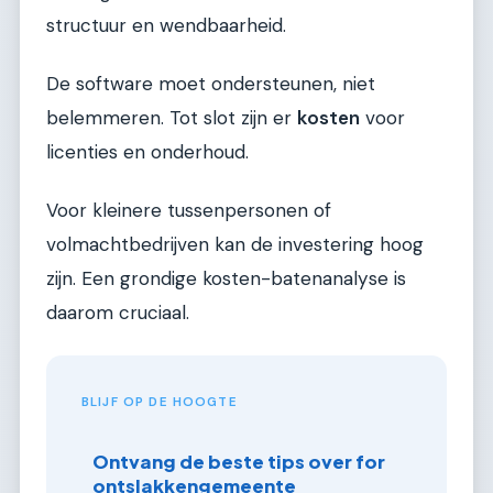
structuur en wendbaarheid.
De software moet ondersteunen, niet
belemmeren. Tot slot zijn er
kosten
voor
licenties en onderhoud.
Voor kleinere tussenpersonen of
volmachtbedrijven kan de investering hoog
zijn. Een grondige kosten-batenanalyse is
daarom cruciaal.
BLIJF OP DE HOOGTE
Ontvang de beste tips over for
ontslakkengemeente