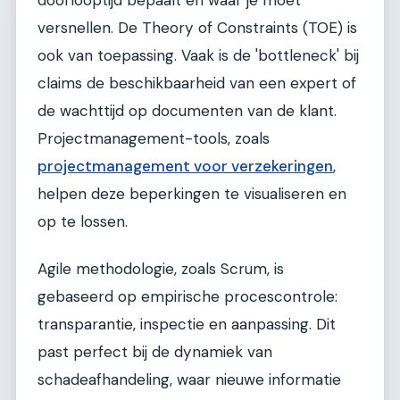
versnellen. De Theory of Constraints (TOE) is
ook van toepassing. Vaak is de 'bottleneck' bij
claims de beschikbaarheid van een expert of
de wachttijd op documenten van de klant.
Projectmanagement-tools, zoals
projectmanagement voor verzekeringen
,
helpen deze beperkingen te visualiseren en
op te lossen.
Agile methodologie, zoals Scrum, is
gebaseerd op empirische procescontrole:
transparantie, inspectie en aanpassing. Dit
past perfect bij de dynamiek van
schadeafhandeling, waar nieuwe informatie