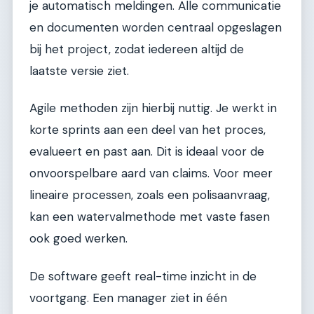
je automatisch meldingen. Alle communicatie
en documenten worden centraal opgeslagen
bij het project, zodat iedereen altijd de
laatste versie ziet.
Agile methoden zijn hierbij nuttig. Je werkt in
korte sprints aan een deel van het proces,
evalueert en past aan. Dit is ideaal voor de
onvoorspelbare aard van claims. Voor meer
lineaire processen, zoals een polisaanvraag,
kan een watervalmethode met vaste fasen
ook goed werken.
De software geeft real-time inzicht in de
voortgang. Een manager ziet in één