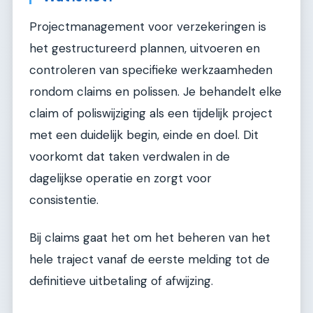
Projectmanagement voor verzekeringen is
het gestructureerd plannen, uitvoeren en
controleren van specifieke werkzaamheden
rondom claims en polissen. Je behandelt elke
claim of poliswijziging als een tijdelijk project
met een duidelijk begin, einde en doel. Dit
voorkomt dat taken verdwalen in de
dagelijkse operatie en zorgt voor
consistentie.
Bij claims gaat het om het beheren van het
hele traject vanaf de eerste melding tot de
definitieve uitbetaling of afwijzing.