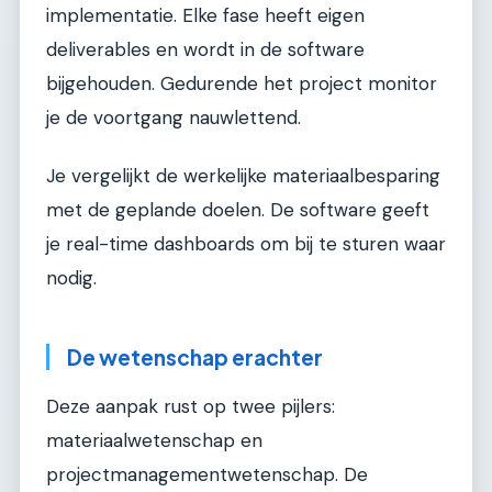
implementatie. Elke fase heeft eigen
deliverables en wordt in de software
bijgehouden. Gedurende het project monitor
je de voortgang nauwlettend.
Je vergelijkt de werkelijke materiaalbesparing
met de geplande doelen. De software geeft
je real-time dashboards om bij te sturen waar
nodig.
De wetenschap erachter
Deze aanpak rust op twee pijlers:
materiaalwetenschap en
projectmanagementwetenschap. De