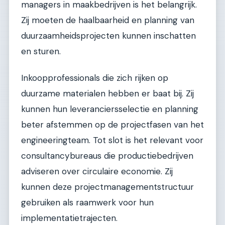
managers in maakbedrijven is het belangrijk.
Zij moeten de haalbaarheid en planning van
duurzaamheidsprojecten kunnen inschatten
en sturen.
Inkoopprofessionals die zich rijken op
duurzame materialen hebben er baat bij. Zij
kunnen hun leveranciersselectie en planning
beter afstemmen op de projectfasen van het
engineeringteam. Tot slot is het relevant voor
consultancybureaus die productiebedrijven
adviseren over circulaire economie. Zij
kunnen deze projectmanagementstructuur
gebruiken als raamwerk voor hun
implementatietrajecten.