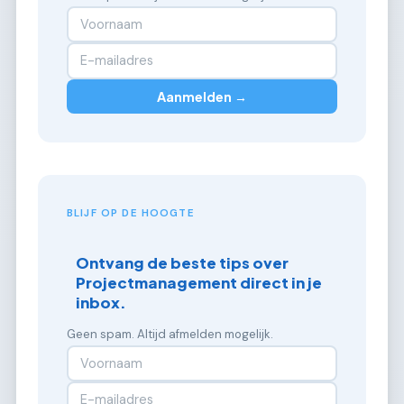
Aanmelden →
BLIJF OP DE HOOGTE
Ontvang de beste tips over
Projectmanagement direct in je
inbox.
Geen spam. Altijd afmelden mogelijk.