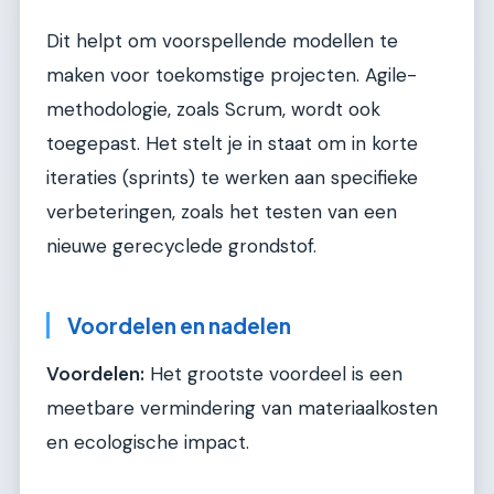
Dit helpt om voorspellende modellen te
maken voor toekomstige projecten. Agile-
methodologie, zoals Scrum, wordt ook
toegepast. Het stelt je in staat om in korte
iteraties (sprints) te werken aan specifieke
verbeteringen, zoals het testen van een
nieuwe gerecyclede grondstof.
Voordelen en nadelen
Voordelen:
Het grootste voordeel is een
meetbare vermindering van materiaalkosten
en ecologische impact.