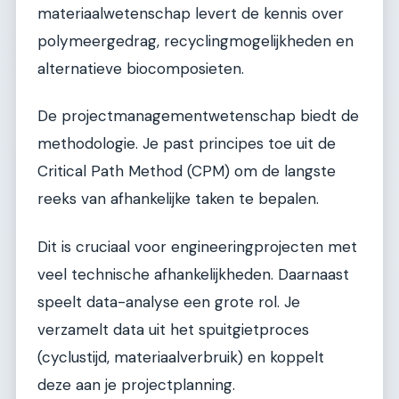
materiaalwetenschap levert de kennis over
polymeergedrag, recyclingmogelijkheden en
alternatieve biocomposieten.
De projectmanagementwetenschap biedt de
methodologie. Je past principes toe uit de
Critical Path Method (CPM) om de langste
reeks van afhankelijke taken te bepalen.
Dit is cruciaal voor engineeringprojecten met
veel technische afhankelijkheden. Daarnaast
speelt data-analyse een grote rol. Je
verzamelt data uit het spuitgietproces
(cyclustijd, materiaalverbruik) en koppelt
deze aan je projectplanning.