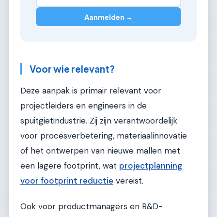
Aanmelden →
Voor wie relevant?
Deze aanpak is primair relevant voor
projectleiders en engineers in de
spuitgietindustrie. Zij zijn verantwoordelijk
voor procesverbetering, materiaalinnovatie
of het ontwerpen van nieuwe mallen met
een lagere footprint, wat
projectplanning
voor footprint reductie
vereist.
Ook voor productmanagers en R&D-