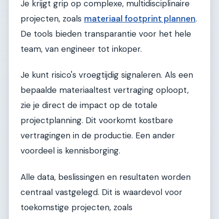
Je krijgt grip op complexe, multidisciplinaire
projecten, zoals
materiaal footprint plannen
.
De tools bieden transparantie voor het hele
team, van engineer tot inkoper.
Je kunt risico's vroegtijdig signaleren. Als een
bepaalde materiaaltest vertraging oploopt,
zie je direct de impact op de totale
projectplanning. Dit voorkomt kostbare
vertragingen in de productie. Een ander
voordeel is kennisborging.
Alle data, beslissingen en resultaten worden
centraal vastgelegd. Dit is waardevol voor
toekomstige projecten, zoals