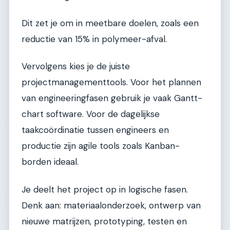
Dit zet je om in meetbare doelen, zoals een
reductie van 15% in polymeer-afval.
Vervolgens kies je de juiste
projectmanagementtools. Voor het plannen
van engineeringfasen gebruik je vaak Gantt-
chart software. Voor de dagelijkse
taakcoördinatie tussen engineers en
productie zijn agile tools zoals Kanban-
borden ideaal.
Je deelt het project op in logische fasen.
Denk aan: materiaalonderzoek, ontwerp van
nieuwe matrijzen, prototyping, testen en