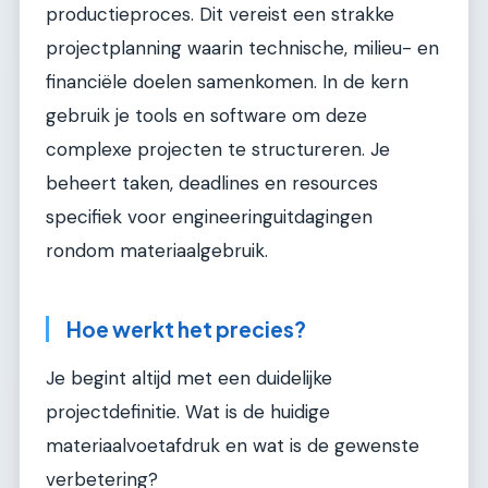
productieproces. Dit vereist een strakke
projectplanning waarin technische, milieu- en
financiële doelen samenkomen. In de kern
gebruik je tools en software om deze
complexe projecten te structureren. Je
beheert taken, deadlines en resources
specifiek voor engineeringuitdagingen
rondom materiaalgebruik.
Hoe werkt het precies?
Je begint altijd met een duidelijke
projectdefinitie. Wat is de huidige
materiaalvoetafdruk en wat is de gewenste
verbetering?