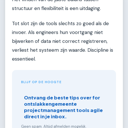
structuur en flexibiliteit is een uitdaging.
Tot slot zijn de tools slechts zo goed als de
invoer. Als engineers hun voortgang niet
bijwerken of data niet correct registreren,
verliest het systeem zijn waarde. Discipline is
essentieel.
BLIJF OP DE HOOGTE
Ontvang de beste tips over for
ontslakkengemeente
projectmanagement tools agile
direct in je inbox.
Geen spam. Altijd afmelden mogelijk.