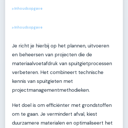
Inhoudsopgave
▶
Inhoudsopgave
▶
Je richt je hierbij op het plannen, uitvoeren
en beheersen van projecten die de
materiaalvoetafdruk van spuitgietprocessen
verbeteren. Het combineert technische
kennis van spuitgieten met
projectmanagementmethodieken.
Het doel is om efficiënter met grondstoffen
om te gaan. Je vermindert afval, kiest
duurzamere materialen en optimaliseert het