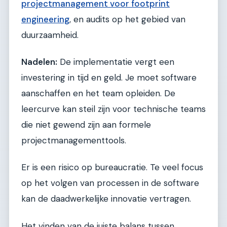
projectmanagement voor footprint
engineering
, en audits op het gebied van
duurzaamheid.
Nadelen:
De implementatie vergt een
investering in tijd en geld. Je moet software
aanschaffen en het team opleiden. De
leercurve kan steil zijn voor technische teams
die niet gewend zijn aan formele
projectmanagementtools.
Er is een risico op bureaucratie. Te veel focus
op het volgen van processen in de software
kan de daadwerkelijke innovatie vertragen.
Het vinden van de juiste balans tussen