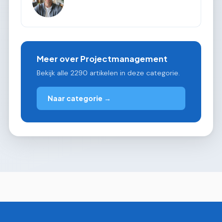
Meer over Projectmanagement
Bekijk alle 2290 artikelen in deze categorie.
Naar categorie →