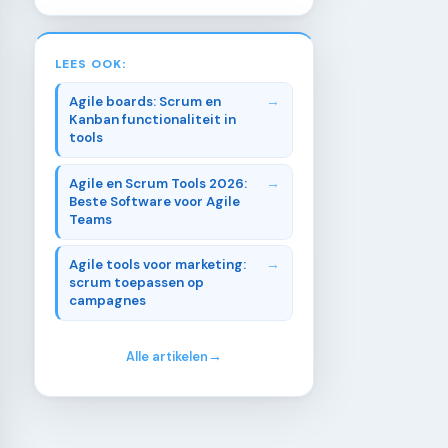
LEES OOK:
Agile boards: Scrum en
Kanban functionaliteit in
tools
Agile en Scrum Tools 2026:
Beste Software voor Agile
Teams
Agile tools voor marketing:
scrum toepassen op
campagnes
Alle artikelen