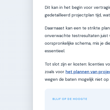
Dit kan in het begin voor vertra
gedetailleerd projectplan tijd, w
Daarnaast kan een te strikte plan
onverwachte testresultaten juist w
oorspronkelijke schema, mis je die 
essentieel.
Tot slot zijn er kosten: licentie
zoals voor
het plannen van proje
wegen de baten mogelijk niet op 
BLIJF OP DE HOOGTE