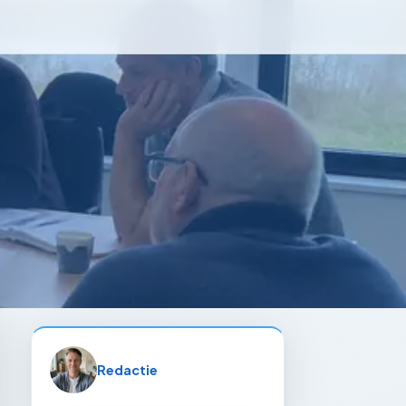
Redactie