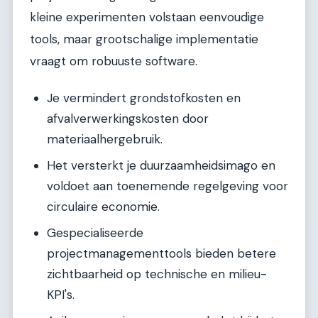
kleine experimenten volstaan eenvoudige
tools, maar grootschalige implementatie
vraagt om robuuste software.
Je vermindert grondstofkosten en
afvalverwerkingskosten door
materiaalhergebruik.
Het versterkt je duurzaamheidsimago en
voldoet aan toenemende regelgeving voor
circulaire economie.
Gespecialiseerde
projectmanagementtools bieden betere
zichtbaarheid op technische en milieu-
KPI's.