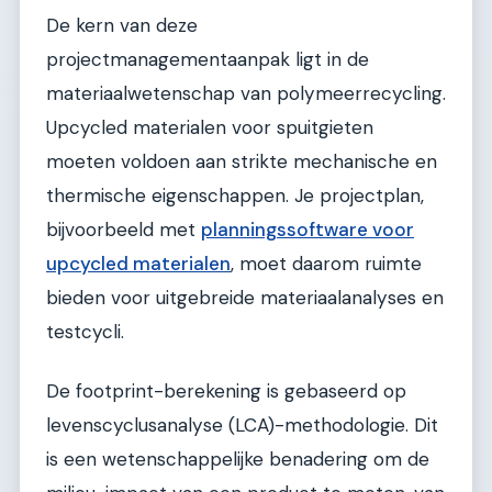
De kern van deze
projectmanagementaanpak ligt in de
materiaalwetenschap van polymeerrecycling.
Upcycled materialen voor spuitgieten
moeten voldoen aan strikte mechanische en
thermische eigenschappen. Je projectplan,
bijvoorbeeld met
planningssoftware voor
upcycled materialen
, moet daarom ruimte
bieden voor uitgebreide materiaalanalyses en
testcycli.
De footprint-berekening is gebaseerd op
levenscyclusanalyse (LCA)-methodologie. Dit
is een wetenschappelijke benadering om de