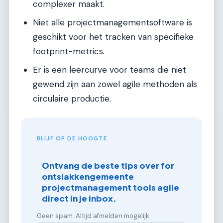
complexer maakt.
Niet alle projectmanagementsoftware is
geschikt voor het tracken van specifieke
footprint-metrics.
Er is een leercurve voor teams die niet
gewend zijn aan zowel agile methoden als
circulaire productie.
BLIJF OP DE HOOGTE
Ontvang de beste tips over for
ontslakkengemeente
projectmanagement tools agile
direct in je inbox.
Geen spam. Altijd afmelden mogelijk.