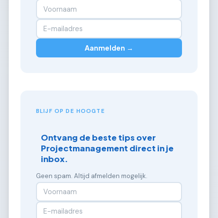
Aanmelden →
BLIJF OP DE HOOGTE
Ontvang de beste tips over
Projectmanagement direct in je
inbox.
Geen spam. Altijd afmelden mogelijk.