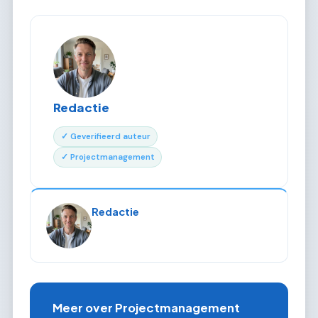
Redactie
✓ Geverifieerd auteur
✓ Projectmanagement
Redactie
Meer over Projectmanagement