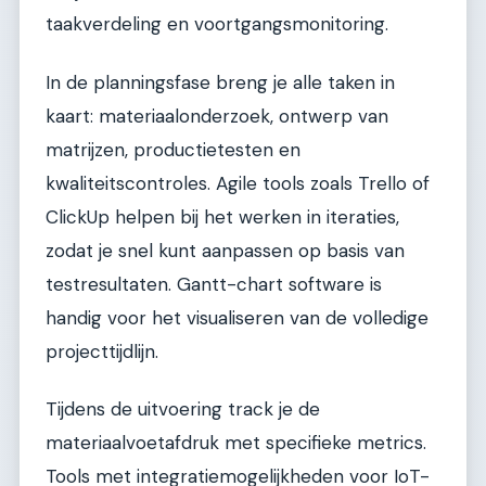
taakverdeling en voortgangsmonitoring.
In de planningsfase breng je alle taken in
kaart: materiaalonderzoek, ontwerp van
matrijzen, productietesten en
kwaliteitscontroles. Agile tools zoals Trello of
ClickUp helpen bij het werken in iteraties,
zodat je snel kunt aanpassen op basis van
testresultaten. Gantt-chart software is
handig voor het visualiseren van de volledige
projecttijdlijn.
Tijdens de uitvoering track je de
materiaalvoetafdruk met specifieke metrics.
Tools met integratiemogelijkheden voor IoT-