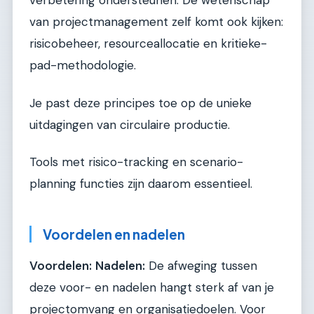
verbetering ondersteunen. De wetenschap
van projectmanagement zelf komt ook kijken:
risicobeheer, resourceallocatie en kritieke-
pad-methodologie.
Je past deze principes toe op de unieke
uitdagingen van circulaire productie.
Tools met risico-tracking en scenario-
planning functies zijn daarom essentieel.
Voordelen en nadelen
Voordelen:
Nadelen:
De afweging tussen
deze voor- en nadelen hangt sterk af van je
projectomvang en organisatiedoelen. Voor