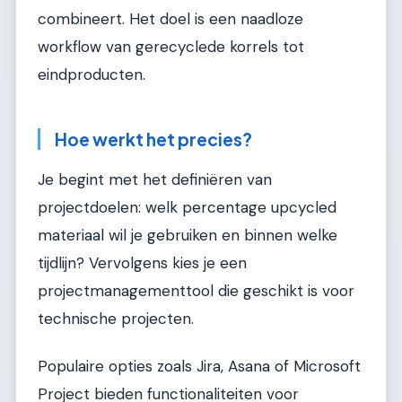
combineert. Het doel is een naadloze
workflow van gerecyclede korrels tot
eindproducten.
Hoe werkt het precies?
Je begint met het definiëren van
projectdoelen: welk percentage upcycled
materiaal wil je gebruiken en binnen welke
tijdlijn? Vervolgens kies je een
projectmanagementtool die geschikt is voor
technische projecten.
Populaire opties zoals Jira, Asana of Microsoft
Project bieden functionaliteiten voor