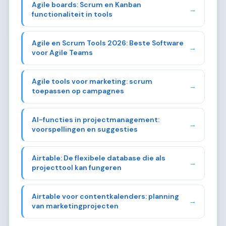
Agile boards: Scrum en Kanban
→
functionaliteit in tools
Agile en Scrum Tools 2026: Beste Software
→
voor Agile Teams
Agile tools voor marketing: scrum
→
toepassen op campagnes
AI-functies in projectmanagement:
→
voorspellingen en suggesties
Airtable: De flexibele database die als
→
projecttool kan fungeren
Airtable voor contentkalenders: planning
→
van marketingprojecten