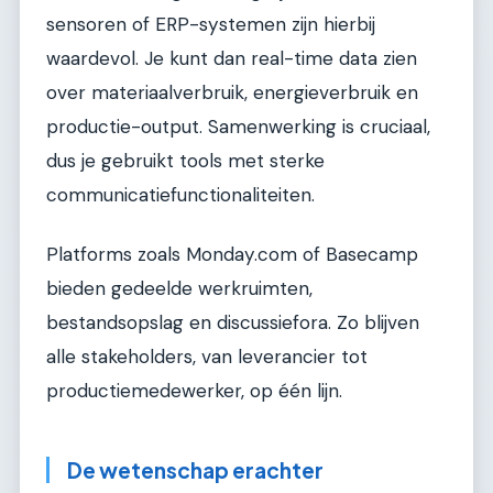
sensoren of ERP-systemen zijn hierbij
waardevol. Je kunt dan real-time data zien
over materiaalverbruik, energieverbruik en
productie-output. Samenwerking is cruciaal,
dus je gebruikt tools met sterke
communicatiefunctionaliteiten.
Platforms zoals Monday.com of Basecamp
bieden gedeelde werkruimten,
bestandsopslag en discussiefora. Zo blijven
alle stakeholders, van leverancier tot
productiemedewerker, op één lijn.
De wetenschap erachter