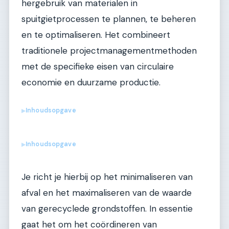
hergebruik van materialen in
spuitgietprocessen te plannen, te beheren
en te optimaliseren. Het combineert
traditionele projectmanagementmethoden
met de specifieke eisen van circulaire
economie en duurzame productie.
Inhoudsopgave
▶
Inhoudsopgave
▶
Je richt je hierbij op het minimaliseren van
afval en het maximaliseren van de waarde
van gerecyclede grondstoffen. In essentie
gaat het om het coördineren van