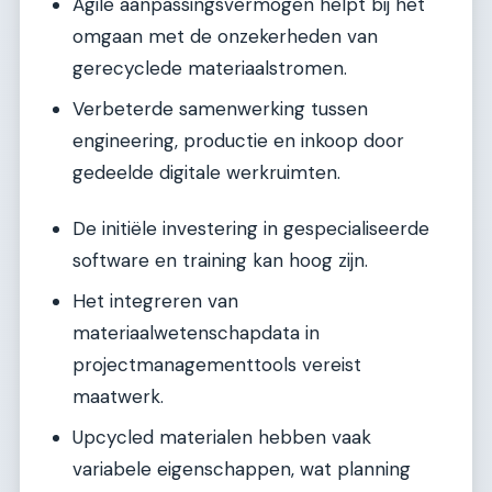
Agile aanpassingsvermogen helpt bij het
omgaan met de onzekerheden van
gerecyclede materiaalstromen.
Verbeterde samenwerking tussen
engineering, productie en inkoop door
gedeelde digitale werkruimten.
De initiële investering in gespecialiseerde
software en training kan hoog zijn.
Het integreren van
materiaalwetenschapdata in
projectmanagementtools vereist
maatwerk.
Upcycled materialen hebben vaak
variabele eigenschappen, wat planning