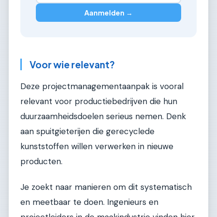
Aanmelden →
Voor wie relevant?
Deze projectmanagementaanpak is vooral
relevant voor productiebedrijven die hun
duurzaamheidsdoelen serieus nemen. Denk
aan spuitgieterijen die gerecyclede
kunststoffen willen verwerken in nieuwe
producten.
Je zoekt naar manieren om dit systematisch
en meetbaar te doen. Ingenieurs en