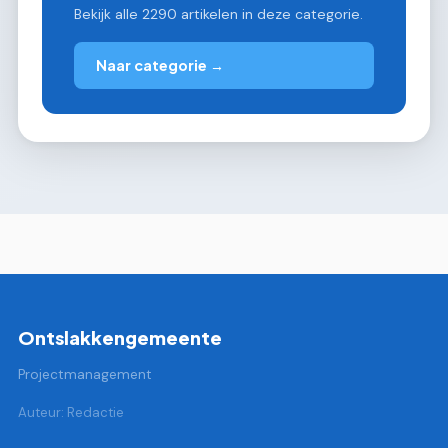
Bekijk alle 2290 artikelen in deze categorie.
Naar categorie →
Ontslakkengemeente
Projectmanagement
Auteur: Redactie