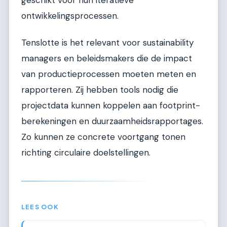
geschikt voor hun iteratieve
ontwikkelingsprocessen.
Tenslotte is het relevant voor sustainability
managers en beleidsmakers die de impact
van productieprocessen moeten meten en
rapporteren. Zij hebben tools nodig die
projectdata kunnen koppelen aan footprint-
berekeningen en duurzaamheidsrapportages.
Zo kunnen ze concrete voortgang tonen
richting circulaire doelstellingen.
LEES OOK