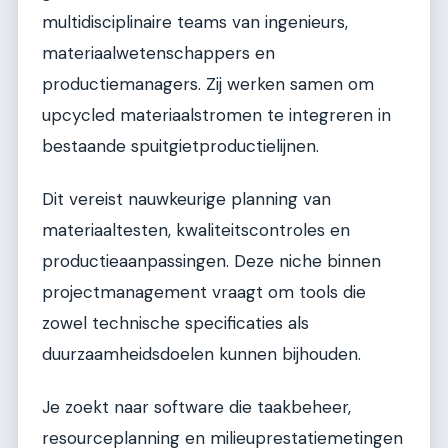
multidisciplinaire teams van ingenieurs,
materiaalwetenschappers en
productiemanagers. Zij werken samen om
upcycled materiaalstromen te integreren in
bestaande spuitgietproductielijnen.
Dit vereist nauwkeurige planning van
materiaaltesten, kwaliteitscontroles en
productieaanpassingen. Deze niche binnen
projectmanagement vraagt om tools die
zowel technische specificaties als
duurzaamheidsdoelen kunnen bijhouden.
Je zoekt naar software die taakbeheer,
resourceplanning en milieuprestatiemetingen