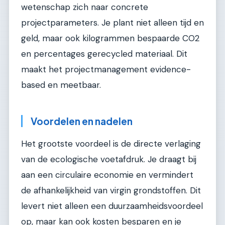
wetenschap zich naar concrete
projectparameters. Je plant niet alleen tijd en
geld, maar ook kilogrammen bespaarde CO2
en percentages gerecycled materiaal. Dit
maakt het projectmanagement evidence-
based en meetbaar.
Voordelen en nadelen
Het grootste voordeel is de directe verlaging
van de ecologische voetafdruk. Je draagt bij
aan een circulaire economie en vermindert
de afhankelijkheid van virgin grondstoffen. Dit
levert niet alleen een duurzaamheidsvoordeel
op, maar kan ook kosten besparen en je