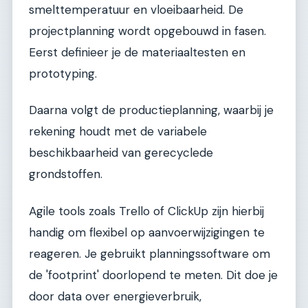
smelttemperatuur en vloeibaarheid. De
projectplanning wordt opgebouwd in fasen.
Eerst definieer je de materiaaltesten en
prototyping.
Daarna volgt de productieplanning, waarbij je
rekening houdt met de variabele
beschikbaarheid van gerecyclede
grondstoffen.
Agile tools zoals Trello of ClickUp zijn hierbij
handig om flexibel op aanvoerwijzigingen te
reageren. Je gebruikt planningssoftware om
de 'footprint' doorlopend te meten. Dit doe je
door data over energieverbruik,