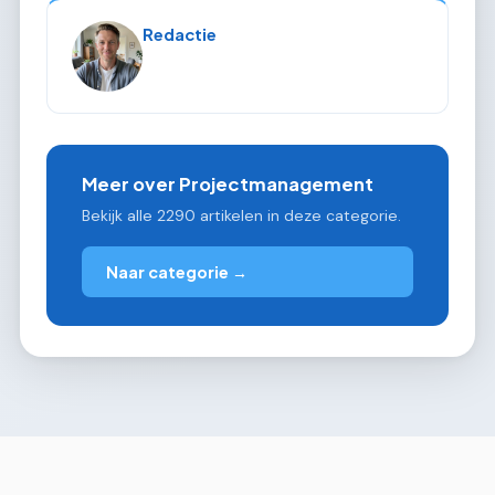
Redactie
Meer over Projectmanagement
Bekijk alle 2290 artikelen in deze categorie.
Naar categorie →