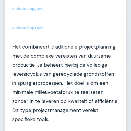
Inhoudsopgave
▶
Inhoudsopgave
▶
Het combineert traditionele projectplanning
met de complexe vereisten van duurzame
productie. Je beheert hierbij de volledige
levenscyclus van gerecyclede grondstoffen
in spuitgietprocessen. Het doel is om een
minimale milieuvoetafdruk te realiseren
zonder in te leveren op kwaliteit of efficiëntie.
Dit type projectmanagement vereist
specifieke tools.