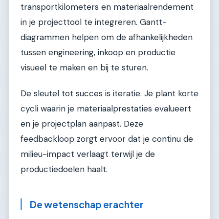
transportkilometers en materiaalrendement
in je projecttool te integreren. Gantt-
diagrammen helpen om de afhankelijkheden
tussen engineering, inkoop en productie
visueel te maken en bij te sturen.
De sleutel tot succes is iteratie. Je plant korte
cycli waarin je materiaalprestaties evalueert
en je projectplan aanpast. Deze
feedbackloop zorgt ervoor dat je continu de
milieu-impact verlaagt terwijl je de
productiedoelen haalt.
De wetenschap erachter