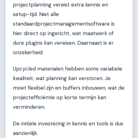
projectplanning vereist extra kennis en
setup-tijd. Niet alle
standaardprojectmanagementsoftware is
hier direct op ingericht, wat maatwerk of
dure plugins kan vereisen. Daarnaast is er
onzekerheid.
Upcycled materialen hebben soms variabele
kwaliteit, wat planning kan verstoren. Je
moet flexibel zijn en buffers inbouwen, wat de
projectefficiëntie op korte termijn kan
verminderen.
De initiële investering in kennis en tools is dus
aanzienlijk.