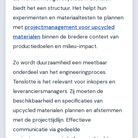
biedt het een structuur. Het helpt hun
experimenten en materiaaltesten te plannen
met
projectmanagement voor upcycled
materialen
binnen de bredere context van
productiedoelen en milieu-impact.
Zo wordt duurzaamheid een meetbaar
onderdeel van het engineeringproces.
Tenslotte is het relevant voor inkopers en
leveranciersmanagers. Zij moeten de
beschikbaarheid en specificaties van
upcycled materialen plannen en afstemmen
met de projecttijdlijn. Effectieve
communicatie via gedeelde