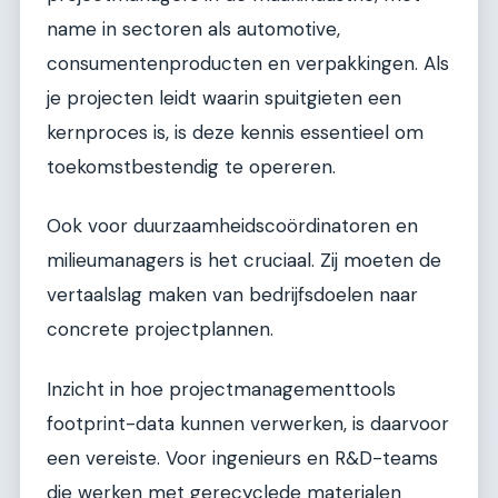
name in sectoren als automotive,
consumentenproducten en verpakkingen. Als
je projecten leidt waarin spuitgieten een
kernproces is, is deze kennis essentieel om
toekomstbestendig te opereren.
Ook voor duurzaamheidscoördinatoren en
milieumanagers is het cruciaal. Zij moeten de
vertaalslag maken van bedrijfsdoelen naar
concrete projectplannen.
Inzicht in hoe projectmanagementtools
footprint-data kunnen verwerken, is daarvoor
een vereiste. Voor ingenieurs en R&D-teams
die werken met gerecyclede materialen