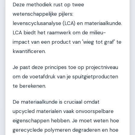
Deze methodiek rust op twee
wetenschappelijke pijlers:
levenscyclusanalyse (LCA) en materiaalkunde.
LCA biedt het raamwerk om de milieu-
impact van een product van 'wieg tot graf' te
kwantificeren.
Je past deze principes toe op projectniveau
om de voetafdruk van je spuitgietproducten
te berekenen.
De materiaalkunde is cruciaal omdat
upcycled materialen vaak onvoorspelbare
eigenschappen hebben. Je moet weten hoe
gerecyclede polymeren degraderen en hoe