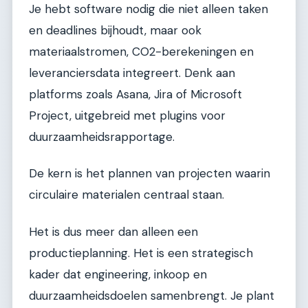
Je hebt software nodig die niet alleen taken
en deadlines bijhoudt, maar ook
materiaalstromen, CO2-berekeningen en
leveranciersdata integreert. Denk aan
platforms zoals Asana, Jira of Microsoft
Project, uitgebreid met plugins voor
duurzaamheidsrapportage.
De kern is het plannen van projecten waarin
circulaire materialen centraal staan.
Het is dus meer dan alleen een
productieplanning. Het is een strategisch
kader dat engineering, inkoop en
duurzaamheidsdoelen samenbrengt. Je plant