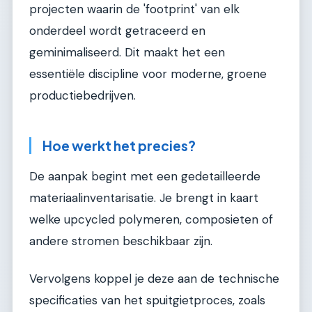
projecten waarin de 'footprint' van elk
onderdeel wordt getraceerd en
geminimaliseerd. Dit maakt het een
essentiële discipline voor moderne, groene
productiebedrijven.
Hoe werkt het precies?
De aanpak begint met een gedetailleerde
materiaalinventarisatie. Je brengt in kaart
welke upcycled polymeren, composieten of
andere stromen beschikbaar zijn.
Vervolgens koppel je deze aan de technische
specificaties van het spuitgietproces, zoals