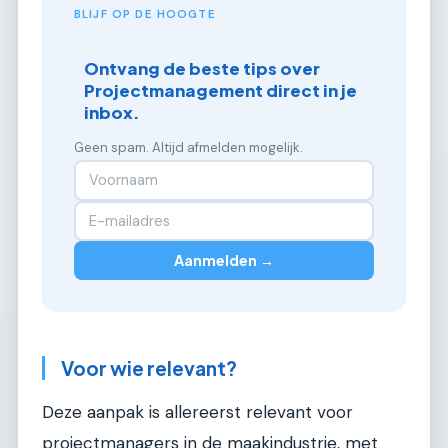
BLIJF OP DE HOOGTE
Ontvang de beste tips over
Projectmanagement direct in je
inbox.
Geen spam. Altijd afmelden mogelijk.
Aanmelden →
Voor wie relevant?
Deze aanpak is allereerst relevant voor
projectmanagers in de maakindustrie, met