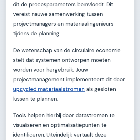
dit de procesparameters beïnvloedt. Dit
vereist nauwe samenwerking tussen
projectmanagers en materiaalingenieurs
tijdens de planning.
De wetenschap van de circulaire economie
stelt dat systemen ontworpen moeten
worden voor hergebruik. Jouw
projectmanagement implementeert dit door
upcycled materiaalstromen
als gesloten
lussen te plannen.
Tools helpen hierbij door datastromen te
visualiseren en optimalisatiepunten te
identificeren. Uiteindelijk vertaalt deze