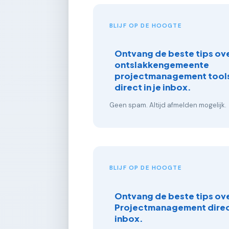
BLIJF OP DE HOOGTE
Ontvang de beste tips ove
ontslakkengemeente
projectmanagement tools
direct in je inbox.
Geen spam. Altijd afmelden mogelijk.
BLIJF OP DE HOOGTE
Ontvang de beste tips ov
Projectmanagement direct
inbox.