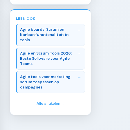
LEES OOK:
Agile boards: Scrum en
Kanban functionaliteit in
tools
Agile en Scrum Tools 2026:
Beste Software voor Agile
Teams
Agile tools voor marketing:
scrum toepassen op
campagnes
Alle artikelen