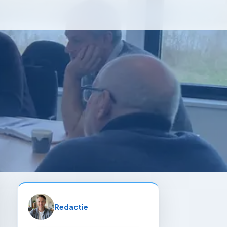
Redactie