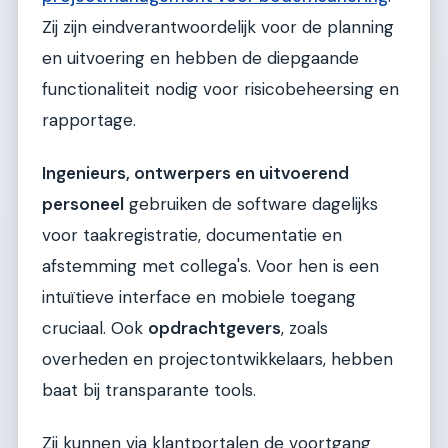
Zij zijn eindverantwoordelijk voor de planning
en uitvoering en hebben de diepgaande
functionaliteit nodig voor risicobeheersing en
rapportage.
Ingenieurs, ontwerpers en uitvoerend
personeel
gebruiken de software dagelijks
voor taakregistratie, documentatie en
afstemming met collega's. Voor hen is een
intuïtieve interface en mobiele toegang
cruciaal. Ook
opdrachtgevers
, zoals
overheden en projectontwikkelaars, hebben
baat bij transparante tools.
Zij kunnen via klantportalen de voortgang