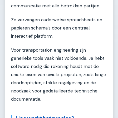
communicatie met alle betrokken partijen.
Ze vervangen ouderwetse spreadsheets en
papieren schema's door een centraal,
interactief platform.
Voor transportation engineering zijn
generieke tools vaak niet voldoende. Je hebt
software nodig die rekening houdt met de
unieke eisen van civiele projecten, zoals lange
doorlooptijden, strikte regelgeving en de
noodzaak voor gedetailleerde technische
documentatie.