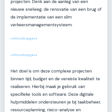
projecten. Denk aan de aanleg van een
nieuwe snelweg, de renovatie van een brug of
de implementatie van een slim
verkeersmanagementsysteem.
Inhoudsopgave
▶
Inhoudsopgave
▶
Het doel is om deze complexe projecten
binnen tijd, budget en de vereiste kwaliteit te
realiseren. Hierbij maak je gebruik van
specifieke tools en software. Deze digitale
hulpmiddelen ondersteunen je bij taakbeheer,
resourceplanning, risico-analyse en