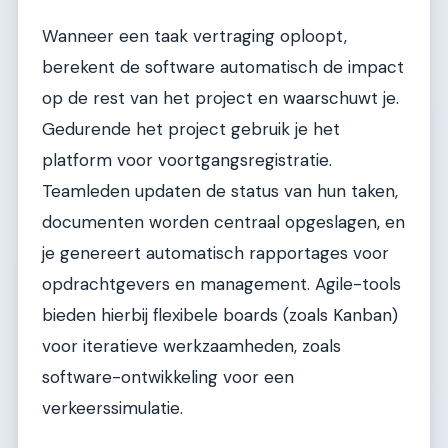
Wanneer een taak vertraging oploopt,
berekent de software automatisch de impact
op de rest van het project en waarschuwt je.
Gedurende het project gebruik je het
platform voor voortgangsregistratie.
Teamleden updaten de status van hun taken,
documenten worden centraal opgeslagen, en
je genereert automatisch rapportages voor
opdrachtgevers en management. Agile-tools
bieden hierbij flexibele boards (zoals Kanban)
voor iteratieve werkzaamheden, zoals
software-ontwikkeling voor een
verkeerssimulatie.