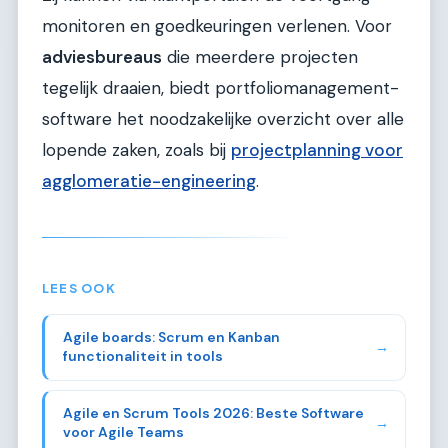
monitoren en goedkeuringen verlenen. Voor
adviesbureaus
die meerdere projecten
tegelijk draaien, biedt portfoliomanagement-
software het noodzakelijke overzicht over alle
lopende zaken, zoals bij
projectplanning voor
agglomeratie-engineering
.
LEES OOK
Agile boards: Scrum en Kanban
→
functionaliteit in tools
Agile en Scrum Tools 2026: Beste Software
→
voor Agile Teams