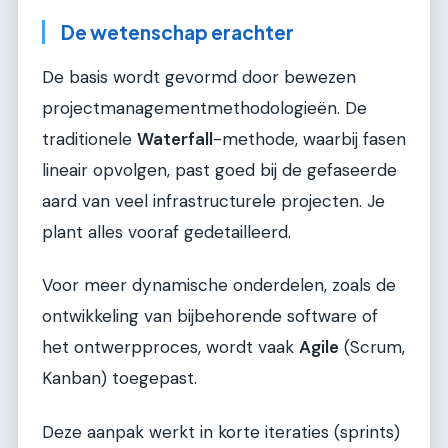
De wetenschap erachter
De basis wordt gevormd door bewezen
projectmanagementmethodologieën. De
traditionele
Waterfall
-methode, waarbij fasen
lineair opvolgen, past goed bij de gefaseerde
aard van veel infrastructurele projecten. Je
plant alles vooraf gedetailleerd.
Voor meer dynamische onderdelen, zoals de
ontwikkeling van bijbehorende software of
het ontwerpproces, wordt vaak
Agile
(Scrum,
Kanban) toegepast.
Deze aanpak werkt in korte iteraties (sprints)