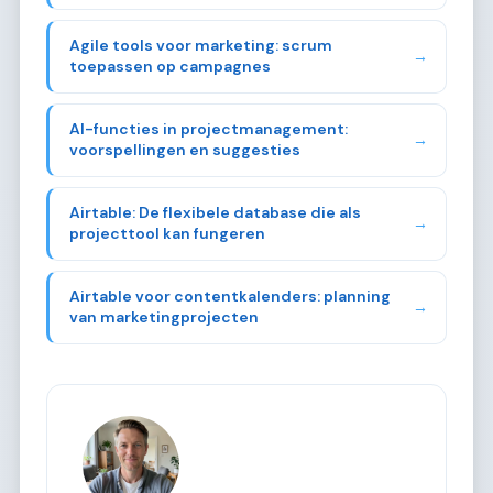
Agile tools voor marketing: scrum
→
toepassen op campagnes
AI-functies in projectmanagement:
→
voorspellingen en suggesties
Airtable: De flexibele database die als
→
projecttool kan fungeren
Airtable voor contentkalenders: planning
→
van marketingprojecten