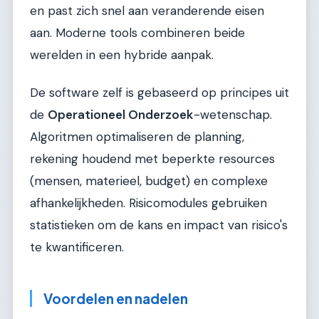
en past zich snel aan veranderende eisen
aan. Moderne tools combineren beide
werelden in een hybride aanpak.
De software zelf is gebaseerd op principes uit
de
Operationeel Onderzoek
-wetenschap.
Algoritmen optimaliseren de planning,
rekening houdend met beperkte resources
(mensen, materieel, budget) en complexe
afhankelijkheden. Risicomodules gebruiken
statistieken om de kans en impact van risico's
te kwantificeren.
Voordelen en nadelen