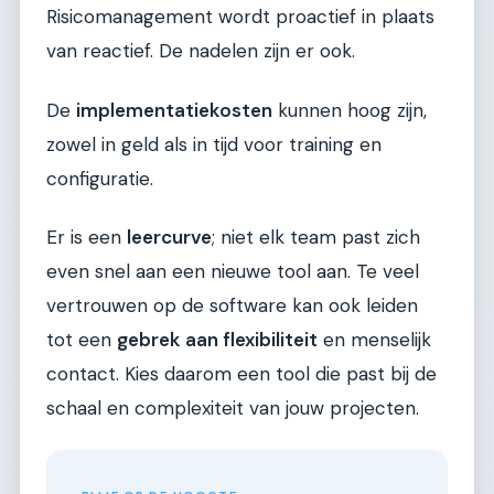
Risicomanagement wordt proactief in plaats
van reactief. De nadelen zijn er ook.
De
implementatiekosten
kunnen hoog zijn,
zowel in geld als in tijd voor training en
configuratie.
Er is een
leercurve
; niet elk team past zich
even snel aan een nieuwe tool aan. Te veel
vertrouwen op de software kan ook leiden
tot een
gebrek aan flexibiliteit
en menselijk
contact. Kies daarom een tool die past bij de
schaal en complexiteit van jouw projecten.