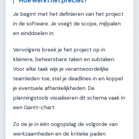
Hoe werkt het precies?
Je begint met het definiëren van het project
in de software. Je voegt de scope, mijlpalen
en einddoelen in.
Vervolgens breek je het project op in
kleinere, beheersbare taken en subtaken.
Voor elke taak wijs je verantwoordelijke
teamleden toe, stel je deadlines in en koppel
je eventuele afhankelijkheden. De
planningstools visualiseren dit schema vaak in
een Gantt-chart.
Zo zie je in één oogopslag de volgorde van
werkzaamheden en de kritieke paden.