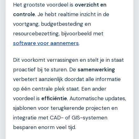
Het grootste voordeel is
overzicht en
controle
. Je hebt realtime inzicht in de
voortgang, budgetbesteding en
resourcebezetting, bijvoorbeeld met
software voor aannemers
.
Dit voorkomt verrassingen en stelt je in staat
proactief bij te sturen. De
samenwerking
verbetert aanzienlijk doordat alle informatie
op één centrale plek staat. Een ander
voordeel is
efficiëntie
. Automatische updates,
sjablonen voor terugkerende projecten en
integratie met CAD- of GIS-systemen
besparen enorm veel tijd.