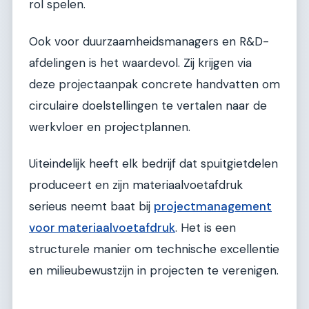
rol spelen.
Ook voor duurzaamheidsmanagers en R&D-
afdelingen is het waardevol. Zij krijgen via
deze projectaanpak concrete handvatten om
circulaire doelstellingen te vertalen naar de
werkvloer en projectplannen.
Uiteindelijk heeft elk bedrijf dat spuitgietdelen
produceert en zijn materiaalvoetafdruk
serieus neemt baat bij
projectmanagement
voor materiaalvoetafdruk
. Het is een
structurele manier om technische excellentie
en milieubewustzijn in projecten te verenigen.