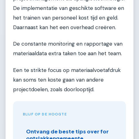
De implementatie van geschikte software en
het trainen van personeel kost tijd en geld.
Daarnaast kan het een overhead creëren.
De constante monitoring en rapportage van
materiaaldata extra taken toe aan het team.
Een te strikte focus op materiaalvoetafdruk
kan soms ten koste gaan van andere
projectdoelen, zoals doorlooptijd.
BLIJF OP DE HOOGTE
Ontvang de beste tips over for
ontslakkengemeente