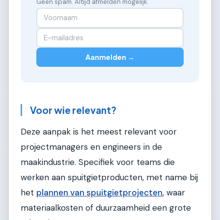
Geen spam. Altijd afmelden mogelijk.
Aanmelden →
Voor wie relevant?
Deze aanpak is het meest relevant voor
projectmanagers en engineers in de
maakindustrie. Specifiek voor teams die
werken aan spuitgietproducten, met name bij
het
plannen van spuitgietprojecten
, waar
materiaalkosten of duurzaamheid een grote