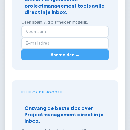
projectmanagement tools agile
direct in je inbox.
Geen spam. Altijd afmelden mogelijk.
Aanmelden →
BLIJF OP DE HOOGTE
Ontvang de beste tips over
Projectmanagement direct in je
inbox.