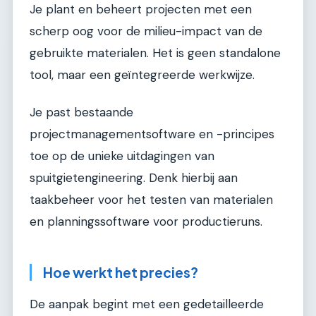
Je plant en beheert projecten met een
scherp oog voor de milieu-impact van de
gebruikte materialen. Het is geen standalone
tool, maar een geïntegreerde werkwijze.
Je past bestaande
projectmanagementsoftware en -principes
toe op de unieke uitdagingen van
spuitgietengineering. Denk hierbij aan
taakbeheer voor het testen van materialen
en planningssoftware voor productieruns.
Hoe werkt het precies?
De aanpak begint met een gedetailleerde