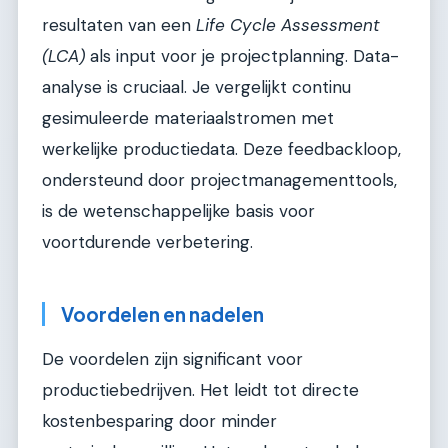
resultaten van een
Life Cycle Assessment
(LCA)
als input voor je projectplanning. Data-
analyse is cruciaal. Je vergelijkt continu
gesimuleerde materiaalstromen met
werkelijke productiedata. Deze feedbackloop,
ondersteund door projectmanagementtools,
is de wetenschappelijke basis voor
voortdurende verbetering.
Voordelen en nadelen
De voordelen zijn significant voor
productiebedrijven. Het leidt tot directe
kostenbesparing door minder