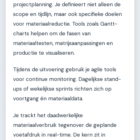
projectplanning. Je definieert niet alleen de
scope en tijdlijn, maar ook specifieke doelen
voor materiaalreductie. Tools zoals Gantt-
charts helpen om de fasen van
materiaaltesten, matrijsaanpassingen en
productie te visualiseren.
Tijdens de uitvoering gebruik je agile tools
voor continue monitoring. Dagelijkse stand-
ups of wekelijkse sprints richten zich op
voortgang én materiaaldata.
Je trackt het daadwerkelijke
materiaalverbruik tegenover de geplande
voetafdruk in real-time. De kern zit in