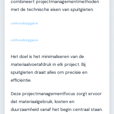
combineert projectmanagementmethoden
met de technische eisen van spuitgieten.
Inhoudsopgave
▶
Inhoudsopgave
▶
Het doel is het minimaliseren van de
materiaalvoetafdruk in elk project. Bij
spuitgieten draait alles om precisie en
efficiëntie.
Deze projectmanagementfocus zorgt ervoor
dat materiaalgebruik, kosten en
duurzaamheid vanaf het begin centraal staan.