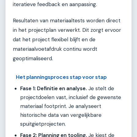
iteratieve feedback en aanpassing.
Resultaten van materiaaltests worden direct
in het projectplan verwerkt. Dit zorgt ervoor
dat het project flexibel blijft en de
materiaalvoetafdruk continu wordt
geoptimaliseerd.
Het planningsproces stap voor stap
Fase 1: Definitie en analyse.
Je stelt de
projectdoelen vast, inclusief de gewenste
materiaal footprint. Je analyseert
historische data van vergelijkbare
spuitgietprojecten.
Fase 2: Planning en tooling.
Je kiest de