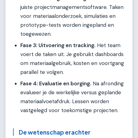
juiste projectmanagementsoftware. Taken
voor materiaalonderzoek, simulaties en
prototype-tests worden ingepland en
toegewezen.
Fase 3: Uitvoering en tracking.
Het team
voert de taken uit. Je gebruikt dashboards
om materiaalgebruik, kosten en voortgang
parallel te volgen.
Fase 4: Evaluatie en borging.
Na afronding
evalueer je de werkelijke versus geplande
materiaalvoetafdruk. Lessen worden
vastgelegd voor toekomstige projecten.
De wetenschap erachter