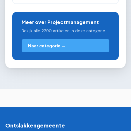
Meer over Projectmanagement
Bekijk alle 2290 artikelen in deze categorie.
Naar categorie →
Ontslakkengemeente