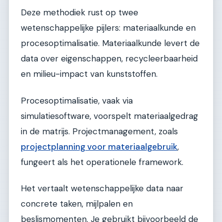
Deze methodiek rust op twee
wetenschappelijke pijlers: materiaalkunde en
procesoptimalisatie. Materiaalkunde levert de
data over eigenschappen, recycleerbaarheid
en milieu-impact van kunststoffen.
Procesoptimalisatie, vaak via
simulatiesoftware, voorspelt materiaalgedrag
in de matrijs. Projectmanagement, zoals
projectplanning voor materiaalgebruik
,
fungeert als het operationele framework.
Het vertaalt wetenschappelijke data naar
concrete taken, mijlpalen en
beslismomenten. Je gebruikt bijvoorbeeld de