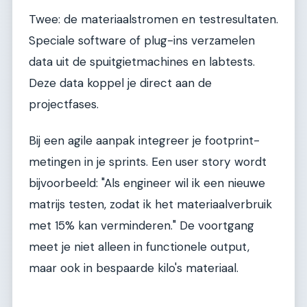
Twee: de materiaalstromen en testresultaten.
Speciale software of plug-ins verzamelen
data uit de spuitgietmachines en labtests.
Deze data koppel je direct aan de
projectfases.
Bij een agile aanpak integreer je footprint-
metingen in je sprints. Een user story wordt
bijvoorbeeld: "Als engineer wil ik een nieuwe
matrijs testen, zodat ik het materiaalverbruik
met 15% kan verminderen." De voortgang
meet je niet alleen in functionele output,
maar ook in bespaarde kilo's materiaal.