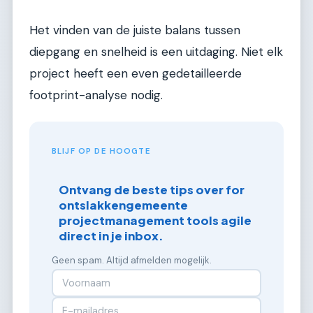
Het vinden van de juiste balans tussen
diepgang en snelheid is een uitdaging. Niet elk
project heeft een even gedetailleerde
footprint-analyse nodig.
BLIJF OP DE HOOGTE
Ontvang de beste tips over for
ontslakkengemeente
projectmanagement tools agile
direct in je inbox.
Geen spam. Altijd afmelden mogelijk.