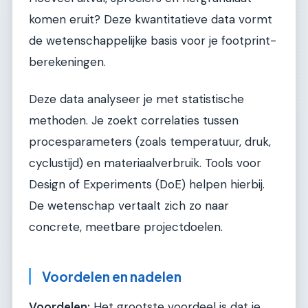
komen eruit? Deze kwantitatieve data vormt
de wetenschappelijke basis voor je footprint-
berekeningen.
Deze data analyseer je met statistische
methoden. Je zoekt correlaties tussen
procesparameters (zoals temperatuur, druk,
cyclustijd) en materiaalverbruik. Tools voor
Design of Experiments (DoE) helpen hierbij.
De wetenschap vertaalt zich zo naar
concrete, meetbare projectdoelen.
Voordelen en nadelen
Voordelen:
Het grootste voordeel is dat je