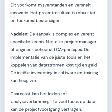
Dit voorkomt misverstanden en versnelt
innovatie. Het projectresultaat is robuuster
en toekomstbestendiger.
Nadelen:
De aanpak is complex en vereist
specifieke kennis. Niet elke projectmanager
of engineer beheerst LCA-principes. De
implementatie van de juiste tools en het
koppelen van datastromen kost tijd en geld.
De initiële investering in software en training
kan hoog zijn.
Daarnaast kan het leiden tot
'analyseverlamming'. Te veel focus op data
kan de projectvoortgang vertragen.