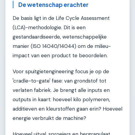
De wetenschap erachter
De basis ligt in de Life Cycle Assessment
(LCA)-methodologie. Dit is een
gestandaardiseerde, wetenschappelijke
manier (ISO 14040/14044) om de milieu-
impact van een product te beoordelen.
Voor spuitgietengineering focus je op de
'cradle-to-gate' fase: van grondstof tot
verlaten fabriek. Je brengt alle inputs en
outputs in kaart: hoeveel kilo polymeren,
additieven en kleurstoffen gaan erin? Hoeveel
energie verbruikt de machine?
Hoeveel uitval, sproeiers en hergranulaat