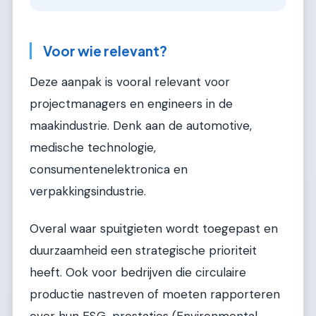
Voor wie relevant?
Deze aanpak is vooral relevant voor
projectmanagers en engineers in de
maakindustrie. Denk aan de automotive,
medische technologie,
consumentenelektronica en
verpakkingsindustrie.
Overal waar spuitgieten wordt toegepast en
duurzaamheid een strategische prioriteit
heeft. Ook voor bedrijven die circulaire
productie nastreven of moeten rapporteren