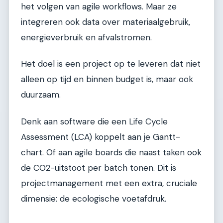
het volgen van agile workflows. Maar ze
integreren ook data over materiaalgebruik,
energieverbruik en afvalstromen.
Het doel is een project op te leveren dat niet
alleen op tijd en binnen budget is, maar ook
duurzaam.
Denk aan software die een Life Cycle
Assessment (LCA) koppelt aan je Gantt-
chart. Of aan agile boards die naast taken ook
de CO2-uitstoot per batch tonen. Dit is
projectmanagement met een extra, cruciale
dimensie: de ecologische voetafdruk.