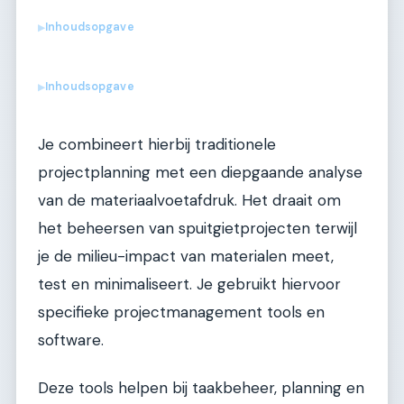
Inhoudsopgave
▶
Inhoudsopgave
▶
Je combineert hierbij traditionele
projectplanning met een diepgaande analyse
van de materiaalvoetafdruk. Het draait om
het beheersen van spuitgietprojecten terwijl
je de milieu-impact van materialen meet,
test en minimaliseert. Je gebruikt hiervoor
specifieke projectmanagement tools en
software.
Deze tools helpen bij taakbeheer, planning en