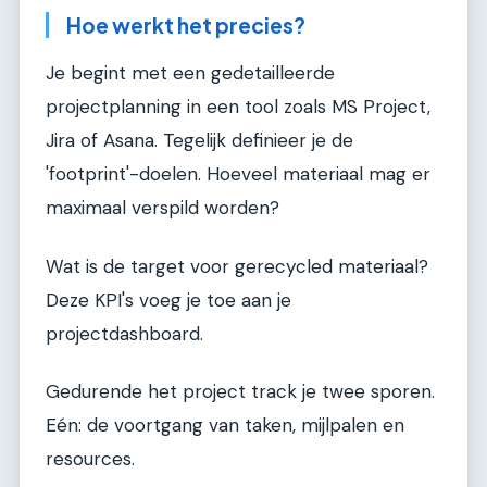
Hoe werkt het precies?
Je begint met een gedetailleerde
projectplanning in een tool zoals MS Project,
Jira of Asana. Tegelijk definieer je de
'footprint'-doelen. Hoeveel materiaal mag er
maximaal verspild worden?
Wat is de target voor gerecycled materiaal?
Deze KPI's voeg je toe aan je
projectdashboard.
Gedurende het project track je twee sporen.
Eén: de voortgang van taken, mijlpalen en
resources.