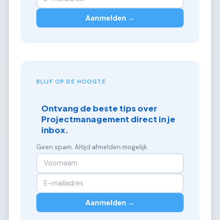
Aanmelden →
BLIJF OP DE HOOGTE
Ontvang de beste tips over
Projectmanagement direct in je
inbox.
Geen spam. Altijd afmelden mogelijk.
Aanmelden →