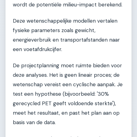
wordt de potentiële milieu-impact berekend.
Deze wetenschappelijke modellen vertalen
fysieke parameters zoals gewicht,
energieverbruik en transportafstanden naar
een voetafdrukcijfer.
De projectplanning moet ruimte bieden voor
deze analyses. Het is geen lineair proces; de
wetenschap vereist een cyclische aanpak. Je
test een hypothese (bijvoorbeeld: '30%
gerecycled PET geeft voldoende sterkte'),
meet het resultaat, en past het plan aan op
basis van de data.