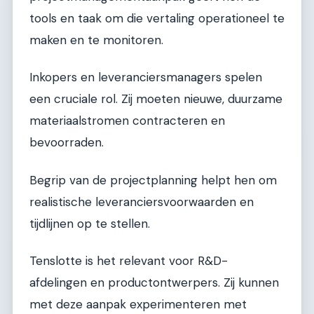
tools en taak om die vertaling operationeel te
maken en te monitoren.
Inkopers en leveranciersmanagers spelen
een cruciale rol. Zij moeten nieuwe, duurzame
materiaalstromen contracteren en
bevoorraden.
Begrip van de projectplanning helpt hen om
realistische leveranciersvoorwaarden en
tijdlijnen op te stellen.
Tenslotte is het relevant voor R&D-
afdelingen en productontwerpers. Zij kunnen
met deze aanpak experimenteren met