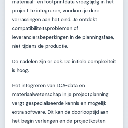
materiaal- en footprintdata vroegtijdig in het
project te integreren, voorkom je dure
verrassingen aan het eind. Je ontdekt
compatibiliteitsproblemen of
leveranciersbeperkingen in de planningsfase,
niet tijdens de productie.
De nadelen zijn er ook. De initiële complexiteit
is hoog.
Het integreren van LCA-data en
materiaalwetenschap in je projectplanning
vergt gespecialiseerde kennis en mogelijk
extra software. Dit kan de doorlooptijd aan
het begin verlengen en de projectkosten