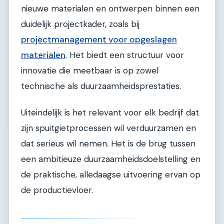
nieuwe materialen en ontwerpen binnen een
duidelijk projectkader, zoals bij
projectmanagement voor opgeslagen
materialen
. Het biedt een structuur voor
innovatie die meetbaar is op zowel
technische als duurzaamheidsprestaties.
Uiteindelijk is het relevant voor elk bedrijf dat
zijn spuitgietprocessen wil verduurzamen en
dat serieus wil nemen. Het is de brug tussen
een ambitieuze duurzaamheidsdoelstelling en
de praktische, alledaagse uitvoering ervan op
de productievloer.