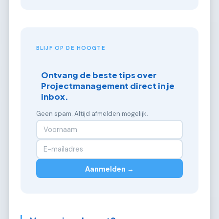
BLIJF OP DE HOOGTE
Ontvang de beste tips over
Projectmanagement direct in je
inbox.
Geen spam. Altijd afmelden mogelijk.
Aanmelden →