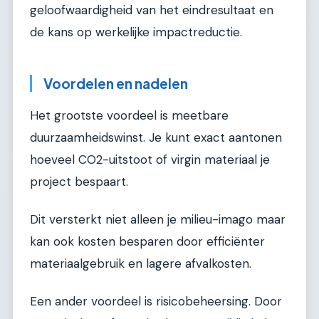
geloofwaardigheid van het eindresultaat en
de kans op werkelijke impactreductie.
Voordelen en nadelen
Het grootste voordeel is meetbare
duurzaamheidswinst. Je kunt exact aantonen
hoeveel CO2-uitstoot of virgin materiaal je
project bespaart.
Dit versterkt niet alleen je milieu-imago maar
kan ook kosten besparen door efficiënter
materiaalgebruik en lagere afvalkosten.
Een ander voordeel is risicobeheersing. Door