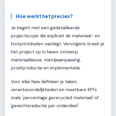
Hoe werkt het precies?
Je begint met een gedetailleerde
projectscope die expliciet de materiaal- en
footprintdoelen vastlegt. Vervolgens breek je
het project op in fasen: ontwerp,
materiaalkeuze, matrijsaanpassing,
proefproductie en implementatie.
Voor elke fase definieer je taken,
verantwoordelijkheden en meetbare KPI's
zoals 'percentage gerecycled materiaal' of
'gewichtsreductie per onderdeel'.