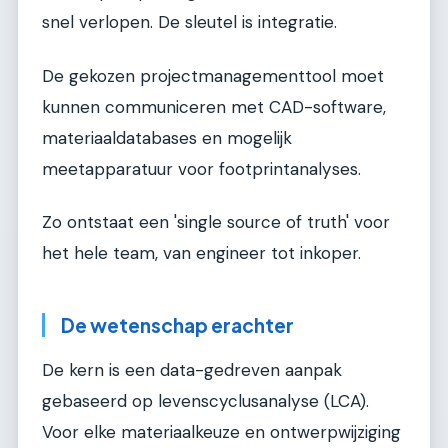
snel verlopen. De sleutel is integratie.
De gekozen projectmanagementtool moet
kunnen communiceren met CAD-software,
materiaaldatabases en mogelijk
meetapparatuur voor footprintanalyses.
Zo ontstaat een 'single source of truth' voor
het hele team, van engineer tot inkoper.
De wetenschap erachter
De kern is een data-gedreven aanpak
gebaseerd op levenscyclusanalyse (LCA).
Voor elke materiaalkeuze en ontwerpwijziging