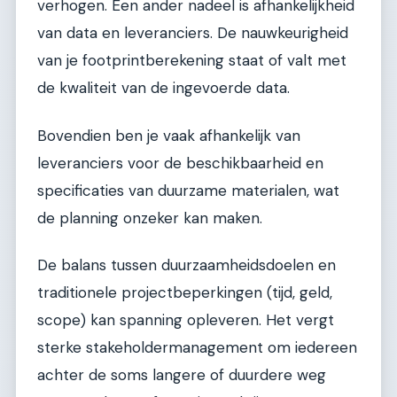
verhogen. Een ander nadeel is afhankelijkheid
van data en leveranciers. De nauwkeurigheid
van je footprintberekening staat of valt met
de kwaliteit van de ingevoerde data.
Bovendien ben je vaak afhankelijk van
leveranciers voor de beschikbaarheid en
specificaties van duurzame materialen, wat
de planning onzeker kan maken.
De balans tussen duurzaamheidsdoelen en
traditionele projectbeperkingen (tijd, geld,
scope) kan spanning opleveren. Het vergt
sterke stakeholdermanagement om iedereen
achter de soms langere of duurdere weg