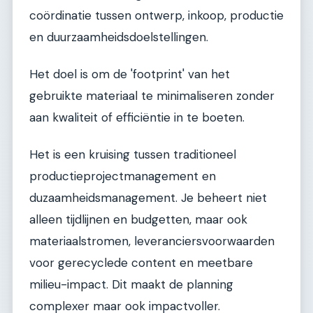
coördinatie tussen ontwerp, inkoop, productie
en duurzaamheidsdoelstellingen.
Het doel is om de 'footprint' van het
gebruikte materiaal te minimaliseren zonder
aan kwaliteit of efficiëntie in te boeten.
Het is een kruising tussen traditioneel
productieprojectmanagement en
duzaamheidsmanagement. Je beheert niet
alleen tijdlijnen en budgetten, maar ook
materiaalstromen, leveranciersvoorwaarden
voor gerecyclede content en meetbare
milieu-impact. Dit maakt de planning
complexer maar ook impactvoller.