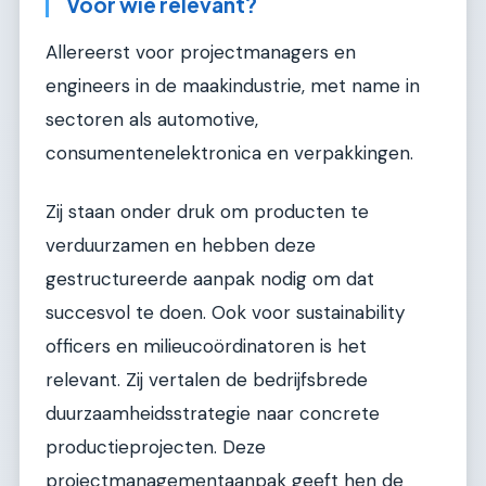
Voor wie relevant?
Allereerst voor projectmanagers en
engineers in de maakindustrie, met name in
sectoren als automotive,
consumentenelektronica en verpakkingen.
Zij staan onder druk om producten te
verduurzamen en hebben deze
gestructureerde aanpak nodig om dat
succesvol te doen. Ook voor sustainability
officers en milieucoördinatoren is het
relevant. Zij vertalen de bedrijfsbrede
duurzaamheidsstrategie naar concrete
productieprojecten. Deze
projectmanagementaanpak geeft hen de