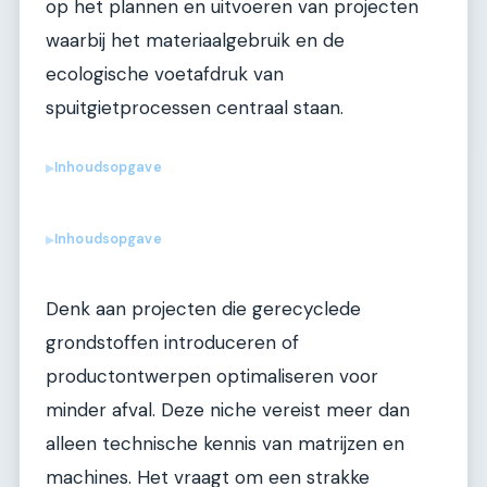
op het plannen en uitvoeren van projecten
waarbij het materiaalgebruik en de
ecologische voetafdruk van
spuitgietprocessen centraal staan.
Inhoudsopgave
▶
Inhoudsopgave
▶
Denk aan projecten die gerecyclede
grondstoffen introduceren of
productontwerpen optimaliseren voor
minder afval. Deze niche vereist meer dan
alleen technische kennis van matrijzen en
machines. Het vraagt om een strakke