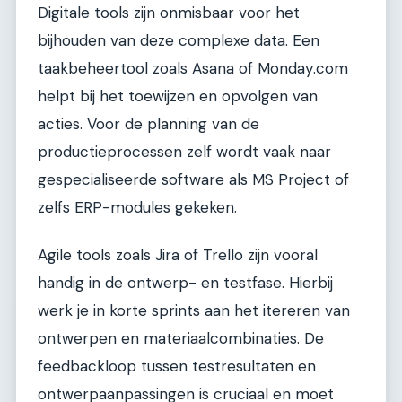
Digitale tools zijn onmisbaar voor het
bijhouden van deze complexe data. Een
taakbeheertool zoals Asana of Monday.com
helpt bij het toewijzen en opvolgen van
acties. Voor de planning van de
productieprocessen zelf wordt vaak naar
gespecialiseerde software als MS Project of
zelfs ERP-modules gekeken.
Agile tools zoals Jira of Trello zijn vooral
handig in de ontwerp- en testfase. Hierbij
werk je in korte sprints aan het itereren van
ontwerpen en materiaalcombinaties. De
feedbackloop tussen testresultaten en
ontwerpaanpassingen is cruciaal en moet