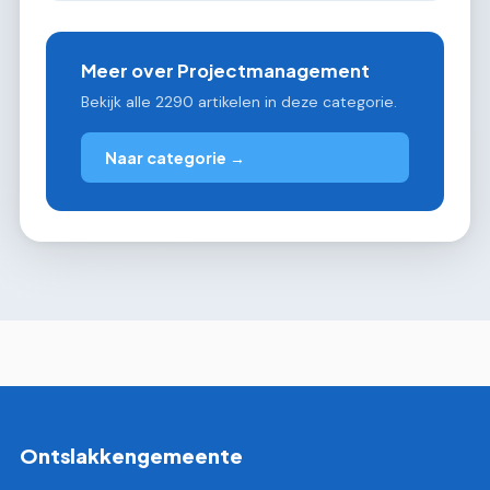
Meer over Projectmanagement
Bekijk alle 2290 artikelen in deze categorie.
Naar categorie →
Ontslakkengemeente