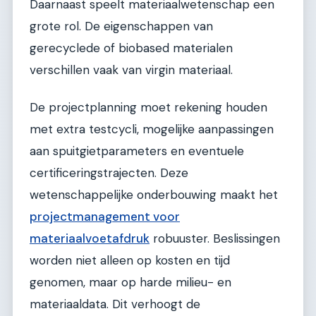
Daarnaast speelt materiaalwetenschap een
grote rol. De eigenschappen van
gerecyclede of biobased materialen
verschillen vaak van virgin materiaal.
De projectplanning moet rekening houden
met extra testcycli, mogelijke aanpassingen
aan spuitgietparameters en eventuele
certificeringstrajecten. Deze
wetenschappelijke onderbouwing maakt het
projectmanagement voor
materiaalvoetafdruk
robuuster. Beslissingen
worden niet alleen op kosten en tijd
genomen, maar op harde milieu- en
materiaaldata. Dit verhoogt de