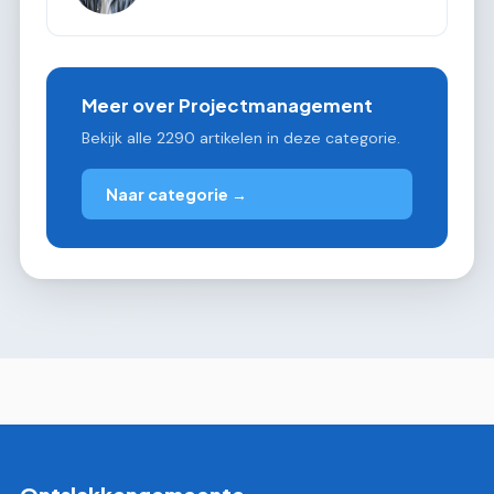
Meer over Projectmanagement
Bekijk alle 2290 artikelen in deze categorie.
Naar categorie →