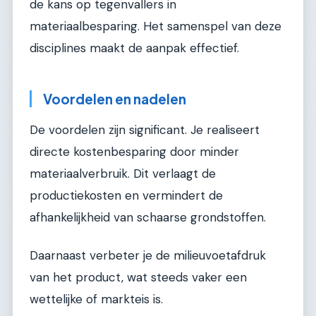
de kans op tegenvallers in
materiaalbesparing. Het samenspel van deze
disciplines maakt de aanpak effectief.
Voordelen en nadelen
De voordelen zijn significant. Je realiseert
directe kostenbesparing door minder
materiaalverbruik. Dit verlaagt de
productiekosten en vermindert de
afhankelijkheid van schaarse grondstoffen.
Daarnaast verbeter je de milieuvoetafdruk
van het product, wat steeds vaker een
wettelijke of markteis is.