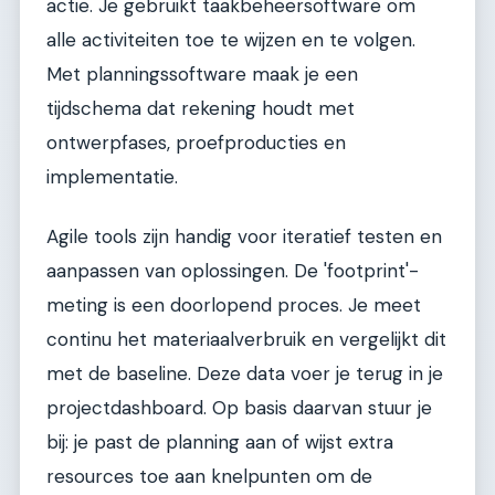
actie. Je gebruikt taakbeheersoftware om
alle activiteiten toe te wijzen en te volgen.
Met planningssoftware maak je een
tijdschema dat rekening houdt met
ontwerpfases, proefproducties en
implementatie.
Agile tools zijn handig voor iteratief testen en
aanpassen van oplossingen. De 'footprint'-
meting is een doorlopend proces. Je meet
continu het materiaalverbruik en vergelijkt dit
met de baseline. Deze data voer je terug in je
projectdashboard. Op basis daarvan stuur je
bij: je past de planning aan of wijst extra
resources toe aan knelpunten om de