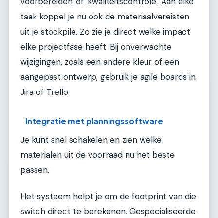
voorbereiden' of 'kwaliteitscontrole'. Aan elke
taak koppel je nu ook de materiaalvereisten
uit je stockpile. Zo zie je direct welke impact
elke projectfase heeft. Bij onverwachte
wijzigingen, zoals een andere kleur of een
aangepast ontwerp, gebruik je agile boards in
Jira of Trello.
Integratie met planningssoftware
Je kunt snel schakelen en zien welke
materialen uit de voorraad nu het beste
passen.
Het systeem helpt je om de footprint van die
switch direct te berekenen. Gespecialiseerde