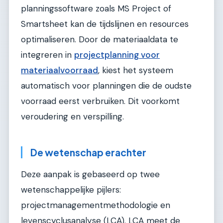
planningssoftware zoals MS Project of
Smartsheet kan de tijdslijnen en resources
optimaliseren. Door de materiaaldata te
integreren in
projectplanning voor
materiaalvoorraad
, kiest het systeem
automatisch voor planningen die de oudste
voorraad eerst verbruiken. Dit voorkomt
veroudering en verspilling.
De wetenschap erachter
Deze aanpak is gebaseerd op twee
wetenschappelijke pijlers:
projectmanagementmethodologie en
levenscyclusanalyse (LCA). LCA meet de