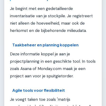
Je begint met een gedetailleerde
inventarisatie van je stockpile. Je registreert
niet alleen de hoeveelheid, maar ook de
herkomst en de bijbehorende milieudata.
Taakbeheer en planning koppelen
Deze informatie koppel je aan je
projectplanning in een geschikte tool. In tools
zoals Asana of Monday.com maak je een
project aan voor je spuitgietorder.
Agile tools voor flexibiliteit
Je voegt taken toe zoals 'matrijs