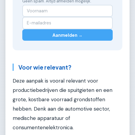
Geen spam. Altijd afmelden mogelijk.
Aanmelden →
Voor wie relevant?
Deze aanpak is vooral relevant voor
productiebedrijven die spuitgieten en een
grote, kostbare voorraad grondstoffen
hebben. Denk aan de automotive sector,
medische apparatuur of
consumentenelektronica.