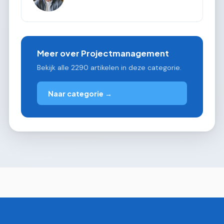
Meer over Projectmanagement
Bekijk alle 2290 artikelen in deze categorie.
Naar categorie →