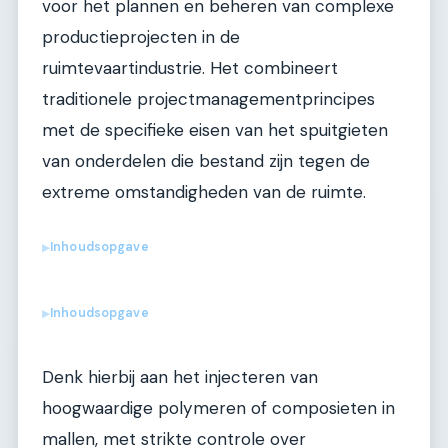
voor het plannen en beheren van complexe
productieprojecten in de
ruimtevaartindustrie. Het combineert
traditionele projectmanagementprincipes
met de specifieke eisen van het spuitgieten
van onderdelen die bestand zijn tegen de
extreme omstandigheden van de ruimte.
Inhoudsopgave
▶
Inhoudsopgave
▶
Denk hierbij aan het injecteren van
hoogwaardige polymeren of composieten in
mallen, met strikte controle over