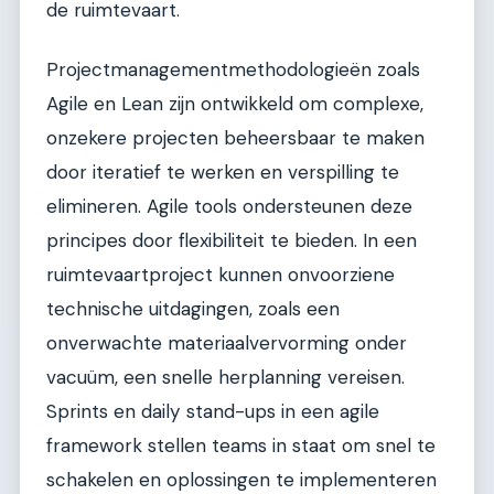
de ruimtevaart.
Projectmanagementmethodologieën zoals
Agile en Lean zijn ontwikkeld om complexe,
onzekere projecten beheersbaar te maken
door iteratief te werken en verspilling te
elimineren. Agile tools ondersteunen deze
principes door flexibiliteit te bieden. In een
ruimtevaartproject kunnen onvoorziene
technische uitdagingen, zoals een
onverwachte materiaalvervorming onder
vacuüm, een snelle herplanning vereisen.
Sprints en daily stand-ups in een agile
framework stellen teams in staat om snel te
schakelen en oplossingen te implementeren