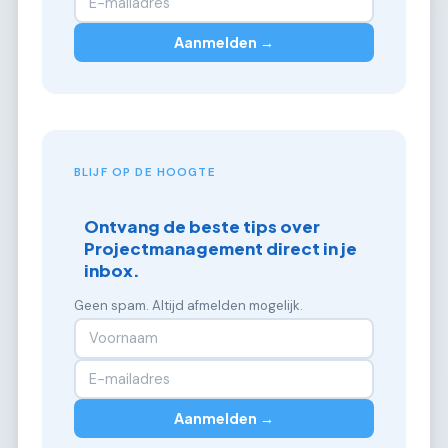
Aanmelden →
BLIJF OP DE HOOGTE
Ontvang de beste tips over
Projectmanagement direct in je
inbox.
Geen spam. Altijd afmelden mogelijk.
Aanmelden →