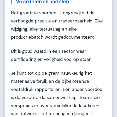
Voordelen en nadelen
Het grootste voordeel is ongetwijfeld de
verhoogde precisie en traceerbaarheid. Elke
wijziging, elke testuitslag en elke
productiebatch wordt gedocumenteerd.
Dit is goud waard in een sector waar
certificering en veiligheid voorop staan.
Je kunt tot op de gram nauwkeurig het
materiaalverbruik en de bijbehorende
voetafdruk rapporteren. Een ander voordeel
is de verbeterde samenwerking. Teams die
verspreid zijn over verschillende locaties –
van ontwerp- tot fabricageafdelingen –