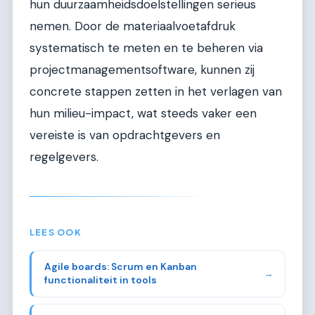
hun duurzaamheidsdoelstellingen serieus
nemen. Door de materiaalvoetafdruk
systematisch te meten en te beheren via
projectmanagementsoftware, kunnen zij
concrete stappen zetten in het verlagen van
hun milieu-impact, wat steeds vaker een
vereiste is van opdrachtgevers en
regelgevers.
LEES OOK
Agile boards: Scrum en Kanban
→
functionaliteit in tools