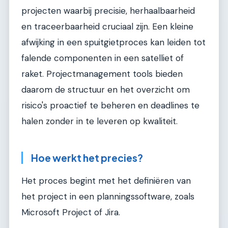
projecten waarbij precisie, herhaalbaarheid
en traceerbaarheid cruciaal zijn. Een kleine
afwijking in een spuitgietproces kan leiden tot
falende componenten in een satelliet of
raket. Projectmanagement tools bieden
daarom de structuur en het overzicht om
risico's proactief te beheren en deadlines te
halen zonder in te leveren op kwaliteit.
Hoe werkt het precies?
Het proces begint met het definiëren van
het project in een planningssoftware, zoals
Microsoft Project of Jira.