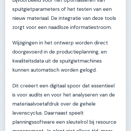
spuitgietparameters of het testen van een
nieuw materiaal. De integratie van deze tools
zorgt voor een naadloze informatiestroom.
Wijzigingen in het ontwerp worden direct
doorgevoerd in de productieplanning, en
kwaliteitsdata uit de spuitgietmachines
kunnen automatisch worden gelogd.
Dit creëert een digitaal spoor dat essentieel
is voor audits en voor het analyseren van de
materiaalvoetafdruk over de gehele
levenscyclus. Daarnaast speelt
planningssoftware een sleutelrol bij resource
management. Je plant niet alleen tijd, maar