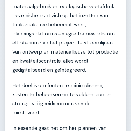
materiaalgebruik en ecologische voetafdruk.
Deze niche richt zich op het inzetten van
tools zoals taakbeheersoftware,
planningsplatforms en agile frameworks om
elk stadium van het project te stroomlijnen.
Van ontwerp en materiaalkeuze tot productie
en kwaliteitscontrole, alles wordt
gedigitaliseerd en geïntegreerd.
Het doel is om fouten te minimaliseren,
kosten te beheersen en te voldoen aan de
strenge veiligheidsnormen van de
ruimtevaart.
In essentie gaat het om het plannen van