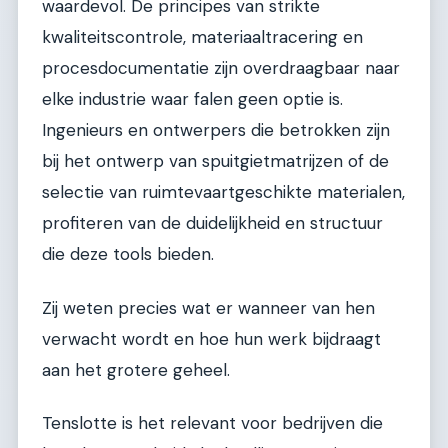
waardevol. De principes van strikte
kwaliteitscontrole, materiaaltracering en
procesdocumentatie zijn overdraagbaar naar
elke industrie waar falen geen optie is.
Ingenieurs en ontwerpers die betrokken zijn
bij het ontwerp van spuitgietmatrijzen of de
selectie van ruimtevaartgeschikte materialen,
profiteren van de duidelijkheid en structuur
die deze tools bieden.
Zij weten precies wat er wanneer van hen
verwacht wordt en hoe hun werk bijdraagt
aan het grotere geheel.
Tenslotte is het relevant voor bedrijven die