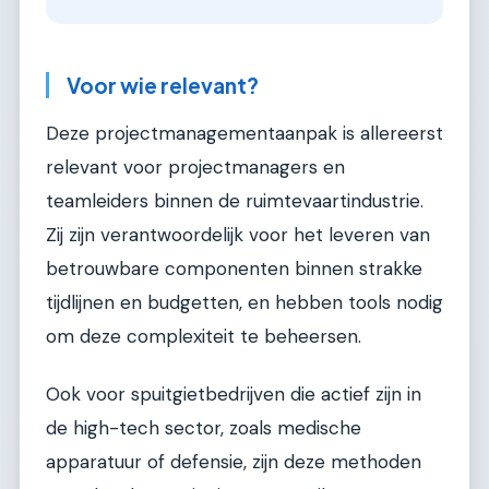
Voor wie relevant?
Deze projectmanagementaanpak is allereerst
relevant voor projectmanagers en
teamleiders binnen de ruimtevaartindustrie.
Zij zijn verantwoordelijk voor het leveren van
betrouwbare componenten binnen strakke
tijdlijnen en budgetten, en hebben tools nodig
om deze complexiteit te beheersen.
Ook voor spuitgietbedrijven die actief zijn in
de high-tech sector, zoals medische
apparatuur of defensie, zijn deze methoden