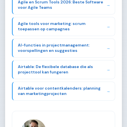
Agile en Scrum Tools 2026: Beste Software
→
voor Agile Teams
Agile tools voor marketing: scrum
→
toepassen op campagnes
AI-functies in projectmanagement:
→
voorspellingen en suggesties
Airtable: De flexibele database die als
→
projecttool kan fungeren
Airtable voor contentkalenders: planning
→
van marketingprojecten