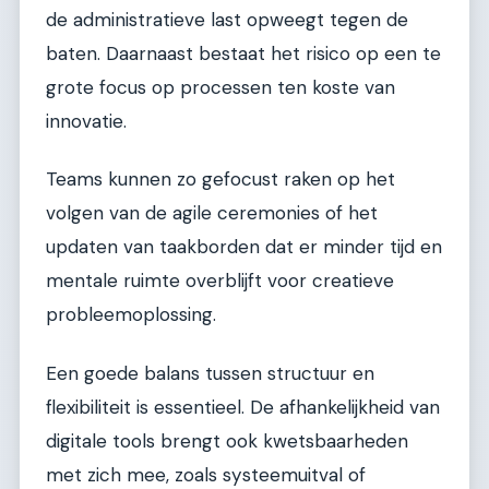
de administratieve last opweegt tegen de
baten. Daarnaast bestaat het risico op een te
grote focus op processen ten koste van
innovatie.
Teams kunnen zo gefocust raken op het
volgen van de agile ceremonies of het
updaten van taakborden dat er minder tijd en
mentale ruimte overblijft voor creatieve
probleemoplossing.
Een goede balans tussen structuur en
flexibiliteit is essentieel. De afhankelijkheid van
digitale tools brengt ook kwetsbaarheden
met zich mee, zoals systeemuitval of