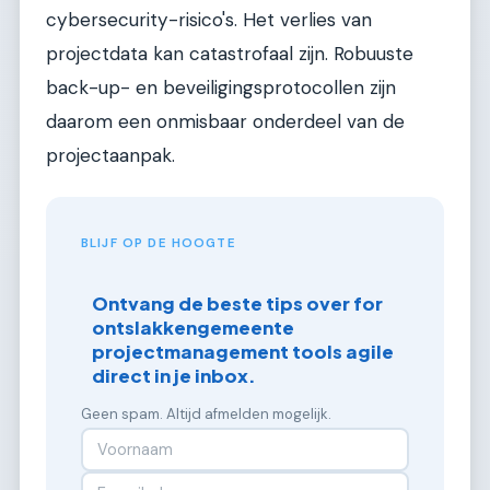
cybersecurity-risico's. Het verlies van
projectdata kan catastrofaal zijn. Robuuste
back-up- en beveiligingsprotocollen zijn
daarom een onmisbaar onderdeel van de
projectaanpak.
BLIJF OP DE HOOGTE
Ontvang de beste tips over for
ontslakkengemeente
projectmanagement tools agile
direct in je inbox.
Geen spam. Altijd afmelden mogelijk.