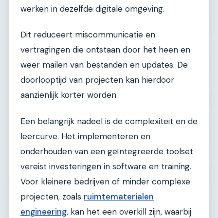
werken in dezelfde digitale omgeving.
Dit reduceert miscommunicatie en
vertragingen die ontstaan door het heen en
weer mailen van bestanden en updates. De
doorlooptijd van projecten kan hierdoor
aanzienlijk korter worden.
Een belangrijk nadeel is de complexiteit en de
leercurve. Het implementeren en
onderhouden van een geïntegreerde toolset
vereist investeringen in software en training.
Voor kleinere bedrijven of minder complexe
projecten, zoals
ruimtematerialen
engineering
, kan het een overkill zijn, waarbij