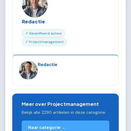
Redactie
✓ Geverifieerd auteur
✓ Projectmanagement
Redactie
Meer over Projectmanagement
Bekijk alle 2290 artikelen in deze categorie.
Naar categorie →