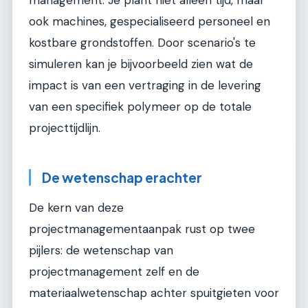
ook machines, gespecialiseerd personeel en
kostbare grondstoffen. Door scenario's te
simuleren kan je bijvoorbeeld zien wat de
impact is van een vertraging in de levering
van een specifiek polymeer op de totale
projecttijdlijn.
De wetenschap erachter
De kern van deze
projectmanagementaanpak rust op twee
pijlers: de wetenschap van
projectmanagement zelf en de
materiaalwetenschap achter spuitgieten voor