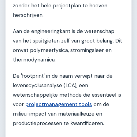
zonder het hele projectplan te hoeven
herschrijven.
Aan de engineeringkant is de wetenschap
van het spuitgieten zelf van groot belang. Dit
omvat polymeerfysica, stromingsleer en
thermodynamica.
De 'footprint' in de naam verwijst naar de
levenscyclusanalyse (LCA), een
wetenschappelijke methode die essentieel is
voor
projectmanagement tools
om de
milieu-impact van materiaalkeuze en
productieprocessen te kwantificeren.