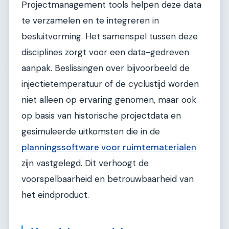
Projectmanagement tools helpen deze data
te verzamelen en te integreren in
besluitvorming. Het samenspel tussen deze
disciplines zorgt voor een data-gedreven
aanpak. Beslissingen over bijvoorbeeld de
injectietemperatuur of de cyclustijd worden
niet alleen op ervaring genomen, maar ook
op basis van historische projectdata en
gesimuleerde uitkomsten die in de
planningssoftware voor ruimtematerialen
zijn vastgelegd. Dit verhoogt de
voorspelbaarheid en betrouwbaarheid van
het eindproduct.