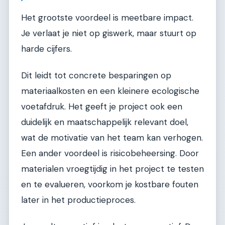
Het grootste voordeel is meetbare impact.
Je verlaat je niet op giswerk, maar stuurt op
harde cijfers.
Dit leidt tot concrete besparingen op
materiaalkosten en een kleinere ecologische
voetafdruk. Het geeft je project ook een
duidelijk en maatschappelijk relevant doel,
wat de motivatie van het team kan verhogen.
Een ander voordeel is risicobeheersing. Door
materialen vroegtijdig in het project te testen
en te evalueren, voorkom je kostbare fouten
later in het productieproces.