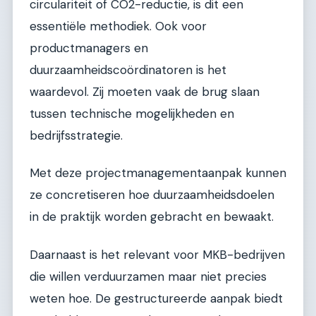
circulariteit of CO2-reductie, is dit een
essentiële methodiek. Ook voor
productmanagers en
duurzaamheidscoördinatoren is het
waardevol. Zij moeten vaak de brug slaan
tussen technische mogelijkheden en
bedrijfsstrategie.
Met deze projectmanagementaanpak kunnen
ze concretiseren hoe duurzaamheidsdoelen
in de praktijk worden gebracht en bewaakt.
Daarnaast is het relevant voor MKB-bedrijven
die willen verduurzamen maar niet precies
weten hoe. De gestructureerde aanpak biedt