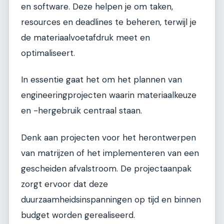
en software. Deze helpen je om taken,
resources en deadlines te beheren, terwijl je
de materiaalvoetafdruk meet en
optimaliseert.
In essentie gaat het om het plannen van
engineeringprojecten waarin materiaalkeuze
en -hergebruik centraal staan.
Denk aan projecten voor het herontwerpen
van matrijzen of het implementeren van een
gescheiden afvalstroom. De projectaanpak
zorgt ervoor dat deze
duurzaamheidsinspanningen op tijd en binnen
budget worden gerealiseerd.