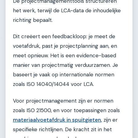
De projectmanagementtools structureren
het werk, terwijl de LCA-data de inhoudelijke
richting bepaalt.
Dit creëert een feedbackloop: je meet de
voetafdruk, past je projectplanning aan, en
meet opnieuw. Het is een evidence-based
manier van projectmatig verduurzamen. Je
baseert je vaak op internationale normen
zoals ISO 14040/14044 voor LCA.
Voor projectmanagement zijn er normen
zoals ISO 21500, en voor toepassingen zoals
materiaalvoetafdruk in spuitgieten
, zijn er
specifieke richtlijnen. De kracht zit in het