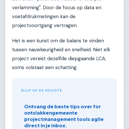
verlamming". Door de focus op data en
voetafdrukmetingen kan de
projectvoortgang vertragen.
Het is een kunst om de balans te vinden
tussen nauwkeurigheid en snelheid. Niet elk
project vereist dezelfde diepgaande LCA;
soms volstaat een schatting.
BLIJF OP DE HOOGTE
Ontvang de beste tips over for
ontslakkengemeente
projectmanagement tools agile
direct in je inbox.