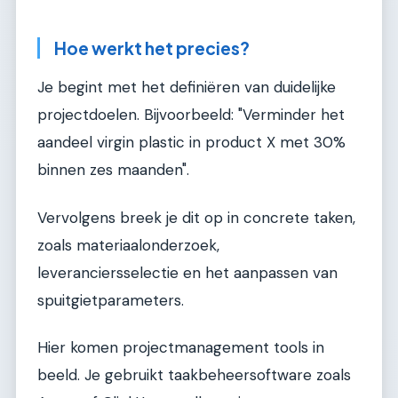
Hoe werkt het precies?
Je begint met het definiëren van duidelijke
projectdoelen. Bijvoorbeeld: "Verminder het
aandeel virgin plastic in product X met 30%
binnen zes maanden".
Vervolgens breek je dit op in concrete taken,
zoals materiaalonderzoek,
leveranciersselectie en het aanpassen van
spuitgietparameters.
Hier komen projectmanagement tools in
beeld. Je gebruikt taakbeheersoftware zoals