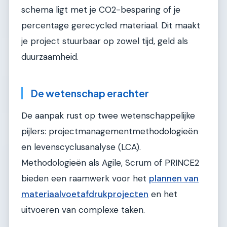
schema ligt met je CO2-besparing of je
percentage gerecycled materiaal. Dit maakt
je project stuurbaar op zowel tijd, geld als
duurzaamheid.
De wetenschap erachter
De aanpak rust op twee wetenschappelijke
pijlers: projectmanagementmethodologieën
en levenscyclusanalyse (LCA).
Methodologieën als Agile, Scrum of PRINCE2
bieden een raamwerk voor het
plannen van
materiaalvoetafdrukprojecten
en het
uitvoeren van complexe taken.