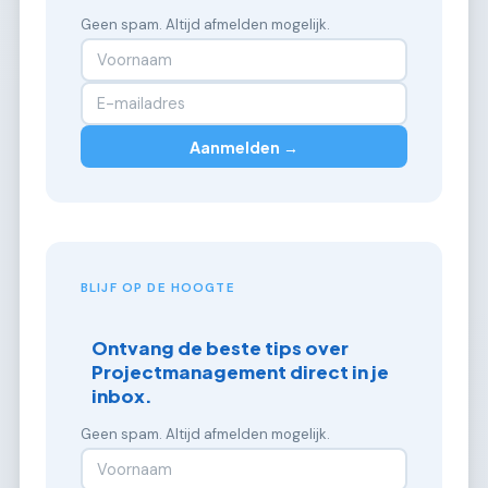
Geen spam. Altijd afmelden mogelijk.
Aanmelden →
BLIJF OP DE HOOGTE
Ontvang de beste tips over
Projectmanagement direct in je
inbox.
Geen spam. Altijd afmelden mogelijk.