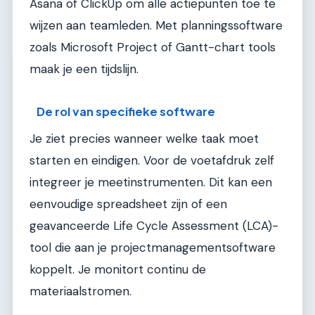
Asana of ClickUp om alle actiepunten toe te
wijzen aan teamleden. Met planningssoftware
zoals Microsoft Project of Gantt-chart tools
maak je een tijdslijn.
De rol van specifieke software
Je ziet precies wanneer welke taak moet
starten en eindigen. Voor de voetafdruk zelf
integreer je meetinstrumenten. Dit kan een
eenvoudige spreadsheet zijn of een
geavanceerde Life Cycle Assessment (LCA)-
tool die aan je projectmanagementsoftware
koppelt. Je monitort continu de
materiaalstromen.