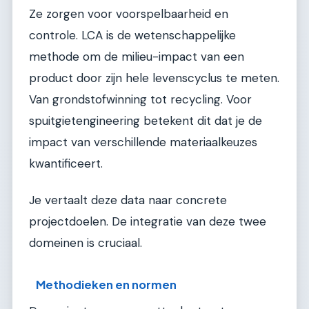
Ze zorgen voor voorspelbaarheid en
controle. LCA is de wetenschappelijke
methode om de milieu-impact van een
product door zijn hele levenscyclus te meten.
Van grondstofwinning tot recycling. Voor
spuitgietengineering betekent dit dat je de
impact van verschillende materiaalkeuzes
kwantificeert.
Je vertaalt deze data naar concrete
projectdoelen. De integratie van deze twee
domeinen is cruciaal.
Methodieken en normen