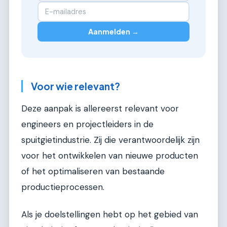
Aanmelden →
Voor wie relevant?
Deze aanpak is allereerst relevant voor
engineers en projectleiders in de
spuitgietindustrie. Zij die verantwoordelijk zijn
voor het ontwikkelen van nieuwe producten
of het optimaliseren van bestaande
productieprocessen.
Als je doelstellingen hebt op het gebied van