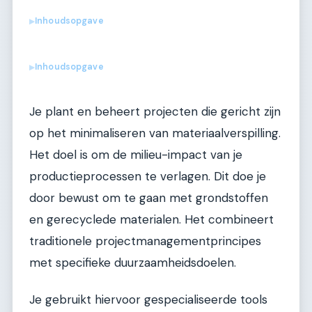
Inhoudsopgave
▶
Inhoudsopgave
▶
Je plant en beheert projecten die gericht zijn
op het minimaliseren van materiaalverspilling.
Het doel is om de milieu-impact van je
productieprocessen te verlagen. Dit doe je
door bewust om te gaan met grondstoffen
en gerecyclede materialen. Het combineert
traditionele projectmanagementprincipes
met specifieke duurzaamheidsdoelen.
Je gebruikt hiervoor gespecialiseerde tools