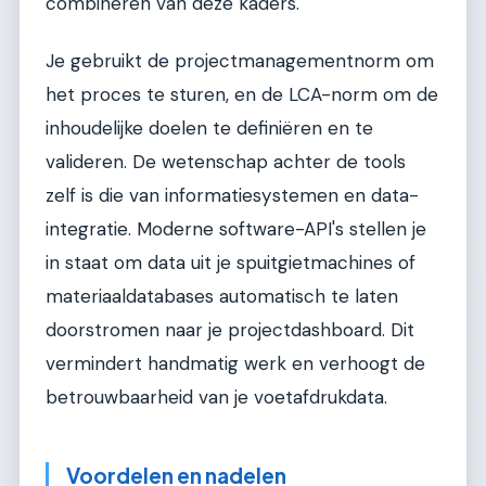
combineren van deze kaders.
Je gebruikt de projectmanagementnorm om
het proces te sturen, en de LCA-norm om de
inhoudelijke doelen te definiëren en te
valideren. De wetenschap achter de tools
zelf is die van informatiesystemen en data-
integratie. Moderne software-API's stellen je
in staat om data uit je spuitgietmachines of
materiaaldatabases automatisch te laten
doorstromen naar je projectdashboard. Dit
vermindert handmatig werk en verhoogt de
betrouwbaarheid van je voetafdrukdata.
Voordelen en nadelen