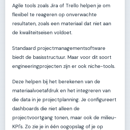
Agile tools zoals Jira of Trello helpen je om
flexibel te reageren op onverwachte
resultaten, zoals een materiaal dat niet aan
de kwaliteitseisen voldoet.
Standaard projectmanagementsoftware
biedt de basisstructuur. Maar voor dit soort
engineeringprojecten zijn er ook niche-tools.
Deze helpen bij het berekenen van de
materiaalvoetafdruk en het integreren van
die data in je projectplanning. Je configureert
dashboards die niet alleen de
projectvoortgang tonen, maar ook de milieu-
KPI's. Zo zie je in één oogopslag of je op