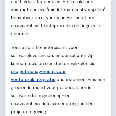
een helder stappenplan. Het maakt een
abstract doel als "minder materiaal verspillen"
behapbaar en uitvoerbaar. Het helpt om
duurzaamheid te integreren in de dagelijkse
operatie.
Tenslotte is het interessant voor
softwareleveranciers en consultants. Zij
kunnen tools en diensten ontwikkelen die
projectmanagement voor
voetafdrukintegratie
ondersteunen. Er is een
groeiende markt voor gespecialiseerde
software die engineering- en
duurzaamheidsdata samenbrengt in één
projectomgeving.