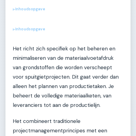
Inhoudsopgave
▶
Inhoudsopgave
▶
Het richt zich specifiek op het beheren en
minimaliseren van de materiaalvoetafdruk
van grondstoffen die worden verscheept
voor spuitgietprojecten. Dit gaat verder dan
alleen het plannen van productietaken. Je
beheert de volledige materiaalketen, van
leveranciers tot aan de productielijn.
Het combineert traditionele
projectmanagementprincipes met een