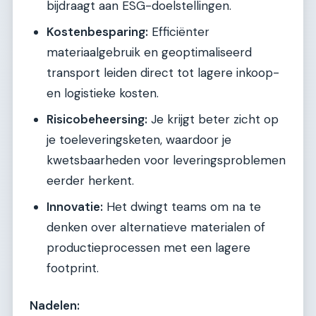
bijdraagt aan ESG-doelstellingen.
Kostenbesparing:
Efficiënter
materiaalgebruik en geoptimaliseerd
transport leiden direct tot lagere inkoop-
en logistieke kosten.
Risicobeheersing:
Je krijgt beter zicht op
je toeleveringsketen, waardoor je
kwetsbaarheden voor leveringsproblemen
eerder herkent.
Innovatie:
Het dwingt teams om na te
denken over alternatieve materialen of
productieprocessen met een lagere
footprint.
Nadelen: