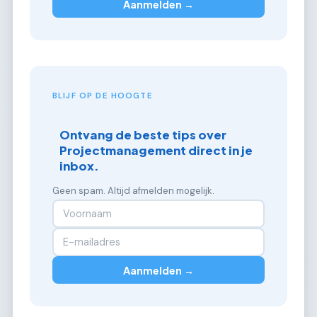
Aanmelden →
BLIJF OP DE HOOGTE
Ontvang de beste tips over
Projectmanagement direct in je
inbox.
Geen spam. Altijd afmelden mogelijk.
Aanmelden →