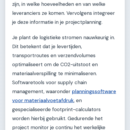
zijn, in welke hoeveelheden en van welke
leveranciers ze komen. Vervolgens integreer
je deze informatie in je projectplanning.
Je plant de logistieke stromen nauwkeurig in.
Dit betekent dat je levertijden,
transportroutes en verzendvolumes
optimaliseert om de CO2-uitstoot en
materiaalverspilling te minimaliseren.
Softwaretools voor supply chain
management, waaronder
planningssoftware
voor materiaalvoetafdruk
, en
gespecialiseerde footprint-calculators
worden hierbij gebruikt. Gedurende het
project monitor je continu het werkelijke