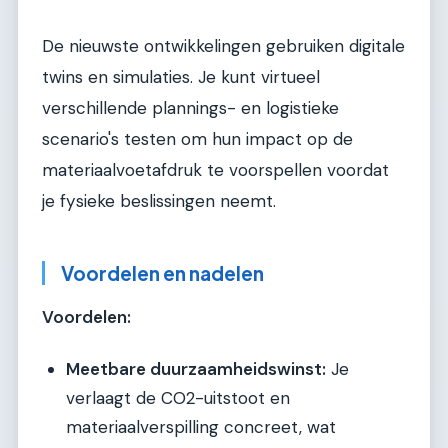
De nieuwste ontwikkelingen gebruiken digitale
twins en simulaties. Je kunt virtueel
verschillende plannings- en logistieke
scenario's testen om hun impact op de
materiaalvoetafdruk te voorspellen voordat
je fysieke beslissingen neemt.
Voordelen en nadelen
Voordelen:
Meetbare duurzaamheidswinst:
Je
verlaagt de CO2-uitstoot en
materiaalverspilling concreet, wat