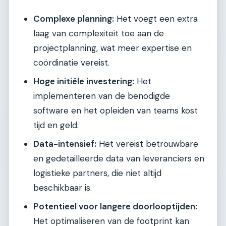
Complexe planning:
Het voegt een extra
laag van complexiteit toe aan de
projectplanning, wat meer expertise en
coördinatie vereist.
Hoge initiële investering:
Het
implementeren van de benodigde
software en het opleiden van teams kost
tijd en geld.
Data-intensief:
Het vereist betrouwbare
en gedetailleerde data van leveranciers en
logistieke partners, die niet altijd
beschikbaar is.
Potentieel voor langere doorlooptijden:
Het optimaliseren van de footprint kan