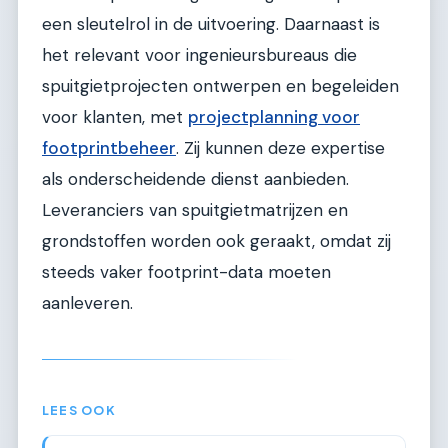
een sleutelrol in de uitvoering. Daarnaast is
het relevant voor ingenieursbureaus die
spuitgietprojecten ontwerpen en begeleiden
voor klanten, met
projectplanning voor
footprintbeheer
. Zij kunnen deze expertise
als onderscheidende dienst aanbieden.
Leveranciers van spuitgietmatrijzen en
grondstoffen worden ook geraakt, omdat zij
steeds vaker footprint-data moeten
aanleveren.
LEES OOK