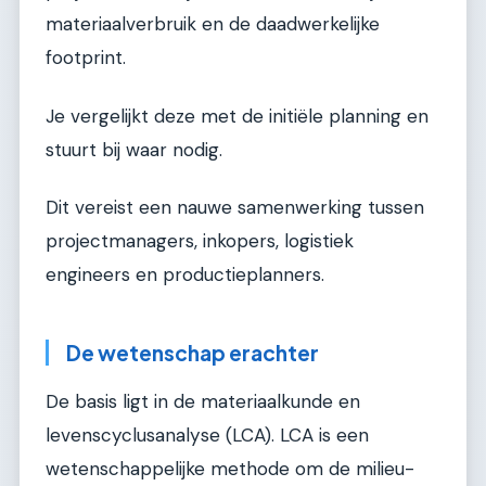
materiaalverbruik en de daadwerkelijke
footprint.
Je vergelijkt deze met de initiële planning en
stuurt bij waar nodig.
Dit vereist een nauwe samenwerking tussen
projectmanagers, inkopers, logistiek
engineers en productieplanners.
De wetenschap erachter
De basis ligt in de materiaalkunde en
levenscyclusanalyse (LCA). LCA is een
wetenschappelijke methode om de milieu-