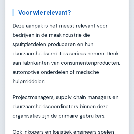
Voor wie relevant?
Deze aanpak is het meest relevant voor
bedrijven in de maakindustrie die
spuitgietdelen produceren en hun
duurzaamheidsambities serieus nemen. Denk
aan fabrikanten van consumentenproducten,
automotive onderdelen of medische
hulpmiddelen.
Projectmanagers, supply chain managers en
duurzaamheidscoördinators binnen deze
organisaties zijn de primaire gebruikers.
Ook inkopers en logistiek engineers spelen