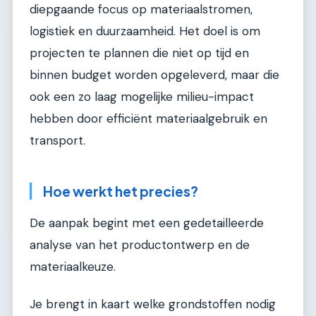
diepgaande focus op materiaalstromen,
logistiek en duurzaamheid. Het doel is om
projecten te plannen die niet op tijd en
binnen budget worden opgeleverd, maar die
ook een zo laag mogelijke milieu-impact
hebben door efficiënt materiaalgebruik en
transport.
Hoe werkt het precies?
De aanpak begint met een gedetailleerde
analyse van het productontwerp en de
materiaalkeuze.
Je brengt in kaart welke grondstoffen nodig