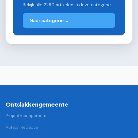
Bekijk alle 2290 artikelen in deze categorie.
Naar categorie →
Ontslakkengemeente
Projectmanagement
Auteur: Redactie