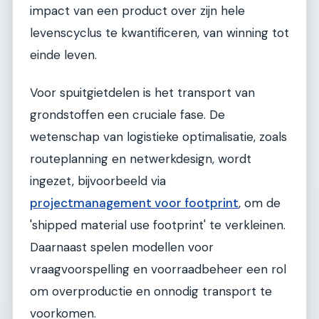
impact van een product over zijn hele
levenscyclus te kwantificeren, van winning tot
einde leven.
Voor spuitgietdelen is het transport van
grondstoffen een cruciale fase. De
wetenschap van logistieke optimalisatie, zoals
routeplanning en netwerkdesign, wordt
ingezet, bijvoorbeeld via
projectmanagement voor footprint
, om de
'shipped material use footprint' te verkleinen.
Daarnaast spelen modellen voor
vraagvoorspelling en voorraadbeheer een rol
om overproductie en onnodig transport te
voorkomen.