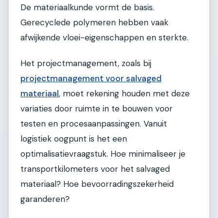
De materiaalkunde vormt de basis.
Gerecyclede polymeren hebben vaak
afwijkende vloei-eigenschappen en sterkte.
Het projectmanagement, zoals bij
projectmanagement voor salvaged
materiaal
, moet rekening houden met deze
variaties door ruimte in te bouwen voor
testen en procesaanpassingen. Vanuit
logistiek oogpunt is het een
optimalisatievraagstuk. Hoe minimaliseer je
transportkilometers voor het salvaged
materiaal? Hoe bevoorradingszekerheid
garanderen?