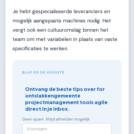
Je hebt gespecialiseerde leveranciers en
mogelijk aangepaste machines nodig. Het
vergt ook een cultuuromslag binnen het
team om met variabelen in plaats van vaste
specificaties te werken.
BLIJF OP DE HOOGTE
Ontvang de beste tips over for
ontslakkengemeente
projectmanagement tools agile
direct in je inbox.
Geen spam. Altijd afmelden mogelijk.