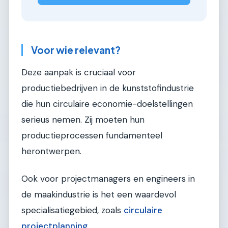
Voor wie relevant?
Deze aanpak is cruciaal voor
productiebedrijven in de kunststofindustrie
die hun circulaire economie-doelstellingen
serieus nemen. Zij moeten hun
productieprocessen fundamenteel
herontwerpen.
Ook voor projectmanagers en engineers in
de maakindustrie is het een waardevol
specialisatiegebied, zoals
circulaire
projectplanning
.