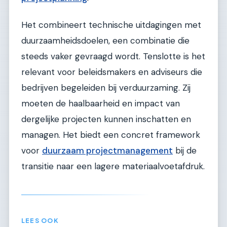
Het combineert technische uitdagingen met
duurzaamheidsdoelen, een combinatie die
steeds vaker gevraagd wordt. Tenslotte is het
relevant voor beleidsmakers en adviseurs die
bedrijven begeleiden bij verduurzaming. Zij
moeten de haalbaarheid en impact van
dergelijke projecten kunnen inschatten en
managen. Het biedt een concret framework
voor
duurzaam projectmanagement
bij de
transitie naar een lagere materiaalvoetafdruk.
LEES OOK