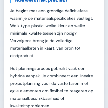
Hoe werkt het precies?
Je begint met een grondige definitiefase
waarin je de materiaalspecificaties vastlegt.
Welk type plastic, welke kleur en welke
minimale kwaliteitseisen zijn nodig?
Vervolgens breng je de volledige
materiaalketen in kaart, van bron tot
eindproduct.
Het planningsproces gebruikt vaak een
hybride aanpak. Je combineert een lineaire
projectplanning voor de vaste fasen met
agile elementen om flexibel te reageren op
materiaalbeschikbaarheid of
kwaliteitsproblemen.