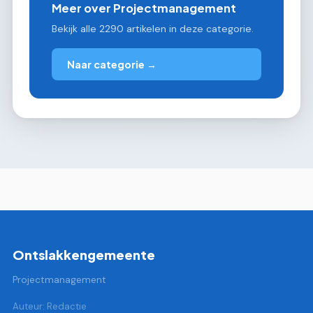
Meer over Projectmanagement
Bekijk alle 2290 artikelen in deze categorie.
Naar categorie →
Ontslakkengemeente
Projectmanagement
Auteur: Redactie