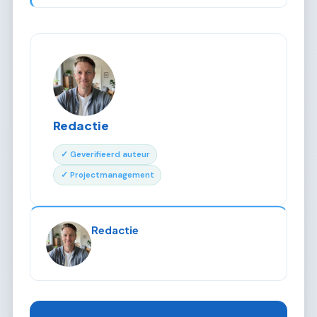
Redactie
✓ Geverifieerd auteur
✓ Projectmanagement
Redactie