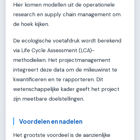
Hier komen modellen uit de operationele
research en supply chain management om
de hoek kijken.
De ecologische voetafdruk wordt berekend
via Life Cycle Assessment (LCA)-
methodieken. Het projectmanagement
integreert deze data om de milieuwinst te
kwantificeren en te rapporteren. Dit
wetenschappelijke kader geeft het project
zijn meetbare doelstellingen.
Voordelen en nadelen
Het grootste voordeel is de aanzienlijke