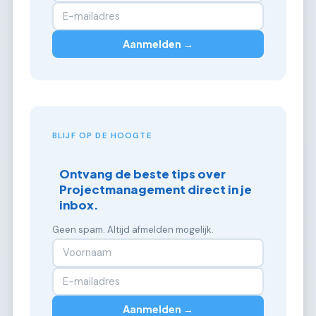
Aanmelden →
BLIJF OP DE HOOGTE
Ontvang de beste tips over
Projectmanagement direct in je
inbox.
Geen spam. Altijd afmelden mogelijk.
Aanmelden →