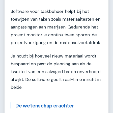
Software voor taakbeheer helpt bij het
toewijzen van taken zoals materiaaltesten en
aanpassingen aan matrijzen. Gedurende het
project monitor je continu twee sporen: de
projectvoortgang en de materiaalvoetafdruk.
Je houdt bij hoeveel nieuw materiaal wordt
bespaard en past de planning aan als de
kwaliteit van een salvaged batch onverhoopt
afwijkt. De software geeft real-time inzicht in
beide.
De wetenschap erachter