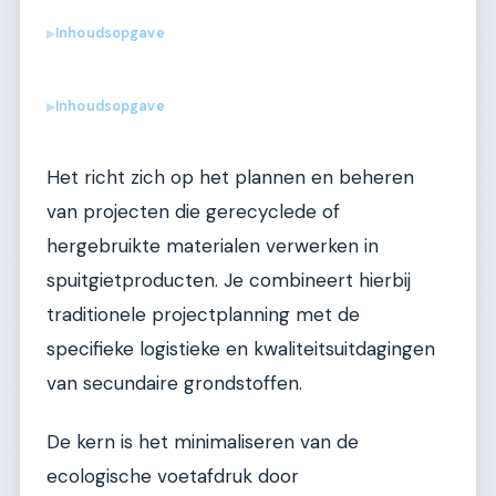
Inhoudsopgave
▶
Inhoudsopgave
▶
Het richt zich op het plannen en beheren
van projecten die gerecyclede of
hergebruikte materialen verwerken in
spuitgietproducten. Je combineert hierbij
traditionele projectplanning met de
specifieke logistieke en kwaliteitsuitdagingen
van secundaire grondstoffen.
De kern is het minimaliseren van de
ecologische voetafdruk door