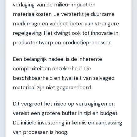
verlaging van de milieu-impact en
materiaalkosten. Je versterkt je duurzame
merkimago en voldoet beter aan strengere
regelgeving. Het dwingt ook tot innovatie in
productontwerp en productieprocessen.
Een belangrijk nadeel is de inherente
complexiteit en onzekerheid. De
beschikbaarheid en kwaliteit van salvaged
materiaal zijn niet gegarandeerd.
Dit vergroot het risico op vertragingen en
vereist een grotere buffer in tijd en budget.
De initiële investering in kennis en aanpassing
van processen is hoog.