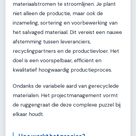
materiaalstromen te stroomlijnen. Je plant
niet alleen de productie, maar ook de
inzameling, sortering en voorbewerking van
het salvaged materiaal. Dit vereist een nauwe
afstemming tussen leveranciers,
recyclingpartners en de productievloer. Het
doel is een voorspelbaar, efficiënt en
kwalitatief hoogwaardig productieproces.
Ondanks de variabele aard van gerecyclede
materialen. Het projectmanagement vormt
de ruggengraat die deze complexe puzzel bij
elkaar houdt.