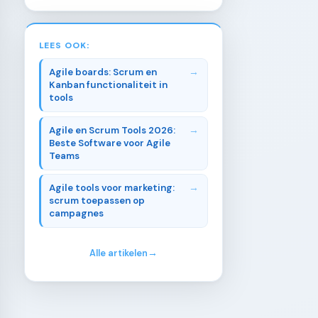
LEES OOK:
Agile boards: Scrum en
Kanban functionaliteit in
tools
Agile en Scrum Tools 2026:
Beste Software voor Agile
Teams
Agile tools voor marketing:
scrum toepassen op
campagnes
Alle artikelen