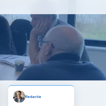
Redactie