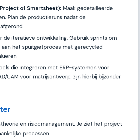
Project of Smartsheet):
Maak gedetailleerde
en. Plan de productieruns nadat de
 afgerond.
 de iteratieve ontwikkeling. Gebruik sprints om
aan het spuitgietproces met gerecycled
lueren.
ools die integreren met ERP-systemen voor
/CAM voor matrijsontwerp, zijn hierbij bijzonder
ter
theorie en risicomanagement. Je ziet het project
ankelijke processen.