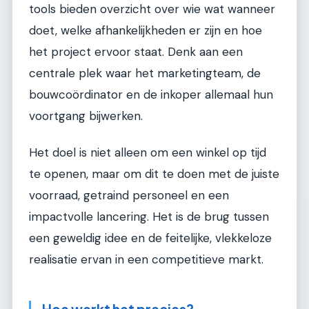
tools bieden overzicht over wie wat wanneer
doet, welke afhankelijkheden er zijn en hoe
het project ervoor staat. Denk aan een
centrale plek waar het marketingteam, de
bouwcoördinator en de inkoper allemaal hun
voortgang bijwerken.
Het doel is niet alleen om een winkel op tijd
te openen, maar om dit te doen met de juiste
voorraad, getraind personeel en een
impactvolle lancering. Het is de brug tussen
een geweldig idee en de feitelijke, vlekkeloze
realisatie ervan in een competitieve markt.