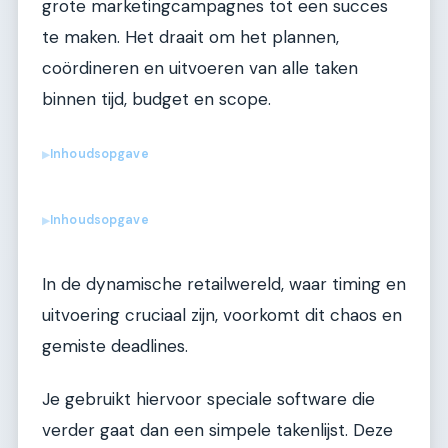
grote marketingcampagnes tot een succes
te maken. Het draait om het plannen,
coördineren en uitvoeren van alle taken
binnen tijd, budget en scope.
Inhoudsopgave
▶
Inhoudsopgave
▶
In de dynamische retailwereld, waar timing en
uitvoering cruciaal zijn, voorkomt dit chaos en
gemiste deadlines.
Je gebruikt hiervoor speciale software die
verder gaat dan een simpele takenlijst. Deze