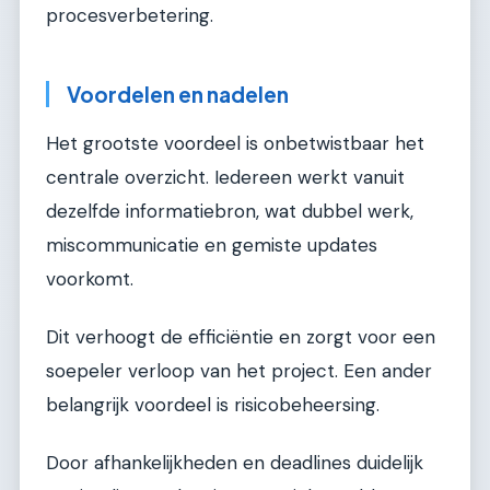
procesverbetering.
Voordelen en nadelen
Het grootste voordeel is onbetwistbaar het
centrale overzicht. Iedereen werkt vanuit
dezelfde informatiebron, wat dubbel werk,
miscommunicatie en gemiste updates
voorkomt.
Dit verhoogt de efficiëntie en zorgt voor een
soepeler verloop van het project. Een ander
belangrijk voordeel is risicobeheersing.
Door afhankelijkheden en deadlines duidelijk