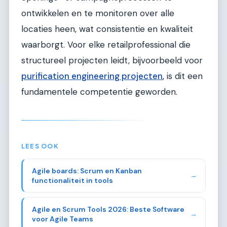
ontwikkelen en te monitoren over alle
locaties heen, wat consistentie en kwaliteit
waarborgt. Voor elke retailprofessional die
structureel projecten leidt, bijvoorbeeld voor
purification engineering projecten
, is dit een
fundamentele competentie geworden.
LEES OOK
Agile boards: Scrum en Kanban
→
functionaliteit in tools
Agile en Scrum Tools 2026: Beste Software
→
voor Agile Teams