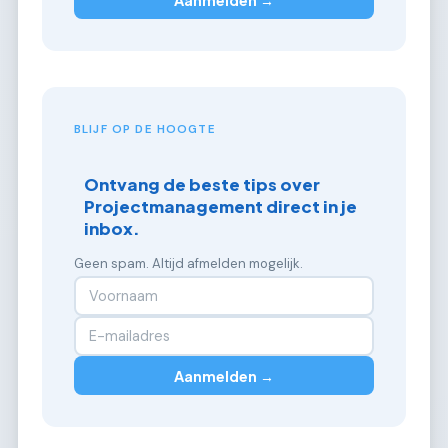
BLIJF OP DE HOOGTE
Ontvang de beste tips over
Projectmanagement direct in je
inbox.
Geen spam. Altijd afmelden mogelijk.
Aanmelden →