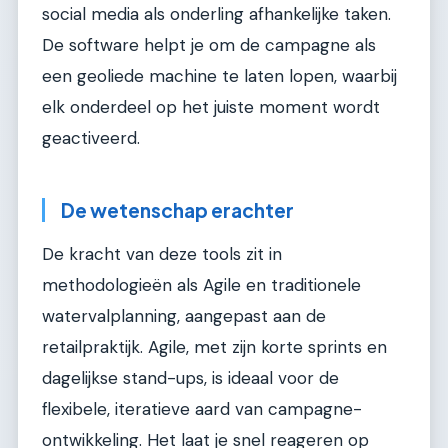
social media als onderling afhankelijke taken.
De software helpt je om de campagne als
een geoliede machine te laten lopen, waarbij
elk onderdeel op het juiste moment wordt
geactiveerd.
De wetenschap erachter
De kracht van deze tools zit in
methodologieën als Agile en traditionele
watervalplanning, aangepast aan de
retailpraktijk. Agile, met zijn korte sprints en
dagelijkse stand-ups, is ideaal voor de
flexibele, iteratieve aard van campagne-
ontwikkeling. Het laat je snel reageren op