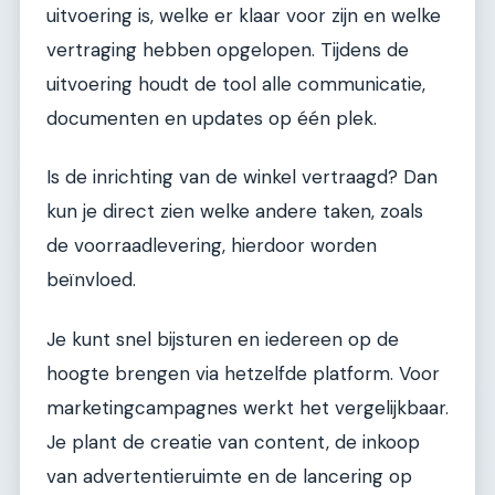
uitvoering is, welke er klaar voor zijn en welke
vertraging hebben opgelopen. Tijdens de
uitvoering houdt de tool alle communicatie,
documenten en updates op één plek.
Is de inrichting van de winkel vertraagd? Dan
kun je direct zien welke andere taken, zoals
de voorraadlevering, hierdoor worden
beïnvloed.
Je kunt snel bijsturen en iedereen op de
hoogte brengen via hetzelfde platform. Voor
marketingcampagnes werkt het vergelijkbaar.
Je plant de creatie van content, de inkoop
van advertentieruimte en de lancering op