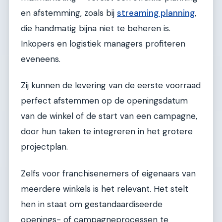
en afstemming, zoals bij
streaming planning
,
die handmatig bijna niet te beheren is.
Inkopers en logistiek managers profiteren
eveneens.
Zij kunnen de levering van de eerste voorraad
perfect afstemmen op de openingsdatum
van de winkel of de start van een campagne,
door hun taken te integreren in het grotere
projectplan.
Zelfs voor franchisenemers of eigenaars van
meerdere winkels is het relevant. Het stelt
hen in staat om gestandaardiseerde
openings- of campagneprocessen te