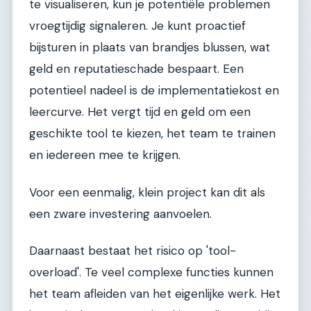
te visualiseren, kun je potentiële problemen
vroegtijdig signaleren. Je kunt proactief
bijsturen in plaats van brandjes blussen, wat
geld en reputatieschade bespaart. Een
potentieel nadeel is de implementatiekost en
leercurve. Het vergt tijd en geld om een
geschikte tool te kiezen, het team te trainen
en iedereen mee te krijgen.
Voor een eenmalig, klein project kan dit als
een zware investering aanvoelen.
Daarnaast bestaat het risico op 'tool-
overload'. Te veel complexe functies kunnen
het team afleiden van het eigenlijke werk. Het