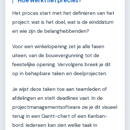
Hoe werkt het precies?
Het proces start met het definiëren van het
project: wat is het doel, wat is de einddatum
en wie zijn de belanghebbenden?
Voor een winkelopening zet je alle fasen
uiteen, van de bouwvergunning tot de
feestelijke opening. Vervolgens breek je dit
op in behapbare taken en deelprojecten.
Je wijst deze taken toe aan teamleden of
afdelingen en stelt deadlines vast. In de
projectmanagementsoftware zie je dit visueel
terug in een Gantt-chart of een Kanban-
bord. Iedereen kan zien welke taak in