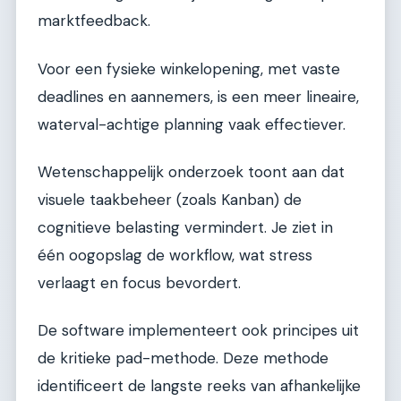
marktfeedback.
Voor een fysieke winkelopening, met vaste
deadlines en aannemers, is een meer lineaire,
waterval-achtige planning vaak effectiever.
Wetenschappelijk onderzoek toont aan dat
visuele taakbeheer (zoals Kanban) de
cognitieve belasting vermindert. Je ziet in
één oogopslag de workflow, wat stress
verlaagt en focus bevordert.
De software implementeert ook principes uit
de kritieke pad-methode. Deze methode
identificeert de langste reeks van afhankelijke