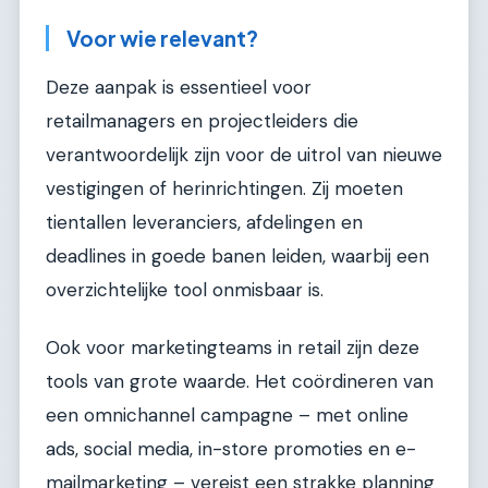
Voor wie relevant?
Deze aanpak is essentieel voor
retailmanagers en projectleiders die
verantwoordelijk zijn voor de uitrol van nieuwe
vestigingen of herinrichtingen. Zij moeten
tientallen leveranciers, afdelingen en
deadlines in goede banen leiden, waarbij een
overzichtelijke tool onmisbaar is.
Ook voor marketingteams in retail zijn deze
tools van grote waarde. Het coördineren van
een omnichannel campagne – met online
ads, social media, in-store promoties en e-
mailmarketing – vereist een strakke planning