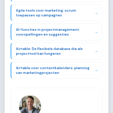
Agile tools voor marketing: scrum
→
toepassen op campagnes
AI-functies in projectmanagement:
→
voorspellingen en suggesties
Airtable: De flexibele database die als
→
projecttool kan fungeren
Airtable voor contentkalenders: planning
→
van marketingprojecten