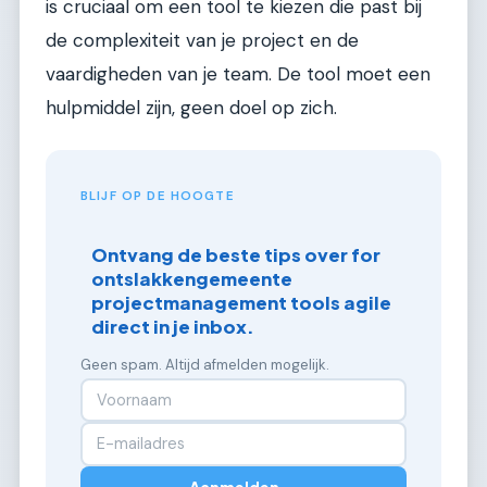
is cruciaal om een tool te kiezen die past bij
de complexiteit van je project en de
vaardigheden van je team. De tool moet een
hulpmiddel zijn, geen doel op zich.
BLIJF OP DE HOOGTE
Ontvang de beste tips over for
ontslakkengemeente
projectmanagement tools agile
direct in je inbox.
Geen spam. Altijd afmelden mogelijk.
Aanmelden →