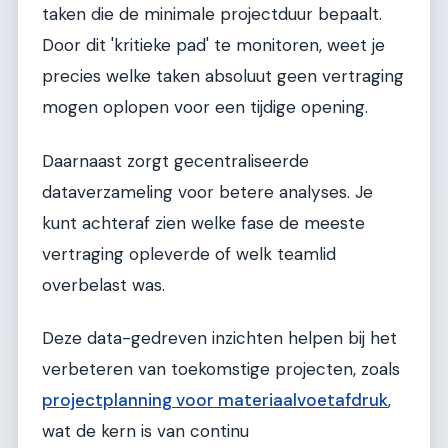
taken die de minimale projectduur bepaalt.
Door dit 'kritieke pad' te monitoren, weet je
precies welke taken absoluut geen vertraging
mogen oplopen voor een tijdige opening.
Daarnaast zorgt gecentraliseerde
dataverzameling voor betere analyses. Je
kunt achteraf zien welke fase de meeste
vertraging opleverde of welk teamlid
overbelast was.
Deze data-gedreven inzichten helpen bij het
verbeteren van toekomstige projecten, zoals
projectplanning voor materiaalvoetafdruk
,
wat de kern is van continu