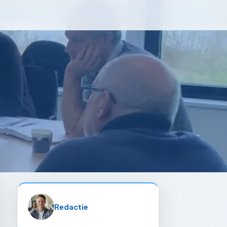
Redactie