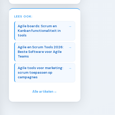
LEES OOK:
Agile boards: Scrum en
Kanban functionaliteit in
tools
Agile en Scrum Tools 2026:
Beste Software voor Agile
Teams
Agile tools voor marketing:
scrum toepassen op
campagnes
Alle artikelen