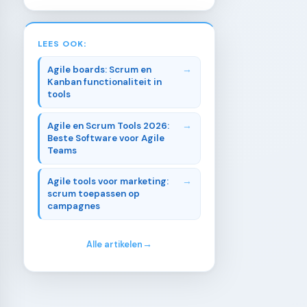
LEES OOK:
Agile boards: Scrum en
Kanban functionaliteit in
tools
Agile en Scrum Tools 2026:
Beste Software voor Agile
Teams
Agile tools voor marketing:
scrum toepassen op
campagnes
Alle artikelen