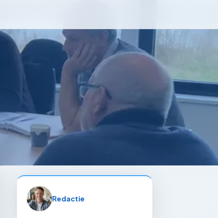
Redactie