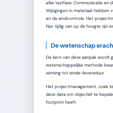
elke testfase. Communicatie en 
Wijzigingen in materiaal hebben v
en de eindcontrole. Het projectm
hier tijdig van op de hoogte zijn
De wetenschap erach
De kern van deze aanpak wordt g
wetenschappelijke methode kwant
winning tot einde-levensduur.
Het projectmanagement, zoals bi
deze data om objectief te bepalen
footprint heeft.