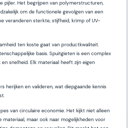
 pijler. Het begrijpen van polymerstructuren,
dzakelijk om de functionele gevolgen van een
e veranderen sterkte, stijfheid, krimp of UV-
mheid ten koste gaat van productkwaliteit.
nschappelijke basis. Spuitgieten is een complex
n snelheid. Elk materiaal heeft zijn eigen
 herijken en valideren, wat diepgaande kennis
st.
pes van circulaire economie. Het kijkt niet alleen
re materiaal, maar ook naar mogelijkheden voor