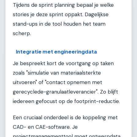
Tijdens de sprint planning bepaal je welke
stories je deze sprint oppakt. Dagelijkse
stand-ups in de tool houden het team
scherp.
Integratie met engineeringdata
Je bespreekt kort de voortgang op taken
zoals "simulatie van materiaalsterkte
uitvoeren" of "contact opnemen met
gerecyclede-granulaatleverancier". Zo blijft
iedereen gefocust op de footprint-reductie.
Een cruciaal onderdeel is de koppeling met
CAD- en CAE-software. Je
projectmanagementtool moet ontwerpdata