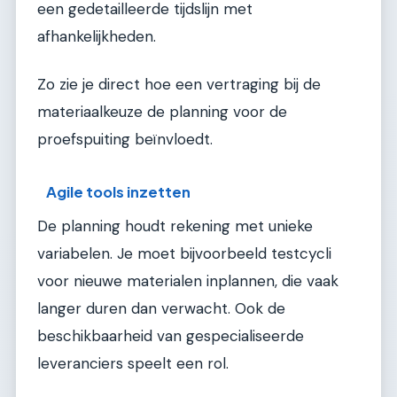
een gedetailleerde tijdslijn met
afhankelijkheden.
Zo zie je direct hoe een vertraging bij de
materiaalkeuze de planning voor de
proefspuiting beïnvloedt.
Agile tools inzetten
De planning houdt rekening met unieke
variabelen. Je moet bijvoorbeeld testcycli
voor nieuwe materialen inplannen, die vaak
langer duren dan verwacht. Ook de
beschikbaarheid van gespecialiseerde
leveranciers speelt een rol.