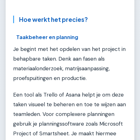
Hoe werkt het precies?
Taakbeheer en planning
Je begint met het opdelen van het project in
behapbare taken. Denk aan fasen als
materiaalonderzoek, matrijsaanpassing,
proefspuitingen en productie.
Een tool als Trello of Asana helpt je om deze
taken visueel te beheren en toe te wijzen aan
teamleden. Voor complexere planningen
gebruik je planningssoftware zoals Microsoft
Project of Smartsheet. Je maakt hiermee