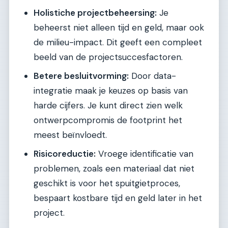
Holistiche projectbeheersing:
Je
beheerst niet alleen tijd en geld, maar ook
de milieu-impact. Dit geeft een compleet
beeld van de projectsuccesfactoren.
Betere besluitvorming:
Door data-
integratie maak je keuzes op basis van
harde cijfers. Je kunt direct zien welk
ontwerpcompromis de footprint het
meest beïnvloedt.
Risicoreductie:
Vroege identificatie van
problemen, zoals een materiaal dat niet
geschikt is voor het spuitgietproces,
bespaart kostbare tijd en geld later in het
project.