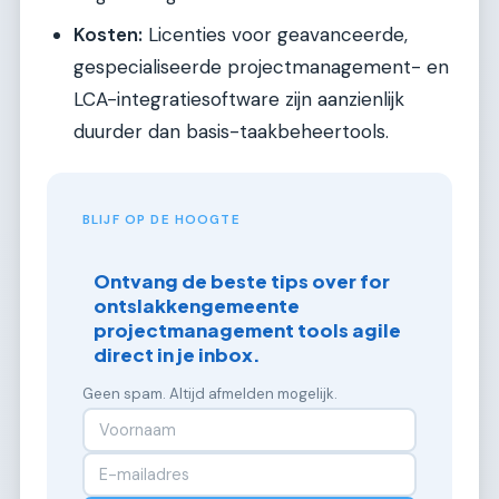
Kosten:
Licenties voor geavanceerde,
gespecialiseerde projectmanagement- en
LCA-integratiesoftware zijn aanzienlijk
duurder dan basis-taakbeheertools.
BLIJF OP DE HOOGTE
Ontvang de beste tips over for
ontslakkengemeente
projectmanagement tools agile
direct in je inbox.
Geen spam. Altijd afmelden mogelijk.