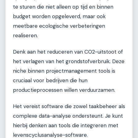
te sturen die niet alleen op tijd en binnen
budget worden opgeleverd, maar ook
meetbare ecologische verbeteringen
realiseren.
Denk aan het reduceren van CO2-uitstoot of
het verlagen van het grondstofverbruik. Deze
niche binnen projectmanagement tools is
cruciaal voor bedrijven die hun
productieprocessen willen verduurzamen.
Het vereist software die zowel taakbeheer als
complexe data-analyse ondersteunt. Je kunt
hierbij denken aan tools die integreren met
levenscyclusanalyse-software.