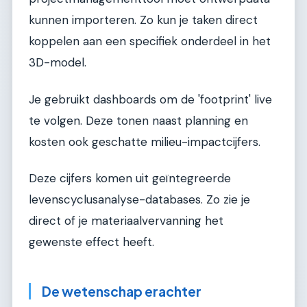
kunnen importeren. Zo kun je taken direct
koppelen aan een specifiek onderdeel in het
3D-model.
Je gebruikt dashboards om de 'footprint' live
te volgen. Deze tonen naast planning en
kosten ook geschatte milieu-impactcijfers.
Deze cijfers komen uit geïntegreerde
levenscyclusanalyse-databases. Zo zie je
direct of je materiaalvervanning het
gewenste effect heeft.
De wetenschap erachter