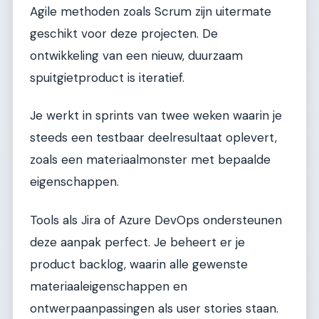
Agile methoden zoals Scrum zijn uitermate
geschikt voor deze projecten. De
ontwikkeling van een nieuw, duurzaam
spuitgietproduct is iteratief.
Je werkt in sprints van twee weken waarin je
steeds een testbaar deelresultaat oplevert,
zoals een materiaalmonster met bepaalde
eigenschappen.
Tools als Jira of Azure DevOps ondersteunen
deze aanpak perfect. Je beheert er je
product backlog, waarin alle gewenste
materiaaleigenschappen en
ontwerpaanpassingen als user stories staan.