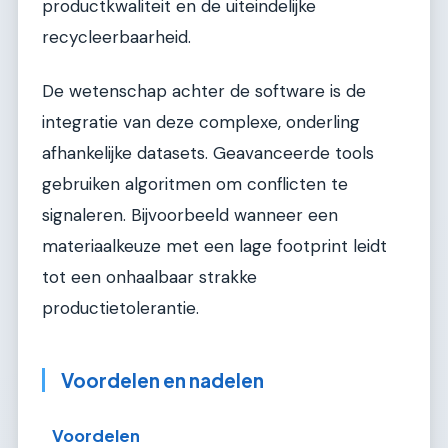
productkwaliteit en de uiteindelijke
recycleerbaarheid.
De wetenschap achter de software is de
integratie van deze complexe, onderling
afhankelijke datasets. Geavanceerde tools
gebruiken algoritmen om conflicten te
signaleren. Bijvoorbeeld wanneer een
materiaalkeuze met een lage footprint leidt
tot een onhaalbaar strakke
productietolerantie.
Voordelen en nadelen
Voordelen