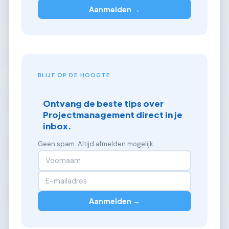
Aanmelden →
BLIJF OP DE HOOGTE
Ontvang de beste tips over
Projectmanagement direct in je
inbox.
Geen spam. Altijd afmelden mogelijk.
Aanmelden →