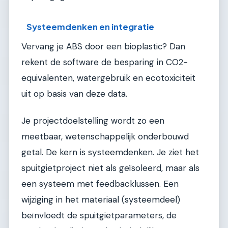
Systeemdenken en integratie
Vervang je ABS door een bioplastic? Dan
rekent de software de besparing in CO2-
equivalenten, watergebruik en ecotoxiciteit
uit op basis van deze data.
Je projectdoelstelling wordt zo een
meetbaar, wetenschappelijk onderbouwd
getal. De kern is systeemdenken. Je ziet het
spuitgietproject niet als geïsoleerd, maar als
een systeem met feedbacklussen. Een
wijziging in het materiaal (systeemdeel)
beïnvloedt de spuitgietparameters, de