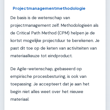
Projectmanagementmethodologie
De basis is de wetenschap van
projectmanagement zelf. Methodologieën als
de Critical Path Method (CPM) helpen je de
kortst mogelijke projectduur te berekenen. Je
past dit toe op de keten van activiteiten van
materiaalkeuze tot eindproduct.
De Agile-wetenschap, gebaseerd op
empirische procesbesturing, is ook van
toepassing. Je accepteert dat je aan het
begin niet alles weet over het nieuwe
materiaal.