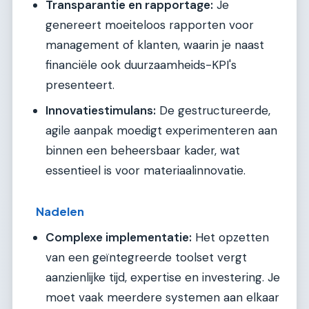
Transparantie en rapportage:
Je
genereert moeiteloos rapporten voor
management of klanten, waarin je naast
financiële ook duurzaamheids-KPI's
presenteert.
Innovatiestimulans:
De gestructureerde,
agile aanpak moedigt experimenteren aan
binnen een beheersbaar kader, wat
essentieel is voor materiaalinnovatie.
Nadelen
Complexe implementatie:
Het opzetten
van een geïntegreerde toolset vergt
aanzienlijke tijd, expertise en investering. Je
moet vaak meerdere systemen aan elkaar