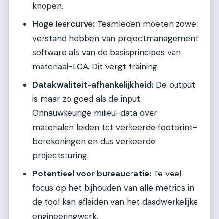
knopen.
Hoge leercurve:
Teamleden moeten zowel
verstand hebben van projectmanagement
software als van de basisprincipes van
materiaal-LCA. Dit vergt training.
Datakwaliteit-afhankelijkheid:
De output
is maar zo goed als de input.
Onnauwkeurige milieu-data over
materialen leiden tot verkeerde footprint-
berekeningen en dus verkeerde
projectsturing.
Potentieel voor bureaucratie:
Te veel
focus op het bijhouden van alle metrics in
de tool kan afleiden van het daadwerkelijke
engineeringwerk.