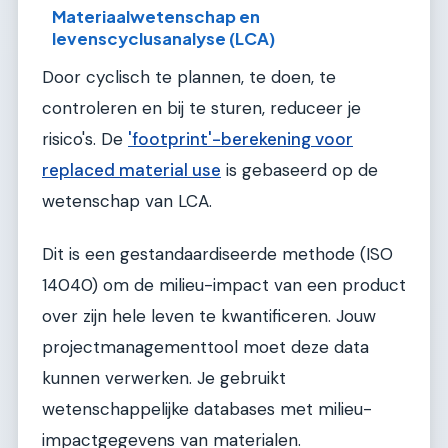
Materiaalwetenschap en
levenscyclusanalyse (LCA)
Door cyclisch te plannen, te doen, te
controleren en bij te sturen, reduceer je
risico's. De
'footprint'-berekening voor
replaced material use
is gebaseerd op de
wetenschap van LCA.
Dit is een gestandaardiseerde methode (ISO
14040) om de milieu-impact van een product
over zijn hele leven te kwantificeren. Jouw
projectmanagementtool moet deze data
kunnen verwerken. Je gebruikt
wetenschappelijke databases met milieu-
impactgegevens van materialen.