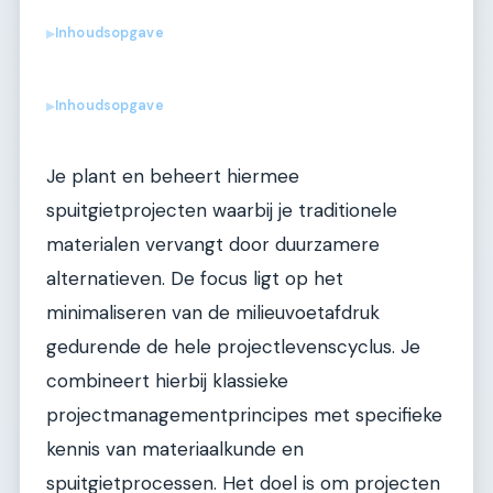
Inhoudsopgave
▶
Inhoudsopgave
▶
Je plant en beheert hiermee
spuitgietprojecten waarbij je traditionele
materialen vervangt door duurzamere
alternatieven. De focus ligt op het
minimaliseren van de milieuvoetafdruk
gedurende de hele projectlevenscyclus. Je
combineert hierbij klassieke
projectmanagementprincipes met specifieke
kennis van materiaalkunde en
spuitgietprocessen. Het doel is om projecten