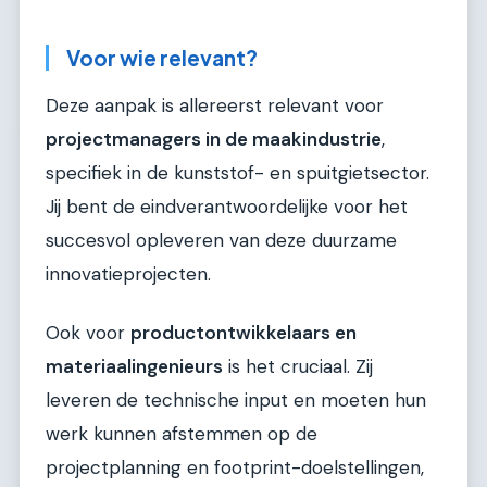
Voor wie relevant?
Deze aanpak is allereerst relevant voor
projectmanagers in de maakindustrie
,
specifiek in de kunststof- en spuitgietsector.
Jij bent de eindverantwoordelijke voor het
succesvol opleveren van deze duurzame
innovatieprojecten.
Ook voor
productontwikkelaars en
materiaalingenieurs
is het cruciaal. Zij
leveren de technische input en moeten hun
werk kunnen afstemmen op de
projectplanning en footprint-doelstellingen,