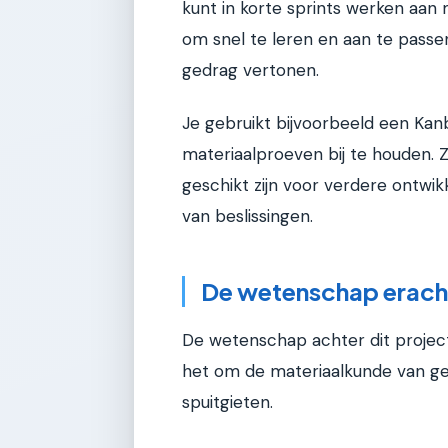
kunt in korte sprints werken aan m
om snel te leren en aan te pass
gedrag vertonen.
Je gebruikt bijvoorbeeld een Kan
materiaalproeven bij te houden. Z
geschikt zijn voor verdere ontwikk
van beslissingen.
De wetenschap erach
De wetenschap achter dit projec
het om de materiaalkunde van ge
spuitgieten.