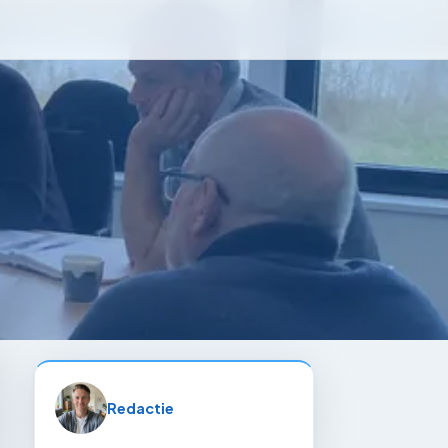
Redactie