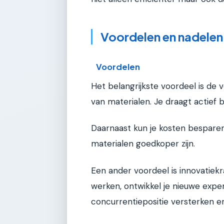
Voordelen en nadelen
Voordelen
Het belangrijkste voordeel is de
van materialen. Je draagt actief b
Daarnaast kun je kosten bespar
materialen goedkoper zijn.
Een ander voordeel is innovatiek
werken, ontwikkel je nieuwe expe
concurrentiepositie versterken 