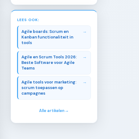
LEES OOK:
Agile boards: Scrum en
Kanban functionaliteit in
tools
Agile en Scrum Tools 2026:
Beste Software voor Agile
Teams
Agile tools voor marketing:
scrum toepassen op
campagnes
Alle artikelen