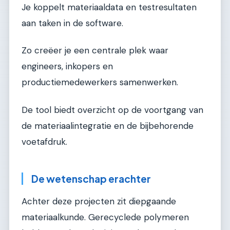
Je koppelt materiaaldata en testresultaten
aan taken in de software.
Zo creëer je een centrale plek waar
engineers, inkopers en
productiemedewerkers samenwerken.
De tool biedt overzicht op de voortgang van
de materiaalintegratie en de bijbehorende
voetafdruk.
De wetenschap erachter
Achter deze projecten zit diepgaande
materiaalkunde. Gerecyclede polymeren