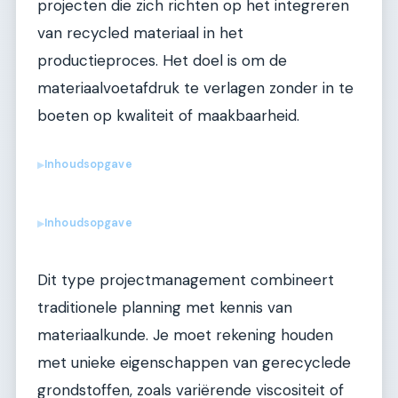
projecten die zich richten op het integreren
van recycled materiaal in het
productieproces. Het doel is om de
materiaalvoetafdruk te verlagen zonder in te
boeten op kwaliteit of maakbaarheid.
Inhoudsopgave
▶
Inhoudsopgave
▶
Dit type projectmanagement combineert
traditionele planning met kennis van
materiaalkunde. Je moet rekening houden
met unieke eigenschappen van gerecyclede
grondstoffen, zoals variërende viscositeit of