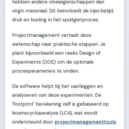
hebben andere vloeieigenschappen dan
virgin materiaal. Dit beïnvloedt de injectietijd,
druk en koeling in het spuitgietproces.
Projectmanagement vertaalt deze
wetenschap naar praktische stappen. Je
plant bijvoorbeeld een reeks Design of
Experiments (DOE) om de optimale
procesparameters te vinden.
De software helpt bij het vastleggen en
analyseren van deze experimenten. De
'footprint' berekening zelf is gebaseerd op
levenscyclusanalyse (LCA), wat wordt
ondersteund door
projectmanagementtools