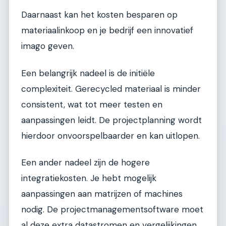
Daarnaast kan het kosten besparen op
materiaalinkoop en je bedrijf een innovatief
imago geven.
Een belangrijk nadeel is de initiële
complexiteit. Gerecycled materiaal is minder
consistent, wat tot meer testen en
aanpassingen leidt. De projectplanning wordt
hierdoor onvoorspelbaarder en kan uitlopen.
Een ander nadeel zijn de hogere
integratiekosten. Je hebt mogelijk
aanpassingen aan matrijzen of machines
nodig. De projectmanagementsoftware moet
al deze extra datastromen en vergelijkingen