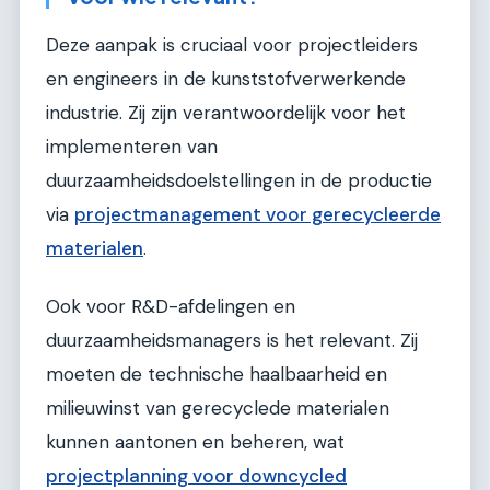
Deze aanpak is cruciaal voor projectleiders
en engineers in de kunststofverwerkende
industrie. Zij zijn verantwoordelijk voor het
implementeren van
duurzaamheidsdoelstellingen in de productie
via
projectmanagement voor gerecycleerde
materialen
.
Ook voor R&D-afdelingen en
duurzaamheidsmanagers is het relevant. Zij
moeten de technische haalbaarheid en
milieuwinst van gerecyclede materialen
kunnen aantonen en beheren, wat
projectplanning voor downcycled