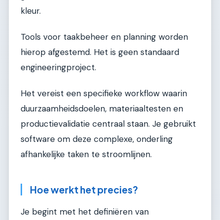
kleur.
Tools voor taakbeheer en planning worden
hierop afgestemd. Het is geen standaard
engineeringproject.
Het vereist een specifieke workflow waarin
duurzaamheidsdoelen, materiaaltesten en
productievalidatie centraal staan. Je gebruikt
software om deze complexe, onderling
afhankelijke taken te stroomlijnen.
Hoe werkt het precies?
Je begint met het definiëren van