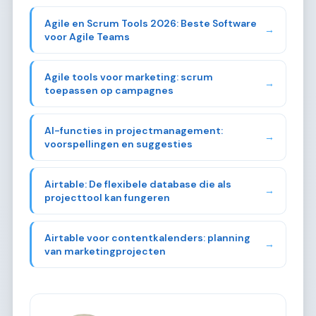
Agile en Scrum Tools 2026: Beste Software
→
voor Agile Teams
Agile tools voor marketing: scrum
→
toepassen op campagnes
AI-functies in projectmanagement:
→
voorspellingen en suggesties
Airtable: De flexibele database die als
→
projecttool kan fungeren
Airtable voor contentkalenders: planning
→
van marketingprojecten