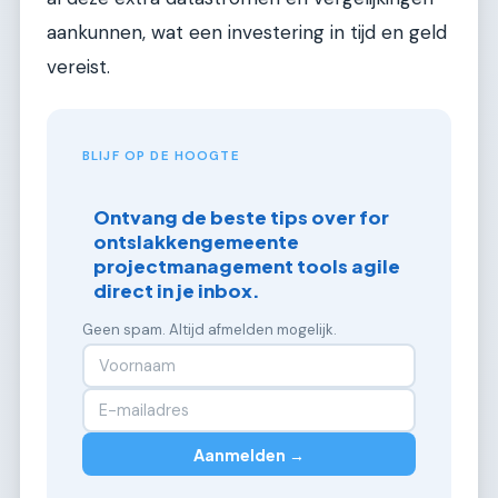
aankunnen, wat een investering in tijd en geld
vereist.
BLIJF OP DE HOOGTE
Ontvang de beste tips over for
ontslakkengemeente
projectmanagement tools agile
direct in je inbox.
Geen spam. Altijd afmelden mogelijk.
Aanmelden →