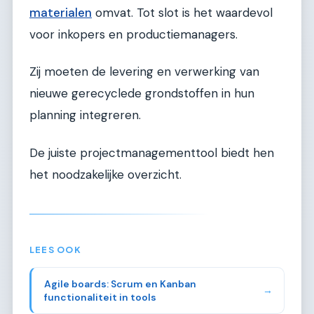
materialen
omvat. Tot slot is het waardevol
voor inkopers en productiemanagers.
Zij moeten de levering en verwerking van
nieuwe gerecyclede grondstoffen in hun
planning integreren.
De juiste projectmanagementtool biedt hen
het noodzakelijke overzicht.
LEES OOK
Agile boards: Scrum en Kanban
→
functionaliteit in tools