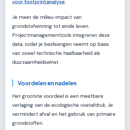
voor footprintanalyse
.
Je meet de milieu-impact van
grondstofwinning tot einde leven.
Projectmanagementtools integreren deze
data, zodat je beslissingen neemt op basis
van zowel technische haalbaarheid als
duurzaamheidswinst.
Voordelen en nadelen
Het grootste voordeel is een meetbare
verlaging van de ecologische voetafdruk. Je
vermindert afval en het gebruik van primaire
grondstoffen.