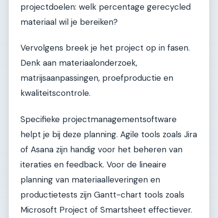
projectdoelen: welk percentage gerecycled
materiaal wil je bereiken?
Vervolgens breek je het project op in fasen.
Denk aan materiaalonderzoek,
matrijsaanpassingen, proefproductie en
kwaliteitscontrole.
Specifieke projectmanagementsoftware
helpt je bij deze planning. Agile tools zoals Jira
of Asana zijn handig voor het beheren van
iteraties en feedback. Voor de lineaire
planning van materiaalleveringen en
productietests zijn Gantt-chart tools zoals
Microsoft Project of Smartsheet effectiever.