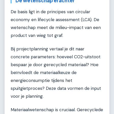
De wetenschap erachter
De basis ligt in de principes van circular
economy en lifecycle assessment (LCA). De
wetenschap meet de milieu-impact van een
product van wieg tot graf.
Bij projectplanning vertaal je dit naar
concrete parameters: hoeveel CO2-uitstoot
bespaar je door gerecycled materiaal? Hoe
beïnvloedt de materiaalkeuze de
energieconsumptie tijdens het
spuitgietproces? Deze data vormen de input
voor je planning.
Materiaalwetenschap is cruciaal. Gerecyclede