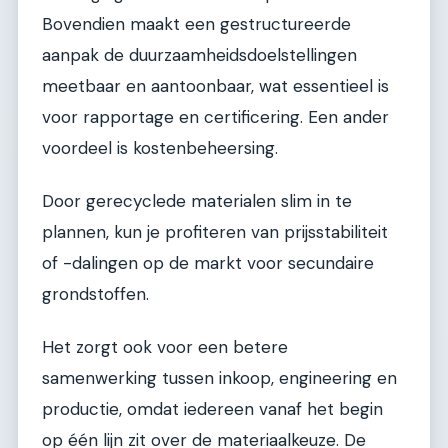
Bovendien maakt een gestructureerde
aanpak de duurzaamheidsdoelstellingen
meetbaar en aantoonbaar, wat essentieel is
voor rapportage en certificering. Een ander
voordeel is kostenbeheersing.
Door gerecyclede materialen slim in te
plannen, kun je profiteren van prijsstabiliteit
of -dalingen op de markt voor secundaire
grondstoffen.
Het zorgt ook voor een betere
samenwerking tussen inkoop, engineering en
productie, omdat iedereen vanaf het begin
op één lijn zit over de materiaalkeuze. De