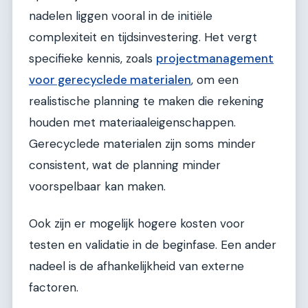
nadelen liggen vooral in de initiële
complexiteit en tijdsinvestering. Het vergt
specifieke kennis, zoals
projectmanagement
voor gerecyclede materialen
, om een
realistische planning te maken die rekening
houden met materiaaleigenschappen.
Gerecyclede materialen zijn soms minder
consistent, wat de planning minder
voorspelbaar kan maken.
Ook zijn er mogelijk hogere kosten voor
testen en validatie in de beginfase. Een ander
nadeel is de afhankelijkheid van externe
factoren.