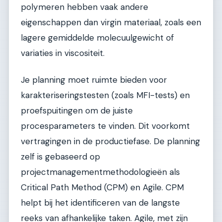
polymeren hebben vaak andere
eigenschappen dan virgin materiaal, zoals een
lagere gemiddelde molecuulgewicht of
variaties in viscositeit.
Je planning moet ruimte bieden voor
karakteriseringstesten (zoals MFI-tests) en
proefspuitingen om de juiste
procesparameters te vinden. Dit voorkomt
vertragingen in de productiefase. De planning
zelf is gebaseerd op
projectmanagementmethodologieën als
Critical Path Method (CPM) en Agile. CPM
helpt bij het identificeren van de langste
reeks van afhankelijke taken. Agile, met zijn