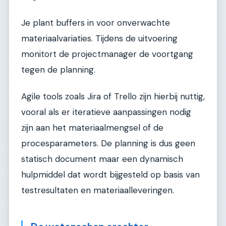
Je plant buffers in voor onverwachte
materiaalvariaties. Tijdens de uitvoering
monitort de projectmanager de voortgang
tegen de planning.
Agile tools zoals Jira of Trello zijn hierbij nuttig,
vooral als er iteratieve aanpassingen nodig
zijn aan het materiaalmengsel of de
procesparameters. De planning is dus geen
statisch document maar een dynamisch
hulpmiddel dat wordt bijgesteld op basis van
testresultaten en materiaalleveringen.