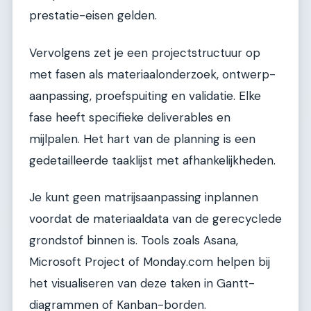
prestatie-eisen gelden.
Vervolgens zet je een projectstructuur op
met fasen als materiaalonderzoek, ontwerp-
aanpassing, proefspuiting en validatie. Elke
fase heeft specifieke deliverables en
mijlpalen. Het hart van de planning is een
gedetailleerde taaklijst met afhankelijkheden.
Je kunt geen matrijsaanpassing inplannen
voordat de materiaaldata van de gerecyclede
grondstof binnen is. Tools zoals Asana,
Microsoft Project of Monday.com helpen bij
het visualiseren van deze taken in Gantt-
diagrammen of Kanban-borden.