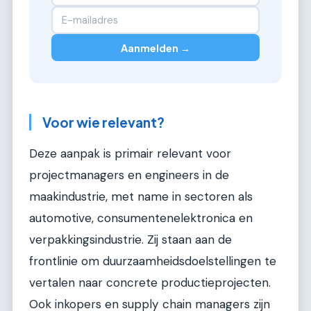
Aanmelden →
Voor wie relevant?
Deze aanpak is primair relevant voor
projectmanagers en engineers in de
maakindustrie, met name in sectoren als
automotive, consumentenelektronica en
verpakkingsindustrie. Zij staan aan de
frontlinie om duurzaamheidsdoelstellingen te
vertalen naar concrete productieprojecten.
Ook inkopers en supply chain managers zijn