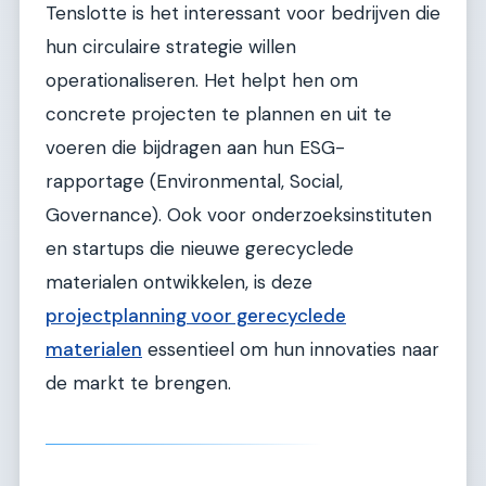
Tenslotte is het interessant voor bedrijven die
hun circulaire strategie willen
operationaliseren. Het helpt hen om
concrete projecten te plannen en uit te
voeren die bijdragen aan hun ESG-
rapportage (Environmental, Social,
Governance). Ook voor onderzoeksinstituten
en startups die nieuwe gerecyclede
materialen ontwikkelen, is deze
projectplanning voor gerecyclede
materialen
essentieel om hun innovaties naar
de markt te brengen.