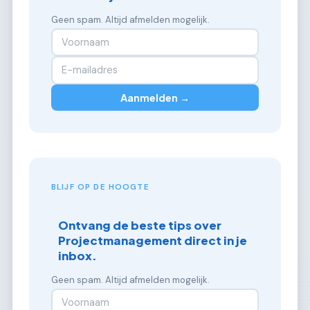
Geen spam. Altijd afmelden mogelijk.
Aanmelden →
BLIJF OP DE HOOGTE
Ontvang de beste tips over
Projectmanagement direct in je
inbox.
Geen spam. Altijd afmelden mogelijk.