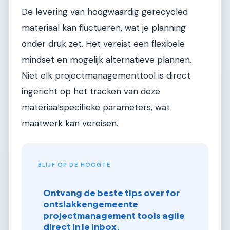
De levering van hoogwaardig gerecycled
materiaal kan fluctueren, wat je planning
onder druk zet. Het vereist een flexibele
mindset en mogelijk alternatieve plannen.
Niet elk projectmanagementtool is direct
ingericht op het tracken van deze
materiaalspecifieke parameters, wat
maatwerk kan vereisen.
BLIJF OP DE HOOGTE
Ontvang de beste tips over for
ontslakkengemeente
projectmanagement tools agile
direct in je inbox.