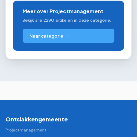
Meer over Projectmanagement
Bekijk alle 2290 artikelen in deze categorie.
Naar categorie →
Ontslakkengemeente
Projectmanagement