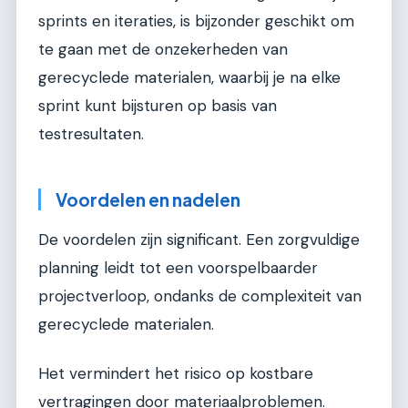
sprints en iteraties, is bijzonder geschikt om
te gaan met de onzekerheden van
gerecyclede materialen, waarbij je na elke
sprint kunt bijsturen op basis van
testresultaten.
Voordelen en nadelen
De voordelen zijn significant. Een zorgvuldige
planning leidt tot een voorspelbaarder
projectverloop, ondanks de complexiteit van
gerecyclede materialen.
Het vermindert het risico op kostbare
vertragingen door materiaalproblemen.