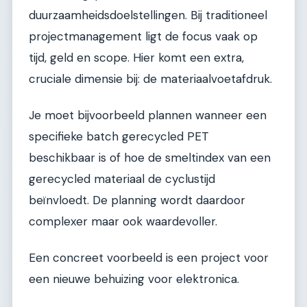
duurzaamheidsdoelstellingen. Bij traditioneel
projectmanagement ligt de focus vaak op
tijd, geld en scope. Hier komt een extra,
cruciale dimensie bij: de materiaalvoetafdruk.
Je moet bijvoorbeeld plannen wanneer een
specifieke batch gerecycled PET
beschikbaar is of hoe de smeltindex van een
gerecycled materiaal de cyclustijd
beïnvloedt. De planning wordt daardoor
complexer maar ook waardevoller.
Een concreet voorbeeld is een project voor
een nieuwe behuizing voor elektronica.