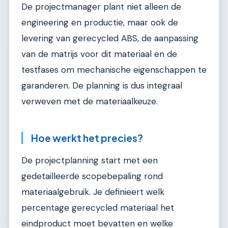
De projectmanager plant niet alleen de
engineering en productie, maar ook de
levering van gerecycled ABS, de aanpassing
van de matrijs voor dit materiaal en de
testfases om mechanische eigenschappen te
garanderen. De planning is dus integraal
verweven met de materiaalkeuze.
Hoe werkt het precies?
De projectplanning start met een
gedetailleerde scopebepaling rond
materiaalgebruik. Je definieert welk
percentage gerecycled materiaal het
eindproduct moet bevatten en welke