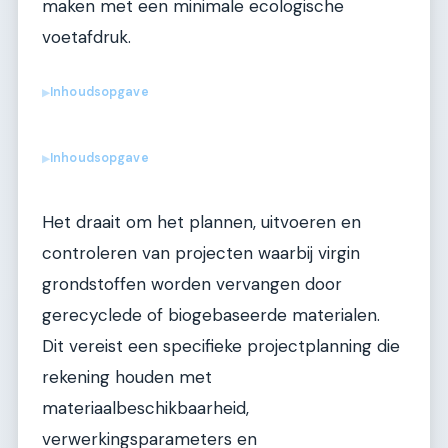
maken met een minimale ecologische
voetafdruk.
Inhoudsopgave
▶
Inhoudsopgave
▶
Het draait om het plannen, uitvoeren en
controleren van projecten waarbij virgin
grondstoffen worden vervangen door
gerecyclede of biogebaseerde materialen.
Dit vereist een specifieke projectplanning die
rekening houden met
materiaalbeschikbaarheid,
verwerkingsparameters en