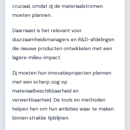
cruciaal, omdat zij de materiaalstromen
moeten plannen.
Daarnaast is het relevant voor
duurzaamheidsmanagers en R&D-afdelingen
die nieuwe producten ontwikkelen met een
lagere milieu-impact.
Zij moeten hun innovatieprojecten plannen
met een scherp oog op
materiaalbeschikbaarheid en
verwerkbaarheid. De tools en methoden
helpen hen om hun ambities waar te maken
binnen strakke tijdslijnen.