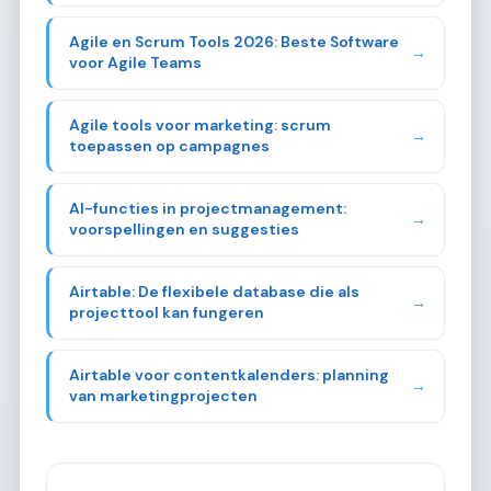
Agile en Scrum Tools 2026: Beste Software
→
voor Agile Teams
Agile tools voor marketing: scrum
→
toepassen op campagnes
AI-functies in projectmanagement:
→
voorspellingen en suggesties
Airtable: De flexibele database die als
→
projecttool kan fungeren
Airtable voor contentkalenders: planning
→
van marketingprojecten