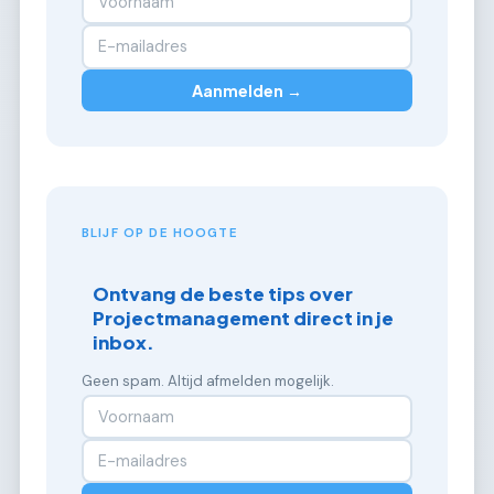
Aanmelden →
BLIJF OP DE HOOGTE
Ontvang de beste tips over
Projectmanagement direct in je
inbox.
Geen spam. Altijd afmelden mogelijk.