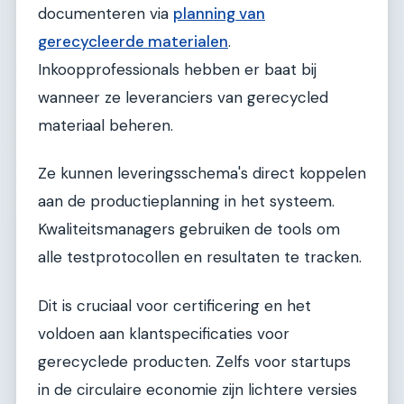
documenteren via
planning van
gerecycleerde materialen
.
Inkoopprofessionals hebben er baat bij
wanneer ze leveranciers van gerecycled
materiaal beheren.
Ze kunnen leveringsschema's direct koppelen
aan de productieplanning in het systeem.
Kwaliteitsmanagers gebruiken de tools om
alle testprotocollen en resultaten te tracken.
Dit is cruciaal voor certificering en het
voldoen aan klantspecificaties voor
gerecyclede producten. Zelfs voor startups
in de circulaire economie zijn lichtere versies