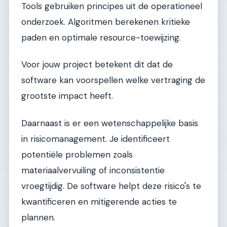
Tools gebruiken principes uit de operationeel
onderzoek. Algoritmen berekenen kritieke
paden en optimale resource-toewijzing.
Voor jouw project betekent dit dat de
software kan voorspellen welke vertraging de
grootste impact heeft.
Daarnaast is er een wetenschappelijke basis
in risicomanagement. Je identificeert
potentiële problemen zoals
materiaalvervuiling of inconsistentie
vroegtijdig. De software helpt deze risico's te
kwantificeren en mitigerende acties te
plannen.