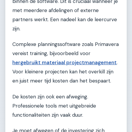
binnen de software. Dit is cruciaal wanneer je
met meerdere afdelingen of externe
partners werkt. Een nadeel kan de leercurve
zijn.
Complexe planningssoftware zoals Primavera
vereist training, bijvoorbeeld voor
hergebruikt materiaal projectmanagement
.
Voor kleinere projecten kan het overkill zijn
en juist meer tijd kosten dan het bespaart.
De kosten zijn ook een afweging.
Professionele tools met uitgebreide
functionaliteiten zijn vaak duur.
Je moet afwegen of de investering zich