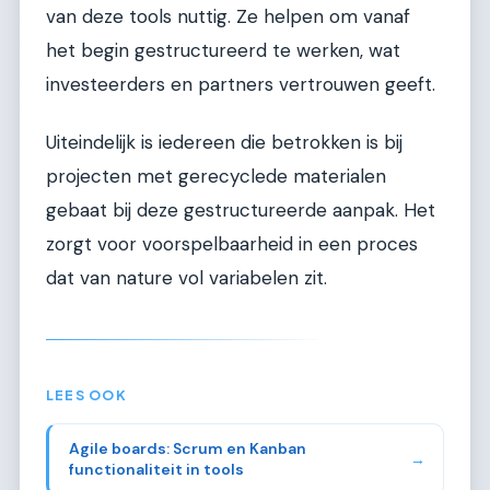
van deze tools nuttig. Ze helpen om vanaf
het begin gestructureerd te werken, wat
investeerders en partners vertrouwen geeft.
Uiteindelijk is iedereen die betrokken is bij
projecten met gerecyclede materialen
gebaat bij deze gestructureerde aanpak. Het
zorgt voor voorspelbaarheid in een proces
dat van nature vol variabelen zit.
LEES OOK
Agile boards: Scrum en Kanban
→
functionaliteit in tools