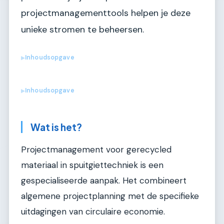
projectmanagementtools helpen je deze
unieke stromen te beheersen.
Inhoudsopgave
▶
Inhoudsopgave
▶
Wat is het?
Projectmanagement voor gerecycled
materiaal in spuitgiettechniek is een
gespecialiseerde aanpak. Het combineert
algemene projectplanning met de specifieke
uitdagingen van circulaire economie.