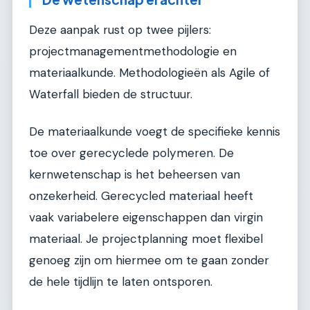
Deze aanpak rust op twee pijlers:
projectmanagementmethodologie en
materiaalkunde. Methodologieën als Agile of
Waterfall bieden de structuur.
De materiaalkunde voegt de specifieke kennis
toe over gerecyclede polymeren. De
kernwetenschap is het beheersen van
onzekerheid. Gerecycled materiaal heeft
vaak variabelere eigenschappen dan virgin
materiaal. Je projectplanning moet flexibel
genoeg zijn om hiermee om te gaan zonder
de hele tijdlijn te laten ontsporen.