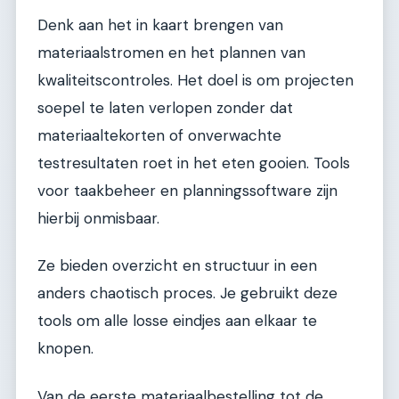
Denk aan het in kaart brengen van
materiaalstromen en het plannen van
kwaliteitscontroles. Het doel is om projecten
soepel te laten verlopen zonder dat
materiaaltekorten of onverwachte
testresultaten roet in het eten gooien. Tools
voor taakbeheer en planningssoftware zijn
hierbij onmisbaar.
Ze bieden overzicht en structuur in een
anders chaotisch proces. Je gebruikt deze
tools om alle losse eindjes aan elkaar te
knopen.
Van de eerste materiaalbestelling tot de