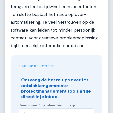
terugverdient in tijdwinst en minder fouten.
Ten slotte bestaat het risico op over-
automatisering. Te veel vertrouwen op de
software kan leiden tot minder persoonlijk
contact. Voor creatieve probleemoplossing
blijft menselijke interactie onmisbaar.
BLIJF OP DE HOOGTE
Ontvang de beste tips over for
ontslakkengemeente
projectmanagement tools agile
direct in je inbox.
Geen spam. Altijd afmelden mogelijk.