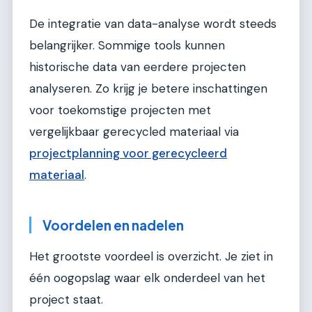
De integratie van data-analyse wordt steeds
belangrijker. Sommige tools kunnen
historische data van eerdere projecten
analyseren. Zo krijg je betere inschattingen
voor toekomstige projecten met
vergelijkbaar gerecycled materiaal via
projectplanning voor gerecycleerd
materiaal
.
Voordelen en nadelen
Het grootste voordeel is overzicht. Je ziet in
één oogopslag waar elk onderdeel van het
project staat.