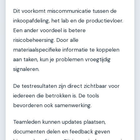
Dit voorkomt miscommunicatie tussen de
inkoopafdeling, het lab en de productievloer.
Een ander voordeel is betere
risicobeheersing. Door alle
materiaalspecifieke informatie te koppelen
aan taken, kun je problemen vroegtijdig
signaleren.
De testresultaten zijn direct zichtbaar voor
iedereen die betrokken is. De tools
bevorderen ook samenwerking.
Teamleden kunnen updates plaatsen,
documenten delen en feedback geven