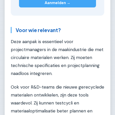
Aanmelden →
Voor wie relevant?
Deze aanpak is essentieel voor
projectmanagers in de maakindustrie die met
circulaire materialen werken. Zij moeten
technische specificaties en projectplanning
naadloos integreren.
Ook voor R&D-teams die nieuwe gerecyclede
materialen ontwikkelen, zijn deze tools
waardevol. Zij kunnen testcycli en
materiaaloptimalisatie beter plannen en