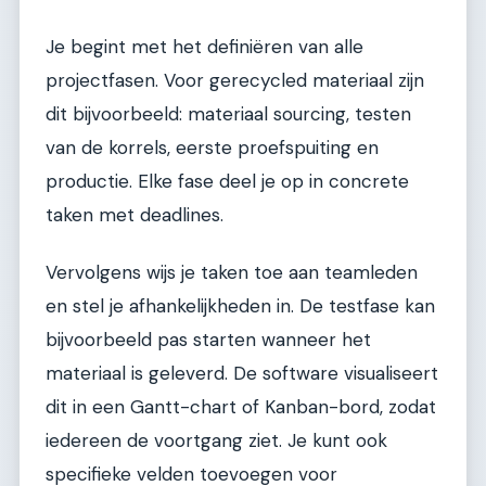
Je begint met het definiëren van alle
projectfasen. Voor gerecycled materiaal zijn
dit bijvoorbeeld: materiaal sourcing, testen
van de korrels, eerste proefspuiting en
productie. Elke fase deel je op in concrete
taken met deadlines.
Vervolgens wijs je taken toe aan teamleden
en stel je afhankelijkheden in. De testfase kan
bijvoorbeeld pas starten wanneer het
materiaal is geleverd. De software visualiseert
dit in een Gantt-chart of Kanban-bord, zodat
iedereen de voortgang ziet. Je kunt ook
specifieke velden toevoegen voor