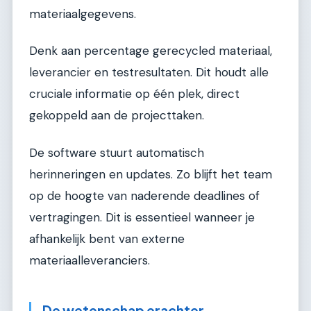
materiaalgegevens.
Denk aan percentage gerecycled materiaal,
leverancier en testresultaten. Dit houdt alle
cruciale informatie op één plek, direct
gekoppeld aan de projecttaken.
De software stuurt automatisch
herinneringen en updates. Zo blijft het team
op de hoogte van naderende deadlines of
vertragingen. Dit is essentieel wanneer je
afhankelijk bent van externe
materiaalleveranciers.
De wetenschap erachter