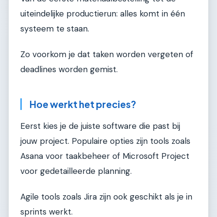
uiteindelijke productierun: alles komt in één
systeem te staan.
Zo voorkom je dat taken worden vergeten of
deadlines worden gemist.
Hoe werkt het precies?
Eerst kies je de juiste software die past bij
jouw project. Populaire opties zijn tools zoals
Asana voor taakbeheer of Microsoft Project
voor gedetailleerde planning.
Agile tools zoals Jira zijn ook geschikt als je in
sprints werkt.