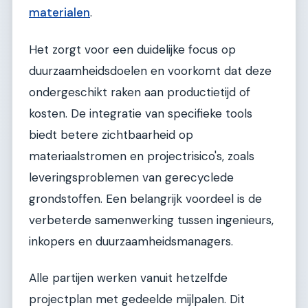
materialen
.
Het zorgt voor een duidelijke focus op
duurzaamheidsdoelen en voorkomt dat deze
ondergeschikt raken aan productietijd of
kosten. De integratie van specifieke tools
biedt betere zichtbaarheid op
materiaalstromen en projectrisico's, zoals
leveringsproblemen van gerecyclede
grondstoffen. Een belangrijk voordeel is de
verbeterde samenwerking tussen ingenieurs,
inkopers en duurzaamheidsmanagers.
Alle partijen werken vanuit hetzelfde
projectplan met gedeelde mijlpalen. Dit