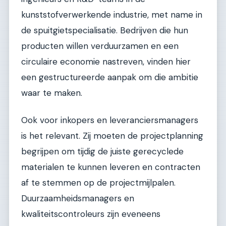
kunststofverwerkende industrie, met name in
de spuitgietspecialisatie. Bedrijven die hun
producten willen verduurzamen en een
circulaire economie nastreven, vinden hier
een gestructureerde aanpak om die ambitie
waar te maken.
Ook voor inkopers en leveranciersmanagers
is het relevant. Zij moeten de projectplanning
begrijpen om tijdig de juiste gerecyclede
materialen te kunnen leveren en contracten
af te stemmen op de projectmijlpalen.
Duurzaamheidsmanagers en
kwaliteitscontroleurs zijn eveneens