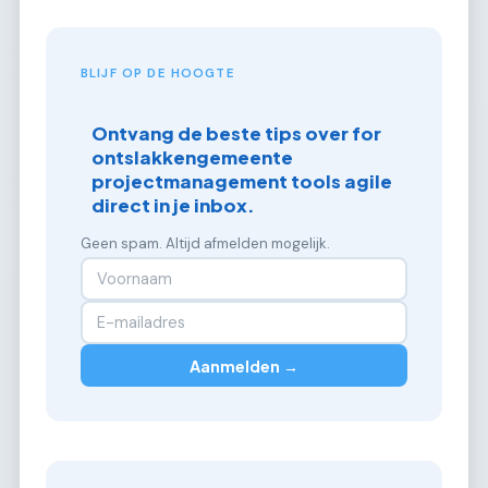
BLIJF OP DE HOOGTE
Ontvang de beste tips over for
ontslakkengemeente
projectmanagement tools agile
direct in je inbox.
Geen spam. Altijd afmelden mogelijk.
Aanmelden →