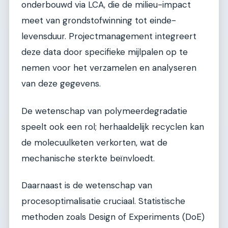
onderbouwd via LCA, die de milieu-impact
meet van grondstofwinning tot einde-
levensduur. Projectmanagement integreert
deze data door specifieke mijlpalen op te
nemen voor het verzamelen en analyseren
van deze gegevens.
De wetenschap van polymeerdegradatie
speelt ook een rol; herhaaldelijk recyclen kan
de molecuulketen verkorten, wat de
mechanische sterkte beïnvloedt.
Daarnaast is de wetenschap van
procesoptimalisatie cruciaal. Statistische
methoden zoals Design of Experiments (DoE)