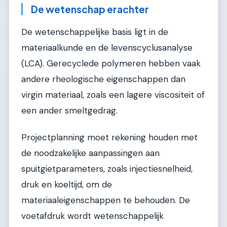
De wetenschap erachter
De wetenschappelijke basis ligt in de
materiaalkunde en de levenscyclusanalyse
(LCA). Gerecyclede polymeren hebben vaak
andere rheologische eigenschappen dan
virgin materiaal, zoals een lagere viscositeit of
een ander smeltgedrag.
Projectplanning moet rekening houden met
de noodzakelijke aanpassingen aan
spuitgietparameters, zoals injectiesnelheid,
druk en koeltijd, om de
materiaaleigenschappen te behouden. De
voetafdruk wordt wetenschappelijk