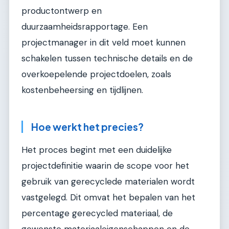
productontwerp en
duurzaamheidsrapportage. Een
projectmanager in dit veld moet kunnen
schakelen tussen technische details en de
overkoepelende projectdoelen, zoals
kostenbeheersing en tijdlijnen.
Hoe werkt het precies?
Het proces begint met een duidelijke
projectdefinitie waarin de scope voor het
gebruik van gerecyclede materialen wordt
vastgelegd. Dit omvat het bepalen van het
percentage gerecycled materiaal, de
gewenste materiaaleigenschappen en de