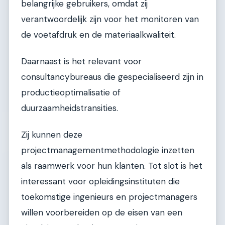
belangrijke gebruikers, omdat zij
verantwoordelijk zijn voor het monitoren van
de voetafdruk en de materiaalkwaliteit.
Daarnaast is het relevant voor
consultancybureaus die gespecialiseerd zijn in
productieoptimalisatie of
duurzaamheidstransities.
Zij kunnen deze
projectmanagementmethodologie inzetten
als raamwerk voor hun klanten. Tot slot is het
interessant voor opleidingsinstituten die
toekomstige ingenieurs en projectmanagers
willen voorbereiden op de eisen van een