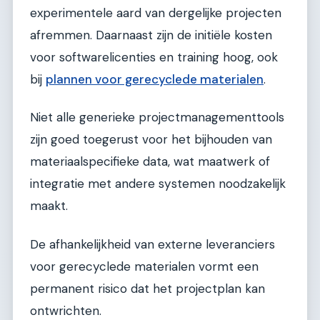
experimentele aard van dergelijke projecten
afremmen. Daarnaast zijn de initiële kosten
voor softwarelicenties en training hoog, ook
bij
plannen voor gerecyclede materialen
.
Niet alle generieke projectmanagementtools
zijn goed toegerust voor het bijhouden van
materiaalspecifieke data, wat maatwerk of
integratie met andere systemen noodzakelijk
maakt.
De afhankelijkheid van externe leveranciers
voor gerecyclede materialen vormt een
permanent risico dat het projectplan kan
ontwrichten.