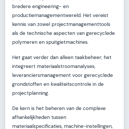
bredere engineering- en
productiemanagementwereld. Het vereist
kennis van zowel projectmanagementtools
als de technische aspecten van gerecyclede
polymeren en spuitgietmachines.
Het gaat verder dan alleen taakbeheer; het
integreert materiaalstroomanalyses,
leveranciersmanagement voor gerecyclede
grondstoffen en kwaliteitscontrole in de
projectplanning.
De kern is het beheren van de complexe
afhankelijkheden tussen
materiaalspecificaties, machine-instellingen,