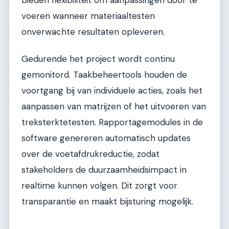
voeren wanneer materiaaltesten
onverwachte resultaten opleveren.
Gedurende het project wordt continu
gemonitord. Taakbeheertools houden de
voortgang bij van individuele acties, zoals het
aanpassen van matrijzen of het uitvoeren van
treksterktetesten. Rapportagemodules in de
software genereren automatisch updates
over de voetafdrukreductie, zodat
stakeholders de duurzaamheidsimpact in
realtime kunnen volgen. Dit zorgt voor
transparantie en maakt bijsturing mogelijk.