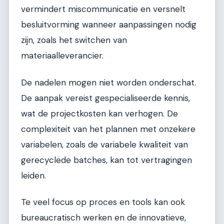
vermindert miscommunicatie en versnelt
besluitvorming wanneer aanpassingen nodig
zijn, zoals het switchen van
materiaalleverancier.
De nadelen mogen niet worden onderschat.
De aanpak vereist gespecialiseerde kennis,
wat de projectkosten kan verhogen. De
complexiteit van het plannen met onzekere
variabelen, zoals de variabele kwaliteit van
gerecyclede batches, kan tot vertragingen
leiden.
Te veel focus op proces en tools kan ook
bureaucratisch werken en de innovatieve,