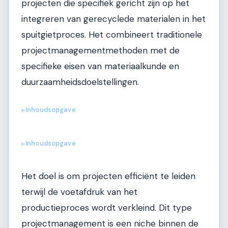
projecten die specifiek gericht zijn op het
integreren van gerecyclede materialen in het
spuitgietproces. Het combineert traditionele
projectmanagementmethoden met de
specifieke eisen van materiaalkunde en
duurzaamheidsdoelstellingen.
Inhoudsopgave
▶
Inhoudsopgave
▶
Het doel is om projecten efficiënt te leiden
terwijl de voetafdruk van het
productieproces wordt verkleind. Dit type
projectmanagement is een niche binnen de