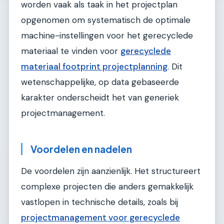
worden vaak als taak in het projectplan
opgenomen om systematisch de optimale
machine-instellingen voor het gerecyclede
materiaal te vinden voor
gerecyclede
materiaal footprint projectplanning
. Dit
wetenschappelijke, op data gebaseerde
karakter onderscheidt het van generiek
projectmanagement.
Voordelen en nadelen
De voordelen zijn aanzienlijk. Het structureert
complexe projecten die anders gemakkelijk
vastlopen in technische details, zoals bij
projectmanagement voor gerecyclede