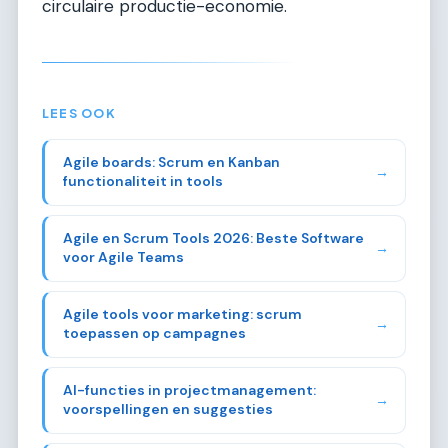
circulaire productie-economie.
LEES OOK
Agile boards: Scrum en Kanban
→
functionaliteit in tools
Agile en Scrum Tools 2026: Beste Software
→
voor Agile Teams
Agile tools voor marketing: scrum
→
toepassen op campagnes
AI-functies in projectmanagement:
→
voorspellingen en suggesties