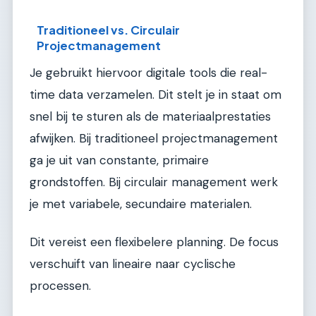
Traditioneel vs. Circulair
Projectmanagement
Je gebruikt hiervoor digitale tools die real-
time data verzamelen. Dit stelt je in staat om
snel bij te sturen als de materiaalprestaties
afwijken. Bij traditioneel projectmanagement
ga je uit van constante, primaire
grondstoffen. Bij circulair management werk
je met variabele, secundaire materialen.
Dit vereist een flexibelere planning. De focus
verschuift van lineaire naar cyclische
processen.