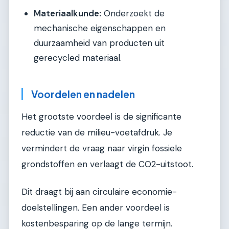
Materiaalkunde:
Onderzoekt de
mechanische eigenschappen en
duurzaamheid van producten uit
gerecycled materiaal.
Voordelen en nadelen
Het grootste voordeel is de significante
reductie van de milieu-voetafdruk. Je
vermindert de vraag naar virgin fossiele
grondstoffen en verlaagt de CO2-uitstoot.
Dit draagt bij aan circulaire economie-
doelstellingen. Een ander voordeel is
kostenbesparing op de lange termijn.