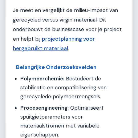
Je meet en vergelijkt de milieu-impact van
gerecycled versus virgin materiaal. Dit
onderbouwt de businesscase voor je project
en helpt bij
projectplanning voor
hergebruikt materiaal
.
Belangrijke Onderzoeksvelden
Polymeerchemie:
Bestudeert de
stabilisatie en compatibilisering van
gerecyclede polymeermengsels.
Procesengineering:
Optimaliseert
spuitgietparameters voor
materiaalstromen met variabele
eigenschappen.