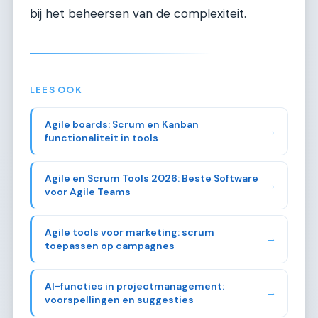
bij het beheersen van de complexiteit.
LEES OOK
Agile boards: Scrum en Kanban
→
functionaliteit in tools
Agile en Scrum Tools 2026: Beste Software
→
voor Agile Teams
Agile tools voor marketing: scrum
→
toepassen op campagnes
AI-functies in projectmanagement:
→
voorspellingen en suggesties