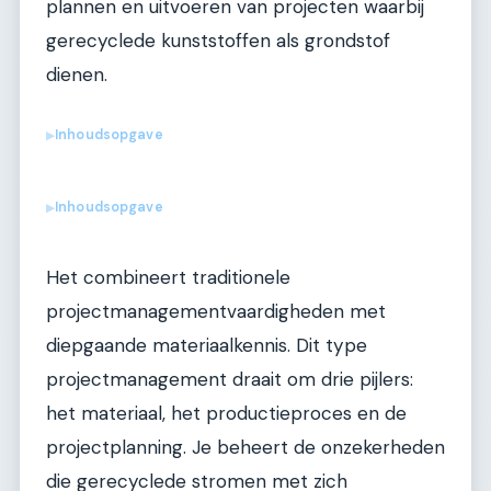
plannen en uitvoeren van projecten waarbij
gerecyclede kunststoffen als grondstof
dienen.
Inhoudsopgave
▶
Inhoudsopgave
▶
Het combineert traditionele
projectmanagementvaardigheden met
diepgaande materiaalkennis. Dit type
projectmanagement draait om drie pijlers:
het materiaal, het productieproces en de
projectplanning. Je beheert de onzekerheden
die gerecyclede stromen met zich