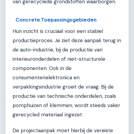
van gerecyclede grondstoffen waarborgen.
Concrete Toepassingsgebieden
Hun inzicht is cruciaal voor een stabiel
productieproces. Je ziet deze aanpak terug in
de auto-industrie, bij de productie van
interieuronderdelen of niet-structurele
componenten. Ook in de
consumentenelektronica en
verpakkingsindustrie groeit de vraag. Bij de
productie van technische onderdelen, zoals
pomphuizen of klemmen, wordt steeds vaker
gerecycled materiaal ingezet.
De projectaanpak moet hierbij de vereiste