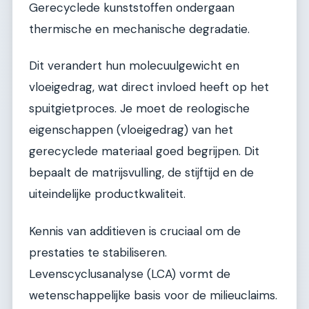
Gerecyclede kunststoffen ondergaan
thermische en mechanische degradatie.
Dit verandert hun molecuulgewicht en
vloeigedrag, wat direct invloed heeft op het
spuitgietproces. Je moet de reologische
eigenschappen (vloeigedrag) van het
gerecyclede materiaal goed begrijpen. Dit
bepaalt de matrijsvulling, de stijftijd en de
uiteindelijke productkwaliteit.
Kennis van additieven is cruciaal om de
prestaties te stabiliseren.
Levenscyclusanalyse (LCA) vormt de
wetenschappelijke basis voor de milieuclaims.