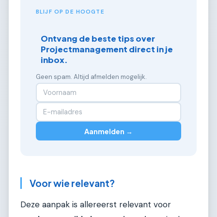
BLIJF OP DE HOOGTE
Ontvang de beste tips over
Projectmanagement direct in je
inbox.
Geen spam. Altijd afmelden mogelijk.
Aanmelden →
Voor wie relevant?
Deze aanpak is allereerst relevant voor