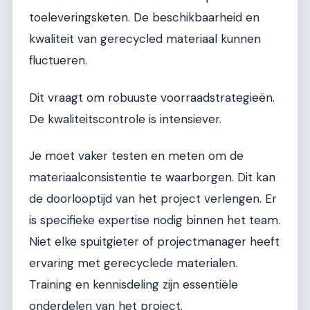
toeleveringsketen. De beschikbaarheid en
kwaliteit van gerecycled materiaal kunnen
fluctueren.
Dit vraagt om robuuste voorraadstrategieën.
De kwaliteitscontrole is intensiever.
Je moet vaker testen en meten om de
materiaalconsistentie te waarborgen. Dit kan
de doorlooptijd van het project verlengen. Er
is specifieke expertise nodig binnen het team.
Niet elke spuitgieter of projectmanager heeft
ervaring met gerecyclede materialen.
Training en kennisdeling zijn essentiële
onderdelen van het project.