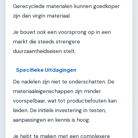
Gerecyclede materialen kunnen goedkoper
zijn dan virgin materiaal.
Je bouwt ook een voorsprong op in een
markt die steeds strengere
duurzaamheidseisen stelt.
Specifieke Uitdagingen
De nadelen zijn niet te onderschatten. De
materiaaleigenschappen zijn minder
voorspelbaar, wat tot productiefouten kan
leiden. De initiële investering in testen,
aanpassingen en kennis is hoog.
Je hebt te maken met een complexere