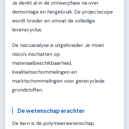
Je denkt al in de ontwerpfase na over
demontage en hergebruik. De projectscope
wordt breder en omvat de volledige
levenscyclus.
De risicoanalyse is uitgebreider. Je moet
risico's inschatten op
materiaalbeschikbaarheid,
kwaliteitsschommelingen en
marktschommelingen voor gerecyclede
grondstoffen.
De wetenschap erachter
De kern is de polymeerwetenschap.