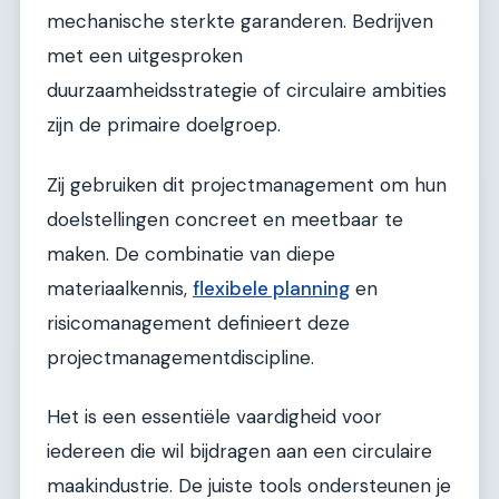
mechanische sterkte garanderen. Bedrijven
met een uitgesproken
duurzaamheidsstrategie of circulaire ambities
zijn de primaire doelgroep.
Zij gebruiken dit projectmanagement om hun
doelstellingen concreet en meetbaar te
maken. De combinatie van diepe
materiaalkennis,
flexibele planning
en
risicomanagement definieert deze
projectmanagementdiscipline.
Het is een essentiële vaardigheid voor
iedereen die wil bijdragen aan een circulaire
maakindustrie. De juiste tools ondersteunen je