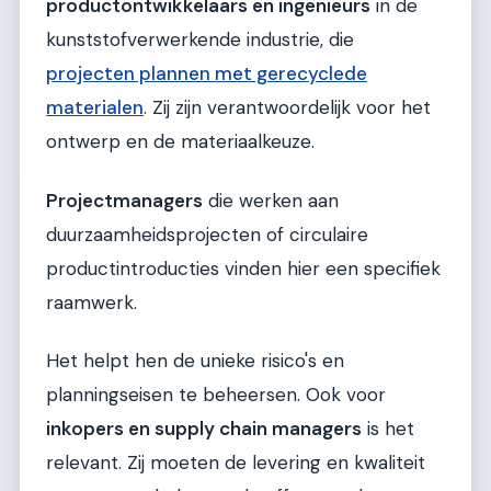
productontwikkelaars en ingenieurs
in de
kunststofverwerkende industrie, die
projecten plannen met gerecyclede
materialen
. Zij zijn verantwoordelijk voor het
ontwerp en de materiaalkeuze.
Projectmanagers
die werken aan
duurzaamheidsprojecten of circulaire
productintroducties vinden hier een specifiek
raamwerk.
Het helpt hen de unieke risico's en
planningseisen te beheersen. Ook voor
inkopers en supply chain managers
is het
relevant. Zij moeten de levering en kwaliteit