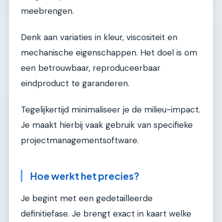
meebrengen.
Denk aan variaties in kleur, viscositeit en
mechanische eigenschappen. Het doel is om
een betrouwbaar, reproduceerbaar
eindproduct te garanderen.
Tegelijkertijd minimaliseer je de milieu-impact.
Je maakt hierbij vaak gebruik van specifieke
projectmanagementsoftware.
Hoe werkt het precies?
Je begint met een gedetailleerde
definitiefase. Je brengt exact in kaart welke