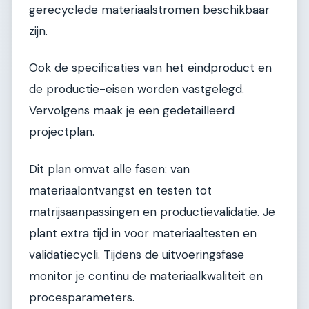
gerecyclede materiaalstromen beschikbaar
zijn.
Ook de specificaties van het eindproduct en
de productie-eisen worden vastgelegd.
Vervolgens maak je een gedetailleerd
projectplan.
Dit plan omvat alle fasen: van
materiaalontvangst en testen tot
matrijsaanpassingen en productievalidatie. Je
plant extra tijd in voor materiaaltesten en
validatiecycli. Tijdens de uitvoeringsfase
monitor je continu de materiaalkwaliteit en
procesparameters.