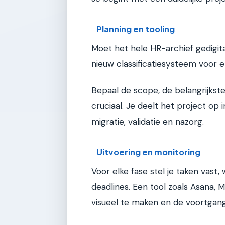
Planning en tooling
Moet het hele HR-archief gedigit
nieuw classificatiesysteem voor 
Bepaal de scope, de belangrijkste
cruciaal. Je deelt het project op in
migratie, validatie en nazorg.
Uitvoering en monitoring
Voor elke fase stel je taken vast, 
deadlines. Een tool zoals Asana, 
visueel te maken en de voortgang