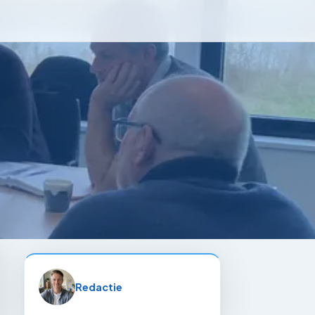
Redactie