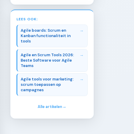
LEES OOK:
Agile boards: Scrum en
Kanban functionaliteit in
tools
Agile en Scrum Tools 2026:
Beste Software voor Agile
Teams
Agile tools voor marketing:
scrum toepassen op
campagnes
Alle artikelen