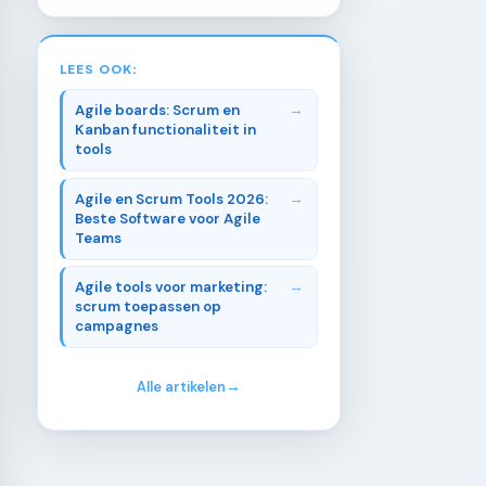
LEES OOK:
Agile boards: Scrum en
Kanban functionaliteit in
tools
Agile en Scrum Tools 2026:
Beste Software voor Agile
Teams
Agile tools voor marketing:
scrum toepassen op
campagnes
Alle artikelen