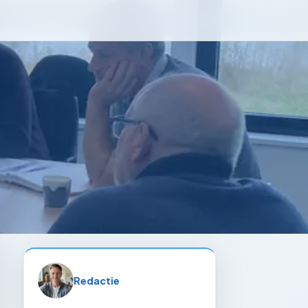
Redactie