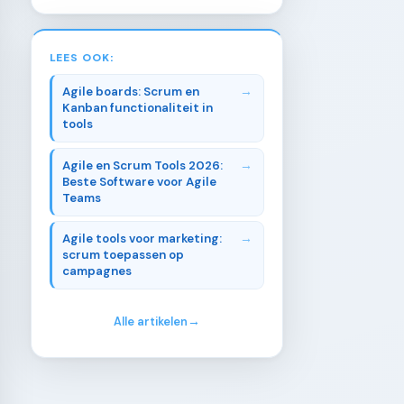
LEES OOK:
Agile boards: Scrum en
Kanban functionaliteit in
tools
Agile en Scrum Tools 2026:
Beste Software voor Agile
Teams
Agile tools voor marketing:
scrum toepassen op
campagnes
Alle artikelen