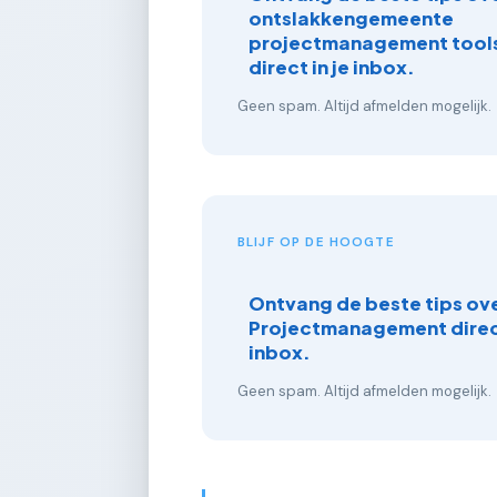
ontslakkengemeente
projectmanagement tools
direct in je inbox.
Geen spam. Altijd afmelden mogelijk.
BLIJF OP DE HOOGTE
Ontvang de beste tips ov
Projectmanagement direct
inbox.
Geen spam. Altijd afmelden mogelijk.