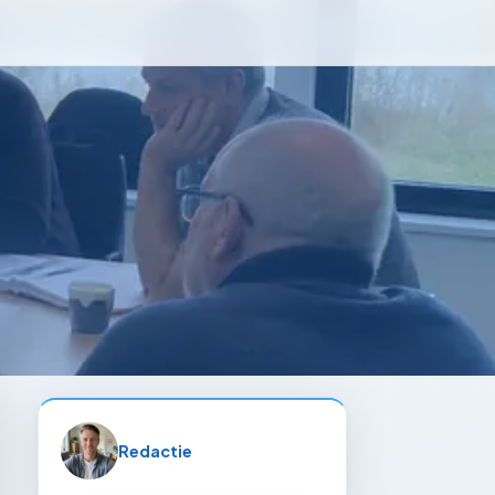
Redactie