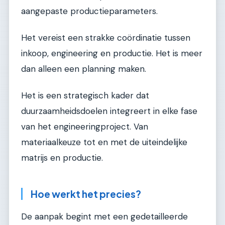
aangepaste productieparameters.
Het vereist een strakke coördinatie tussen
inkoop, engineering en productie. Het is meer
dan alleen een planning maken.
Het is een strategisch kader dat
duurzaamheidsdoelen integreert in elke fase
van het engineeringproject. Van
materiaalkeuze tot en met de uiteindelijke
matrijs en productie.
Hoe werkt het precies?
De aanpak begint met een gedetailleerde