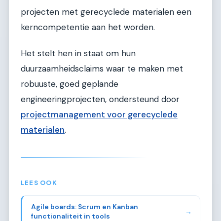
projecten met gerecyclede materialen een
kerncompetentie aan het worden.
Het stelt hen in staat om hun
duurzaamheidsclaims waar te maken met
robuuste, goed geplande
engineeringprojecten, ondersteund door
projectmanagement voor gerecyclede
materialen
.
LEES OOK
Agile boards: Scrum en Kanban
→
functionaliteit in tools