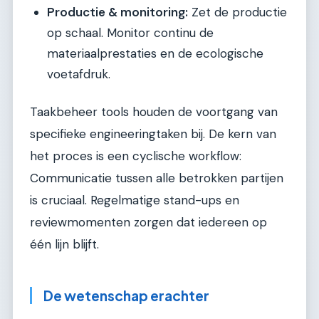
Productie & monitoring:
Zet de productie
op schaal. Monitor continu de
materiaalprestaties en de ecologische
voetafdruk.
Taakbeheer tools houden de voortgang van
specifieke engineeringtaken bij. De kern van
het proces is een cyclische workflow:
Communicatie tussen alle betrokken partijen
is cruciaal. Regelmatige stand-ups en
reviewmomenten zorgen dat iedereen op
één lijn blijft.
De wetenschap erachter