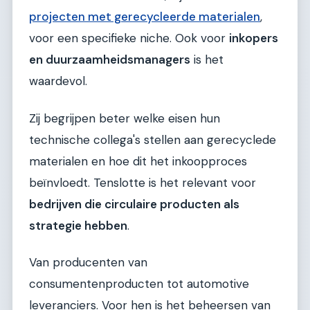
projecten met gerecycleerde materialen
,
voor een specifieke niche. Ook voor
inkopers
en duurzaamheidsmanagers
is het
waardevol.
Zij begrijpen beter welke eisen hun
technische collega's stellen aan gerecyclede
materialen en hoe dit het inkoopproces
beïnvloedt. Tenslotte is het relevant voor
bedrijven die circulaire producten als
strategie hebben
.
Van producenten van
consumentenproducten tot automotive
leveranciers. Voor hen is het beheersen van