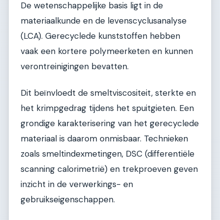
De wetenschappelijke basis ligt in de
materiaalkunde en de levenscyclusanalyse
(LCA). Gerecyclede kunststoffen hebben
vaak een kortere polymeerketen en kunnen
verontreinigingen bevatten.
Dit beïnvloedt de smeltviscositeit, sterkte en
het krimpgedrag tijdens het spuitgieten. Een
grondige karakterisering van het gerecyclede
materiaal is daarom onmisbaar. Technieken
zoals smeltindexmetingen, DSC (differentiële
scanning calorimetrië) en trekproeven geven
inzicht in de verwerkings- en
gebruikseigenschappen.