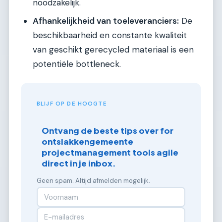
noodzakelijk.
Afhankelijkheid van toeleveranciers:
De
beschikbaarheid en constante kwaliteit
van geschikt gerecycled materiaal is een
potentiële bottleneck.
BLIJF OP DE HOOGTE
Ontvang de beste tips over for
ontslakkengemeente
projectmanagement tools agile
direct in je inbox.
Geen spam. Altijd afmelden mogelijk.