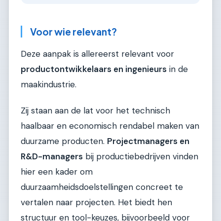
Voor wie relevant?
Deze aanpak is allereerst relevant voor
productontwikkelaars en ingenieurs
in de
maakindustrie.
Zij staan aan de lat voor het technisch
haalbaar en economisch rendabel maken van
duurzame producten.
Projectmanagers en
R&D-managers
bij productiebedrijven vinden
hier een kader om
duurzaamheidsdoelstellingen concreet te
vertalen naar projecten. Het biedt hen
structuur en tool-keuzes, bijvoorbeeld voor