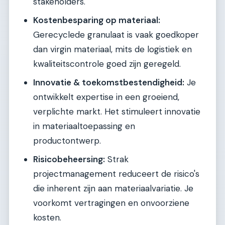
stakeholders.
Kostenbesparing op materiaal:
Gerecyclede granulaat is vaak goedkoper
dan virgin materiaal, mits de logistiek en
kwaliteitscontrole goed zijn geregeld.
Innovatie & toekomstbestendigheid:
Je
ontwikkelt expertise in een groeiend,
verplichte markt. Het stimuleert innovatie
in materiaaltoepassing en
productontwerp.
Risicobeheersing:
Strak
projectmanagement reduceert de risico's
die inherent zijn aan materiaalvariatie. Je
voorkomt vertragingen en onvoorziene
kosten.