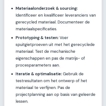
Materiaalonderzoek & sourcing:
Identificeer en kwalificeer leveranciers van
gerecycled materiaal. Documenteer de
materiaalspecificaties.
Prototyping & testen:
Voer
spuitgietproeven uit met het gerecyclede
materiaal. Test de mechanische
eigenschappen en pas de matrijs- of
procesparameters aan.
Iteratie & optimalisatie:
Gebruik de
testresultaten om het ontwerp of het
materiaal te verfijnen. Pas de
projectplanning aan op basis van geleerde
lessen.