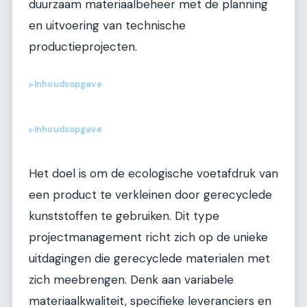
duurzaam materiaalbeheer met de planning
en uitvoering van technische
productieprojecten.
Inhoudsopgave
▶
Inhoudsopgave
▶
Het doel is om de ecologische voetafdruk van
een product te verkleinen door gerecyclede
kunststoffen te gebruiken. Dit type
projectmanagement richt zich op de unieke
uitdagingen die gerecyclede materialen met
zich meebrengen. Denk aan variabele
materiaalkwaliteit, specifieke leveranciers en