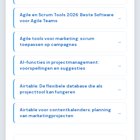
Agile en Scrum Tools 2026: Beste Software
→
voor Agile Teams
Agile tools voor marketing: scrum
→
toepassen op campagnes
AI-functies in projectmanagement:
→
voorspellingen en suggesties
Airtable: De flexibele database die als
→
projecttool kan fungeren
Airtable voor contentkalenders: planning
→
van marketingprojecten