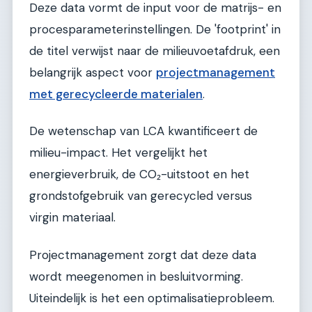
Deze data vormt de input voor de matrijs- en
procesparameterinstellingen. De 'footprint' in
de titel verwijst naar de milieuvoetafdruk, een
belangrijk aspect voor
projectmanagement
met gerecycleerde materialen
.
De wetenschap van LCA kwantificeert de
milieu-impact. Het vergelijkt het
energieverbruik, de CO₂-uitstoot en het
grondstofgebruik van gerecycled versus
virgin materiaal.
Projectmanagement zorgt dat deze data
wordt meegenomen in besluitvorming.
Uiteindelijk is het een optimalisatieprobleem.