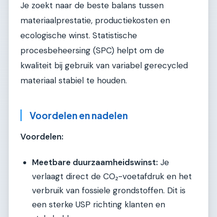
Je zoekt naar de beste balans tussen
materiaalprestatie, productiekosten en
ecologische winst. Statistische
procesbeheersing (SPC) helpt om de
kwaliteit bij gebruik van variabel gerecycled
materiaal stabiel te houden.
Voordelen en nadelen
Voordelen:
Meetbare duurzaamheidswinst:
Je
verlaagt direct de CO₂-voetafdruk en het
verbruik van fossiele grondstoffen. Dit is
een sterke USP richting klanten en