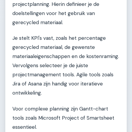
projectplanning. Hierin definieer je de
doelstellingen voor het gebruik van
gerecycled materiaal.
Je stelt KPI's vast, zoals het percentage
gerecycled materiaal, de gewenste
materiaaleigenschappen en de kostenraming.
Vervolgens selecteer je de juiste
projectmanagement tools. Agile tools zoals
Jira of Asana zijn handig voor iteratieve
ontwikkeling.
Voor complexe planning zijn Gantt-chart
tools zoals Microsoft Project of Smartsheet
essentieel.