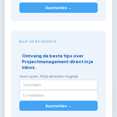
Aanmelden →
BLIJF OP DE HOOGTE
Ontvang de beste tips over
Projectmanagement direct in je
inbox.
Geen spam. Altijd afmelden mogelijk.
Aanmelden →