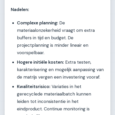
Nadelen:
Complexe planning:
De
materiaalonzekerheid vraagt om extra
buffers in tijd en budget. De
projectplanning is minder lineair en
voorspelbaar.
Hogere initiële kosten:
Extra testen,
karakterisering en mogelijk aanpassing van
de matrijs vergen een investering vooraf.
Kwaliteitsrisico:
Variaties in het
gerecyclede materiaalbatch kunnen
leiden tot inconsistentie in het
eindproduct. Continue monitoring is