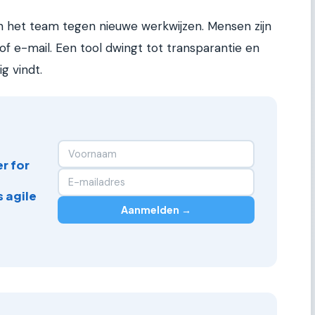
in het team tegen nieuwe werkwijzen. Mensen zijn
 e-mail. Een tool dwingt tot transparantie en
g vindt.
r for
 agile
Aanmelden →