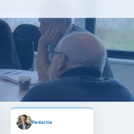
Redactie