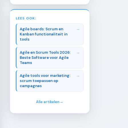
LEES OOK:
Agile boards: Scrum en
Kanban functionaliteit in
tools
Agile en Scrum Tools 2026:
Beste Software voor Agile
Teams
Agile tools voor marketing:
scrum toepassen op
campagnes
Alle artikelen