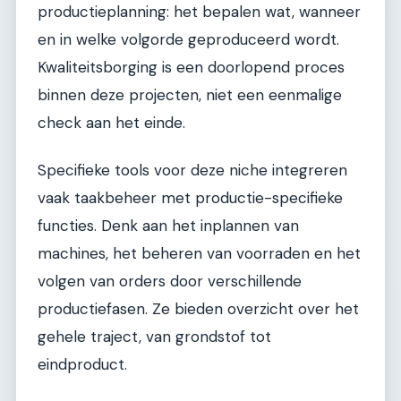
productieplanning: het bepalen wat, wanneer
en in welke volgorde geproduceerd wordt.
Kwaliteitsborging is een doorlopend proces
binnen deze projecten, niet een eenmalige
check aan het einde.
Specifieke tools voor deze niche integreren
vaak taakbeheer met productie-specifieke
functies. Denk aan het inplannen van
machines, het beheren van voorraden en het
volgen van orders door verschillende
productiefasen. Ze bieden overzicht over het
gehele traject, van grondstof tot
eindproduct.