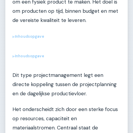
om een fysiek product te maken. Het doel is
om producten op tijd, binnen budget en met
de vereiste kwaliteit te leveren.
Inhoudsopgave
▶
Inhoudsopgave
▶
Dit type projectmanagement legt een
directe koppeling tussen de projectplanning
en de dagelijkse productievloer.
Het onderscheidt zich door een sterke focus
op resources, capaciteit en
materiaalstromen. Centraal staat de