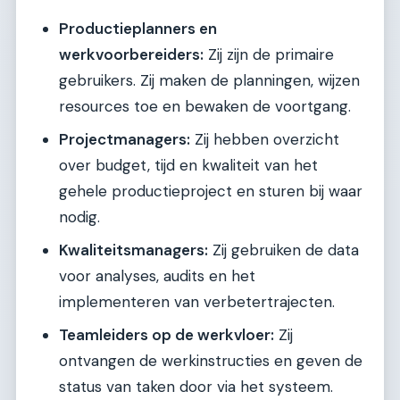
Productieplanners en
werkvoorbereiders:
Zij zijn de primaire
gebruikers. Zij maken de planningen, wijzen
resources toe en bewaken de voortgang.
Projectmanagers:
Zij hebben overzicht
over budget, tijd en kwaliteit van het
gehele productieproject en sturen bij waar
nodig.
Kwaliteitsmanagers:
Zij gebruiken de data
voor analyses, audits en het
implementeren van verbetertrajecten.
Teamleiders op de werkvloer:
Zij
ontvangen de werkinstructies en geven de
status van taken door via het systeem.