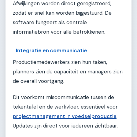
Afwijkingen worden direct geregistreerd,
zodat er snel kan worden bijgestuurd. De
software fungeert als centrale
informatiebron voor alle betrokkenen.
Integratie en communicatie
Productiemedewerkers zien hun taken,
planners zien de capaciteit en managers zien
de overall voortgang.
Dit voorkomt miscommunicatie tussen de
tekentafel en de werkvloer, essentieel voor
projectmanagement in voedselproductie
.
Updates zijn direct voor iedereen zichtbaar.