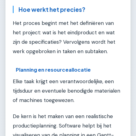
Hoe werkt het precies?
Het proces begint met het definiëren van
het project: wat is het eindproduct en wat
zijn de specificaties? Vervolgens wordt het
werk opgebroken in taken en subtaken.
Planning en resourceallocatie
Elke taak krijgt een verantwoordelijke, een
tijdsduur en eventuele benodigde materialen
of machines toegewezen.
De kern is het maken van een realistische
productieplanning. Software helpt bij het
visualiseren van de planning in een Gantt-