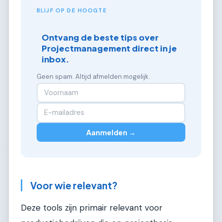
BLIJF OP DE HOOGTE
Ontvang de beste tips over
Projectmanagement direct in je
inbox.
Geen spam. Altijd afmelden mogelijk.
Aanmelden →
Voor wie relevant?
Deze tools zijn primair relevant voor