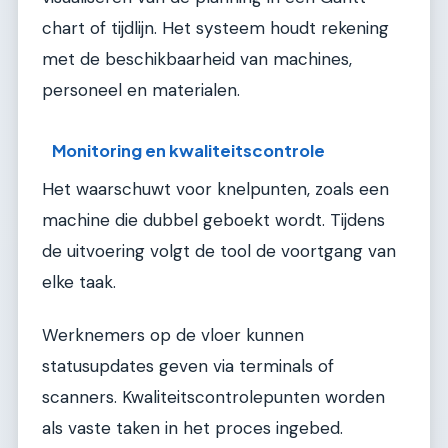
chart of tijdlijn. Het systeem houdt rekening
met de beschikbaarheid van machines,
personeel en materialen.
Monitoring en kwaliteitscontrole
Het waarschuwt voor knelpunten, zoals een
machine die dubbel geboekt wordt. Tijdens
de uitvoering volgt de tool de voortgang van
elke taak.
Werknemers op de vloer kunnen
statusupdates geven via terminals of
scanners. Kwaliteitscontrolepunten worden
als vaste taken in het proces ingebed.