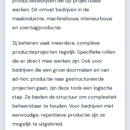
productiebedrijven die op projectbasis
werken. Dit omvat bedrijven in de
maakindustrie, machinebouw, interieurbouw
en voertuigproductie.
Zij beheren vaak meerdere, complexe
productieprojecten tegelijk. Specifieke rollen
die er direct mee werken zijn: Ook voor
bedrijven die een groei doormaken en van
ad-hoc productie naar gestructureerde
projecten gaan, zijn deze tools een logische
stap. Ze bieden de structuur om complexiteit
beheersbaar te houden. Voor bedrijven met
eenvoudige, repetitieve productie zijn ze
mogelijk te uitgebreid.