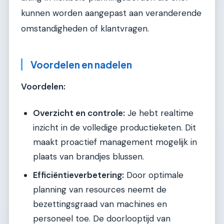
kunnen worden aangepast aan veranderende
omstandigheden of klantvragen.
Voordelen en nadelen
Voordelen:
Overzicht en controle:
Je hebt realtime
inzicht in de volledige productieketen. Dit
maakt proactief management mogelijk in
plaats van brandjes blussen.
Efficiëntieverbetering:
Door optimale
planning van resources neemt de
bezettingsgraad van machines en
personeel toe. De doorlooptijd van