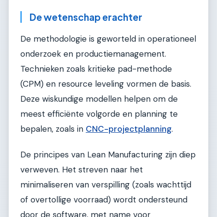
De wetenschap erachter
De methodologie is geworteld in operationeel
onderzoek en productiemanagement.
Technieken zoals kritieke pad-methode
(CPM) en resource leveling vormen de basis.
Deze wiskundige modellen helpen om de
meest efficiënte volgorde en planning te
bepalen, zoals in
CNC-projectplanning
.
De principes van Lean Manufacturing zijn diep
verweven. Het streven naar het
minimaliseren van verspilling (zoals wachttijd
of overtollige voorraad) wordt ondersteund
door de software, met name voor