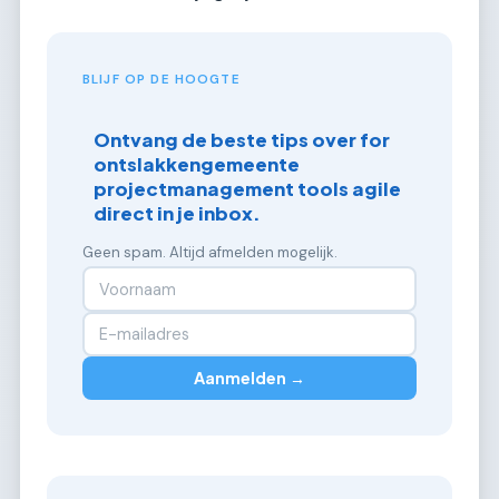
BLIJF OP DE HOOGTE
Ontvang de beste tips over for
ontslakkengemeente
projectmanagement tools agile
direct in je inbox.
Geen spam. Altijd afmelden mogelijk.
Aanmelden →