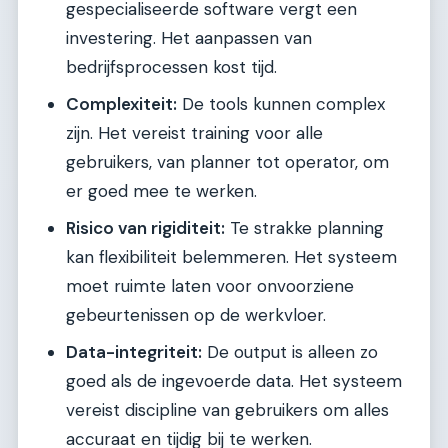
gespecialiseerde software vergt een
investering. Het aanpassen van
bedrijfsprocessen kost tijd.
Complexiteit:
De tools kunnen complex
zijn. Het vereist training voor alle
gebruikers, van planner tot operator, om
er goed mee te werken.
Risico van rigiditeit:
Te strakke planning
kan flexibiliteit belemmeren. Het systeem
moet ruimte laten voor onvoorziene
gebeurtenissen op de werkvloer.
Data-integriteit:
De output is alleen zo
goed als de ingevoerde data. Het systeem
vereist discipline van gebruikers om alles
accuraat en tijdig bij te werken.