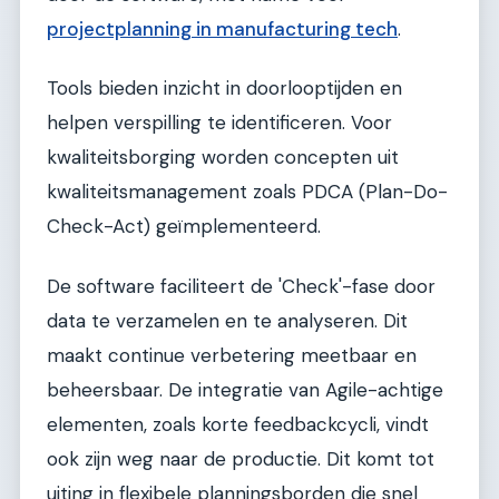
projectplanning in manufacturing tech
.
Tools bieden inzicht in doorlooptijden en
helpen verspilling te identificeren. Voor
kwaliteitsborging worden concepten uit
kwaliteitsmanagement zoals PDCA (Plan-Do-
Check-Act) geïmplementeerd.
De software faciliteert de 'Check'-fase door
data te verzamelen en te analyseren. Dit
maakt continue verbetering meetbaar en
beheersbaar. De integratie van Agile-achtige
elementen, zoals korte feedbackcycli, vindt
ook zijn weg naar de productie. Dit komt tot
uiting in flexibele planningsborden die snel