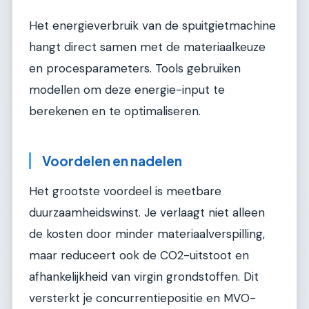
Het energieverbruik van de spuitgietmachine
hangt direct samen met de materiaalkeuze
en procesparameters. Tools gebruiken
modellen om deze energie-input te
berekenen en te optimaliseren.
Voordelen en nadelen
Het grootste voordeel is meetbare
duurzaamheidswinst. Je verlaagt niet alleen
de kosten door minder materiaalverspilling,
maar reduceert ook de CO2-uitstoot en
afhankelijkheid van virgin grondstoffen. Dit
versterkt je concurrentiepositie en MVO-