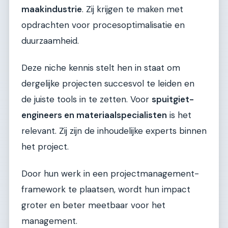
maakindustrie
. Zij krijgen te maken met
opdrachten voor procesoptimalisatie en
duurzaamheid.
Deze niche kennis stelt hen in staat om
dergelijke projecten succesvol te leiden en
de juiste tools in te zetten. Voor
spuitgiet-
engineers en materiaalspecialisten
is het
relevant. Zij zijn de inhoudelijke experts binnen
het project.
Door hun werk in een projectmanagement-
framework te plaatsen, wordt hun impact
groter en beter meetbaar voor het
management.