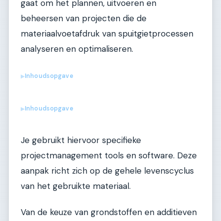
gaat om het plannen, uitvoeren en
beheersen van projecten die de
materiaalvoetafdruk van spuitgietprocessen
analyseren en optimaliseren.
Inhoudsopgave
▶
Inhoudsopgave
▶
Je gebruikt hiervoor specifieke
projectmanagement tools en software. Deze
aanpak richt zich op de gehele levenscyclus
van het gebruikte materiaal.
Van de keuze van grondstoffen en additieven