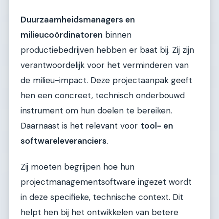
Duurzaamheidsmanagers en
milieucoördinatoren
binnen
productiebedrijven hebben er baat bij. Zij zijn
verantwoordelijk voor het verminderen van
de milieu-impact. Deze projectaanpak geeft
hen een concreet, technisch onderbouwd
instrument om hun doelen te bereiken.
Daarnaast is het relevant voor
tool- en
softwareleveranciers
.
Zij moeten begrijpen hoe hun
projectmanagementsoftware ingezet wordt
in deze specifieke, technische context. Dit
helpt hen bij het ontwikkelen van betere