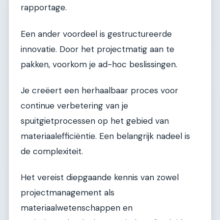
rapportage.
Een ander voordeel is gestructureerde
innovatie. Door het projectmatig aan te
pakken, voorkom je ad-hoc beslissingen.
Je creëert een herhaalbaar proces voor
continue verbetering van je
spuitgietprocessen op het gebied van
materiaalefficiëntie. Een belangrijk nadeel is
de complexiteit.
Het vereist diepgaande kennis van zowel
projectmanagement als
materiaalwetenschappen en