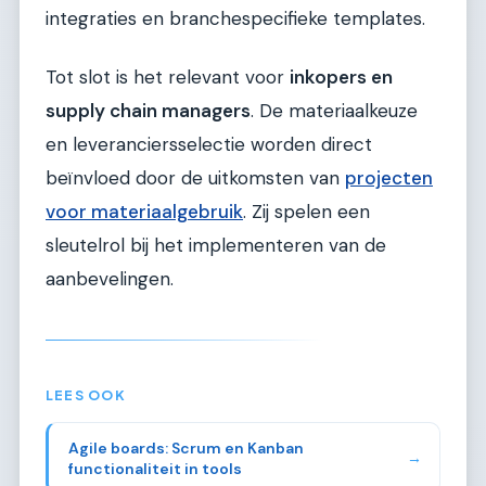
integraties en branchespecifieke templates.
Tot slot is het relevant voor
inkopers en
supply chain managers
. De materiaalkeuze
en leveranciersselectie worden direct
beïnvloed door de uitkomsten van
projecten
voor materiaalgebruik
. Zij spelen een
sleutelrol bij het implementeren van de
aanbevelingen.
LEES OOK
Agile boards: Scrum en Kanban
→
functionaliteit in tools