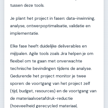
tussen deze tools.
Je plant het project in fasen: data-inwinning,
analyse, ontwerpoptimalisatie, validatie en
implementatie.
Elke fase heeft duidelijke deliverables en
mijlpalen. Agile tools zoals Jira helpen je om
flexibel om te gaan met onverwachte
technische bevindingen tijdens de analyse.
Gedurende het project monitor je twee
sporen: de voortgang van het project zelf
(tijd, budget, resources) en de voortgang van
de materiaalvoetafdruk-reductie
(hoeveelheid gerecycled materiaal,