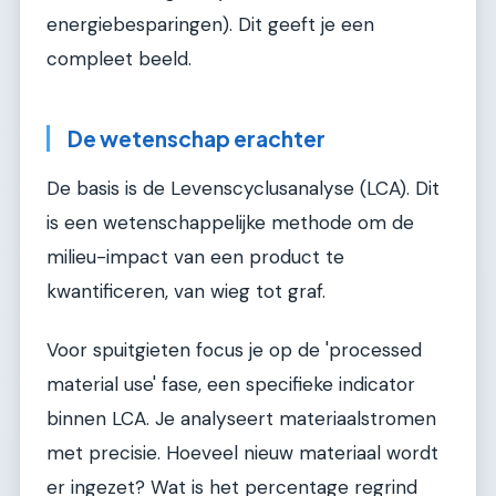
energiebesparingen). Dit geeft je een
compleet beeld.
De wetenschap erachter
De basis is de Levenscyclusanalyse (LCA). Dit
is een wetenschappelijke methode om de
milieu-impact van een product te
kwantificeren, van wieg tot graf.
Voor spuitgieten focus je op de 'processed
material use' fase, een specifieke indicator
binnen LCA. Je analyseert materiaalstromen
met precisie. Hoeveel nieuw materiaal wordt
er ingezet? Wat is het percentage regrind