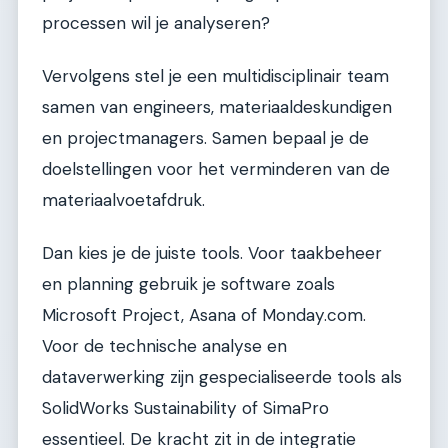
processen wil je analyseren?
Vervolgens stel je een multidisciplinair team
samen van engineers, materiaaldeskundigen
en projectmanagers. Samen bepaal je de
doelstellingen voor het verminderen van de
materiaalvoetafdruk.
Dan kies je de juiste tools. Voor taakbeheer
en planning gebruik je software zoals
Microsoft Project, Asana of Monday.com.
Voor de technische analyse en
dataverwerking zijn gespecialiseerde tools als
SolidWorks Sustainability of SimaPro
essentieel. De kracht zit in de integratie