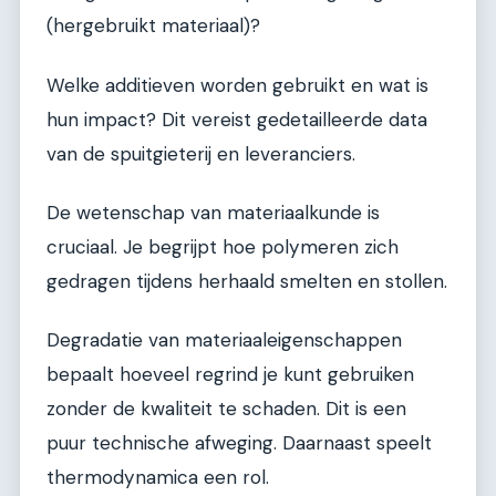
(hergebruikt materiaal)?
Welke additieven worden gebruikt en wat is
hun impact? Dit vereist gedetailleerde data
van de spuitgieterij en leveranciers.
De wetenschap van materiaalkunde is
cruciaal. Je begrijpt hoe polymeren zich
gedragen tijdens herhaald smelten en stollen.
Degradatie van materiaaleigenschappen
bepaalt hoeveel regrind je kunt gebruiken
zonder de kwaliteit te schaden. Dit is een
puur technische afweging. Daarnaast speelt
thermodynamica een rol.