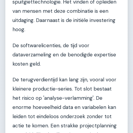
spuitgiettechnologie. Het vinden of opleiden
van mensen met deze combinatie is een
uitdaging. Daarnaast is de initiële investering
hoog.
De softwarelicenties, de tijd voor
dataverzameling en de benodigde expertise
kosten geld.
De terugverdientijd kan lang zijn, vooral voor
kleinere productie-series. Tot slot bestaat
het risico op 'analyse-verlamming'. De
enorme hoeveelheid data en variabelen kan
leiden tot eindeloos onderzoek zonder tot
actie te komen. Een strakke projectplanning