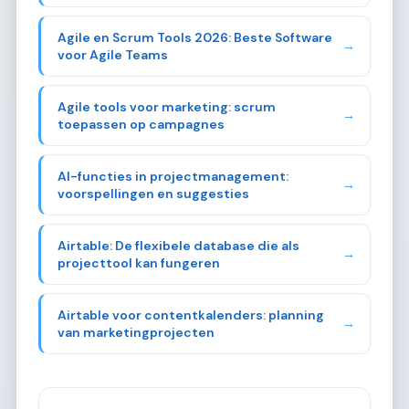
Agile en Scrum Tools 2026: Beste Software
→
voor Agile Teams
Agile tools voor marketing: scrum
→
toepassen op campagnes
AI-functies in projectmanagement:
→
voorspellingen en suggesties
Airtable: De flexibele database die als
→
projecttool kan fungeren
Airtable voor contentkalenders: planning
→
van marketingprojecten