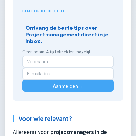
BLIJF OP DE HOOGTE
Ontvang de beste tips over
Projectmanagement direct in je
inbox.
Geen spam. Altijd afmelden mogelijk.
Aanmelden →
Voor wie relevant?
Allereerst voor
projectmanagers in de