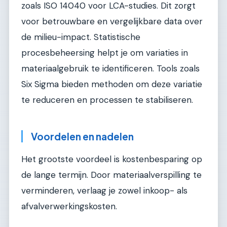
zoals ISO 14040 voor LCA-studies. Dit zorgt
voor betrouwbare en vergelijkbare data over
de milieu-impact. Statistische
procesbeheersing helpt je om variaties in
materiaalgebruik te identificeren. Tools zoals
Six Sigma bieden methoden om deze variatie
te reduceren en processen te stabiliseren.
Voordelen en nadelen
Het grootste voordeel is kostenbesparing op
de lange termijn. Door materiaalverspilling te
verminderen, verlaag je zowel inkoop- als
afvalverwerkingskosten.