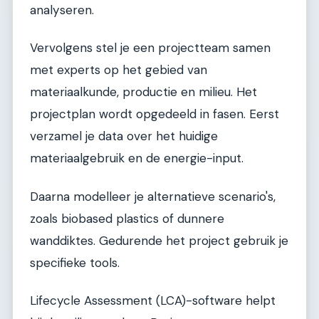
analyseren.
Vervolgens stel je een projectteam samen
met experts op het gebied van
materiaalkunde, productie en milieu. Het
projectplan wordt opgedeeld in fasen. Eerst
verzamel je data over het huidige
materiaalgebruik en de energie-input.
Daarna modelleer je alternatieve scenario's,
zoals biobased plastics of dunnere
wanddiktes. Gedurende het project gebruik je
specifieke tools.
Lifecycle Assessment (LCA)-software helpt