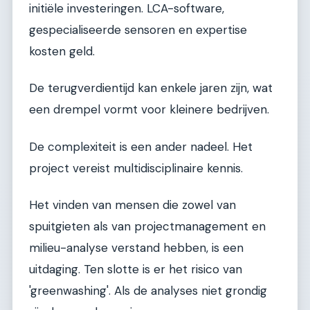
initiële investeringen. LCA-software,
gespecialiseerde sensoren en expertise
kosten geld.
De terugverdientijd kan enkele jaren zijn, wat
een drempel vormt voor kleinere bedrijven.
De complexiteit is een ander nadeel. Het
project vereist multidisciplinaire kennis.
Het vinden van mensen die zowel van
spuitgieten als van projectmanagement en
milieu-analyse verstand hebben, is een
uitdaging. Ten slotte is er het risico van
'greenwashing'. Als de analyses niet grondig