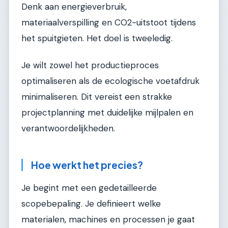
Denk aan energieverbruik,
materiaalverspilling en CO2-uitstoot tijdens
het spuitgieten. Het doel is tweeledig.
Je wilt zowel het productieproces
optimaliseren als de ecologische voetafdruk
minimaliseren. Dit vereist een strakke
projectplanning met duidelijke mijlpalen en
verantwoordelijkheden.
Hoe werkt het precies?
Je begint met een gedetailleerde
scopebepaling. Je definieert welke
materialen, machines en processen je gaat