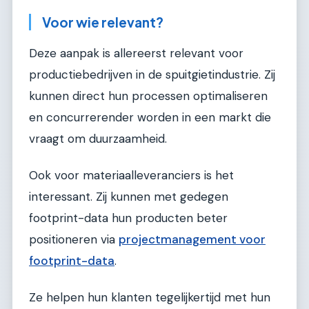
Voor wie relevant?
Deze aanpak is allereerst relevant voor
productiebedrijven in de spuitgietindustrie. Zij
kunnen direct hun processen optimaliseren
en concurrerender worden in een markt die
vraagt om duurzaamheid.
Ook voor materiaalleveranciers is het
interessant. Zij kunnen met gedegen
footprint-data hun producten beter
positioneren via
projectmanagement voor
footprint-data
.
Ze helpen hun klanten tegelijkertijd met hun