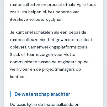
materiaaltesten en productietrials. Agile tools
zoals Jira helpen bij het beheren van
iteratieve verbetercyclijnen.
Je kunt snel schakelen als een bepaalde
materiaalkeuze niet het gewenste resultaat
oplevert. Samenwerkingsplatforms zoals
Slack of Teams zorgen voor vlotte
communicatie tussen de engineers op de
werkvloer en de projectmanagers op
kantoor.
De wetenschap erachter
De basis ligt in de materiaalkunde en