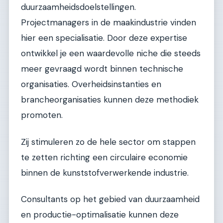
duurzaamheidsdoelstellingen.
Projectmanagers in de maakindustrie vinden
hier een specialisatie. Door deze expertise
ontwikkel je een waardevolle niche die steeds
meer gevraagd wordt binnen technische
organisaties. Overheidsinstanties en
brancheorganisaties kunnen deze methodiek
promoten.
Zij stimuleren zo de hele sector om stappen
te zetten richting een circulaire economie
binnen de kunststofverwerkende industrie.
Consultants op het gebied van duurzaamheid
en productie-optimalisatie kunnen deze