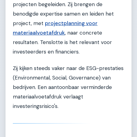
projecten begeleiden. Zij brengen de
benodigde expertise samen en leiden het
project, met
projectplanning voor
materiaalvoetafdruk
, naar concrete
resultaten. Tenslotte is het relevant voor
investeerders en financiers.
Zij kijken steeds vaker naar de ESG-prestaties
(Environmental, Social, Governance) van
bedrijven. Een aantoonbaar verminderde
materiaalvoetafdruk verlaagt
investeringsrisico's.