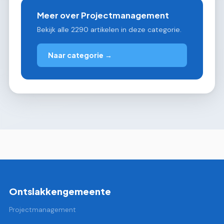
Meer over Projectmanagement
Bekijk alle 2290 artikelen in deze categorie.
Naar categorie →
Ontslakkengemeente
Projectmanagement