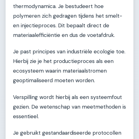
thermodynamica. Je bestudeert hoe
polymeren zich gedragen tijdens het smelt-
en injectieproces. Dit bepaalt direct de
materiaalefficiëntie en dus de voetafdruk.
Je past principes van industriële ecologie toe.
Hierbij zie je het productieproces als een
ecosysteem waarin materiaalstromen
geoptimaliseerd moeten worden.
Verspilling wordt hierbij als een systeemfout
gezien. De wetenschap van meetmethoden is
essentieel.
Je gebruikt gestandaardiseerde protocollen