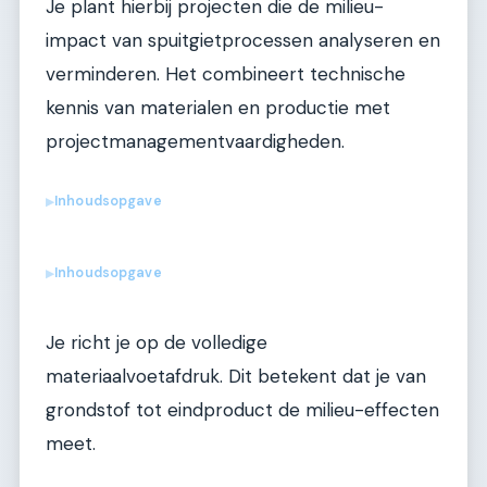
Je plant hierbij projecten die de milieu-
impact van spuitgietprocessen analyseren en
verminderen. Het combineert technische
kennis van materialen en productie met
projectmanagementvaardigheden.
Inhoudsopgave
▶
Inhoudsopgave
▶
Je richt je op de volledige
materiaalvoetafdruk. Dit betekent dat je van
grondstof tot eindproduct de milieu-effecten
meet.