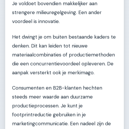
Je voldoet bovendien makkelijker aan
strengere milieuregelgeving. Een ander
voordeel is innovatie.
Het dwingt je om buiten bestaande kaders te
denken. Dit kan leiden tot nieuwe
materiaalcombinaties of productiemethoden
die een concurrentievoordeel opleveren. De
aanpak versterkt ook je merkimago.
Consumenten en B2B-klanten hechten
steeds meer waarde aan duurzame
productieprocessen. Je kunt je
footprintreductie gebruiken in je
marketingcommunicatie. Een nadeel zijn de