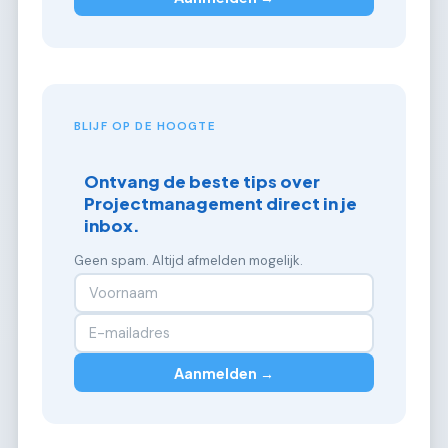
BLIJF OP DE HOOGTE
Ontvang de beste tips over
Projectmanagement direct in je
inbox.
Geen spam. Altijd afmelden mogelijk.
Aanmelden →