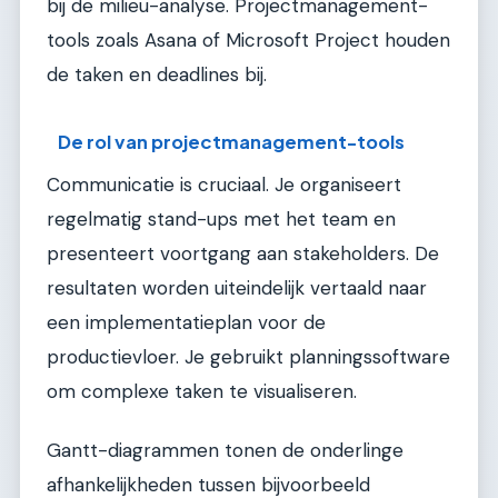
bij de milieu-analyse. Projectmanagement-
tools zoals Asana of Microsoft Project houden
de taken en deadlines bij.
De rol van projectmanagement-tools
Communicatie is cruciaal. Je organiseert
regelmatig stand-ups met het team en
presenteert voortgang aan stakeholders. De
resultaten worden uiteindelijk vertaald naar
een implementatieplan voor de
productievloer. Je gebruikt planningssoftware
om complexe taken te visualiseren.
Gantt-diagrammen tonen de onderlinge
afhankelijkheden tussen bijvoorbeeld