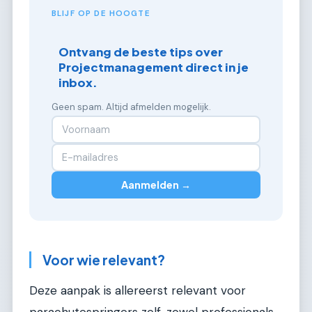
BLIJF OP DE HOOGTE
Ontvang de beste tips over
Projectmanagement direct in je
inbox.
Geen spam. Altijd afmelden mogelijk.
Aanmelden →
Voor wie relevant?
Deze aanpak is allereerst relevant voor