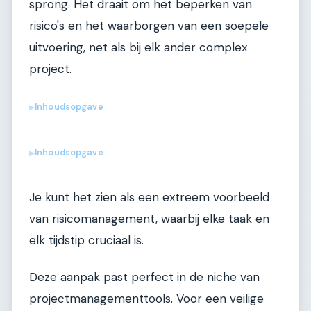
sprong. Het draait om het beperken van
risico's en het waarborgen van een soepele
uitvoering, net als bij elk ander complex
project.
Inhoudsopgave
▶
Inhoudsopgave
▶
Je kunt het zien als een extreem voorbeeld
van risicomanagement, waarbij elke taak en
elk tijdstip cruciaal is.
Deze aanpak past perfect in de niche van
projectmanagementtools. Voor een veilige