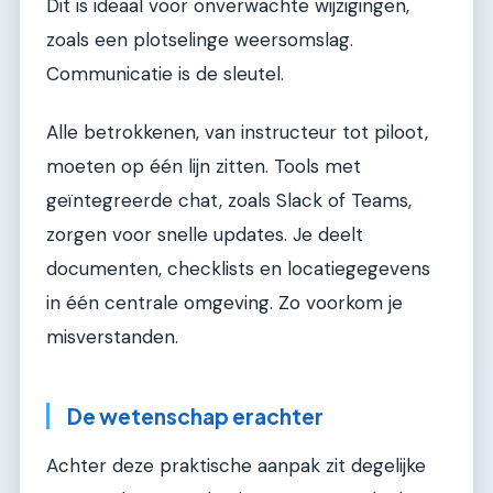
Dit is ideaal voor onverwachte wijzigingen,
zoals een plotselinge weersomslag.
Communicatie is de sleutel.
Alle betrokkenen, van instructeur tot piloot,
moeten op één lijn zitten. Tools met
geïntegreerde chat, zoals Slack of Teams,
zorgen voor snelle updates. Je deelt
documenten, checklists en locatiegegevens
in één centrale omgeving. Zo voorkom je
misverstanden.
De wetenschap erachter
Achter deze praktische aanpak zit degelijke