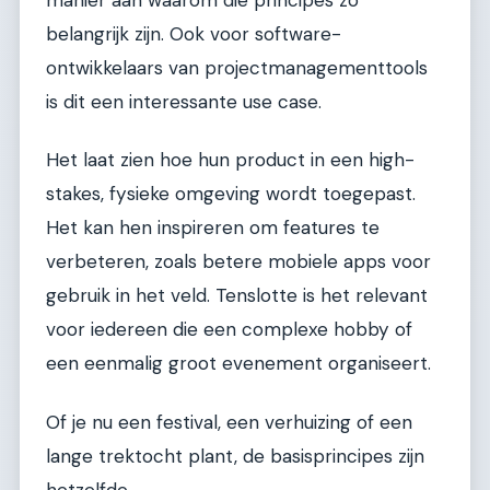
manier aan waarom die principes zo
belangrijk zijn. Ook voor software-
ontwikkelaars van projectmanagementtools
is dit een interessante use case.
Het laat zien hoe hun product in een high-
stakes, fysieke omgeving wordt toegepast.
Het kan hen inspireren om features te
verbeteren, zoals betere mobiele apps voor
gebruik in het veld. Tenslotte is het relevant
voor iedereen die een complexe hobby of
een eenmalig groot evenement organiseert.
Of je nu een festival, een verhuizing of een
lange trektocht plant, de basisprincipes zijn
hetzelfde.