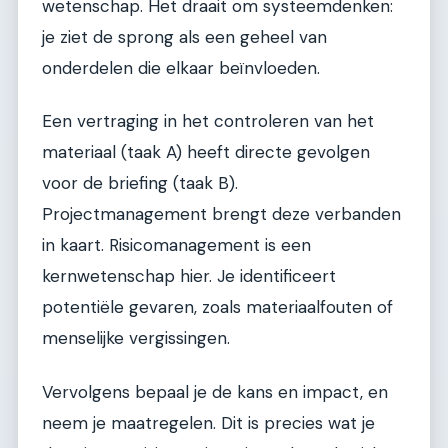
wetenschap. Het draait om systeemdenken:
je ziet de sprong als een geheel van
onderdelen die elkaar beïnvloeden.
Een vertraging in het controleren van het
materiaal (taak A) heeft directe gevolgen
voor de briefing (taak B).
Projectmanagement brengt deze verbanden
in kaart. Risicomanagement is een
kernwetenschap hier. Je identificeert
potentiële gevaren, zoals materiaalfouten of
menselijke vergissingen.
Vervolgens bepaal je de kans en impact, en
neem je maatregelen. Dit is precies wat je