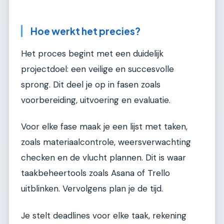
Hoe werkt het precies?
Het proces begint met een duidelijk
projectdoel: een veilige en succesvolle
sprong. Dit deel je op in fasen zoals
voorbereiding, uitvoering en evaluatie.
Voor elke fase maak je een lijst met taken,
zoals materiaalcontrole, weersverwachting
checken en de vlucht plannen. Dit is waar
taakbeheertools zoals Asana of Trello
uitblinken. Vervolgens plan je de tijd.
Je stelt deadlines voor elke taak, rekening