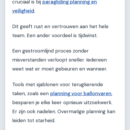
cruciaal is bij
paragliding planning en
veiligheid
.
Dit geeft rust en vertrouwen aan het hele
team. Een ander voordeel is tijdwinst.
Een gestroomlijnd proces zonder
misverstanden verloopt sneller. Iedereen
weet wat er moet gebeuren en wanneer.
Tools met sjablonen voor terugkerende
taken, zoals een
planning voor ballonvaren
,
besparen je elke keer opnieuw uitzoekwerk.
Er zijn ook nadelen. Overmatige planning kan
leiden tot starheid.