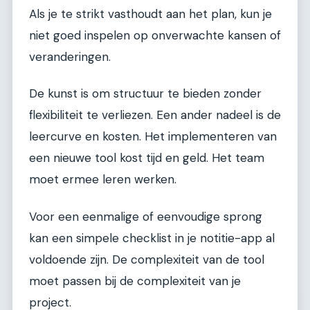
Als je te strikt vasthoudt aan het plan, kun je
niet goed inspelen op onverwachte kansen of
veranderingen.
De kunst is om structuur te bieden zonder
flexibiliteit te verliezen. Een ander nadeel is de
leercurve en kosten. Het implementeren van
een nieuwe tool kost tijd en geld. Het team
moet ermee leren werken.
Voor een eenmalige of eenvoudige sprong
kan een simpele checklist in je notitie-app al
voldoende zijn. De complexiteit van de tool
moet passen bij de complexiteit van je
project.