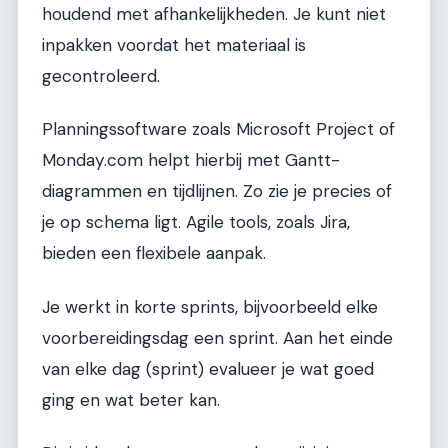
houdend met afhankelijkheden. Je kunt niet
inpakken voordat het materiaal is
gecontroleerd.
Planningssoftware zoals Microsoft Project of
Monday.com helpt hierbij met Gantt-
diagrammen en tijdlijnen. Zo zie je precies of
je op schema ligt. Agile tools, zoals Jira,
bieden een flexibele aanpak.
Je werkt in korte sprints, bijvoorbeeld elke
voorbereidingsdag een sprint. Aan het einde
van elke dag (sprint) evalueer je wat goed
ging en wat beter kan.