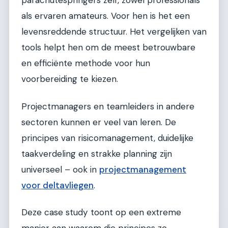
parachutespringers zelf, zowel professionals
als ervaren amateurs. Voor hen is het een
levensreddende structuur. Het vergelijken van
tools helpt hen om de meest betrouwbare
en efficiënte methode voor hun
voorbereiding te kiezen.
Projectmanagers en teamleiders in andere
sectoren kunnen er veel van leren. De
principes van risicomanagement, duidelijke
taakverdeling en strakke planning zijn
universeel – ook in
projectmanagement
voor deltavliegen
.
Deze case study toont op een extreme