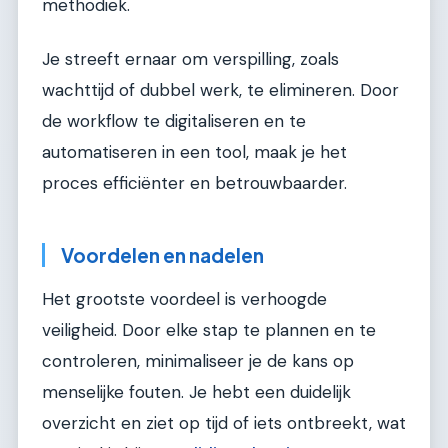
methodiek.
Je streeft ernaar om verspilling, zoals
wachttijd of dubbel werk, te elimineren. Door
de workflow te digitaliseren en te
automatiseren in een tool, maak je het
proces efficiënter en betrouwbaarder.
Voordelen en nadelen
Het grootste voordeel is verhoogde
veiligheid. Door elke stap te plannen en te
controleren, minimaliseer je de kans op
menselijke fouten. Je hebt een duidelijk
overzicht en ziet op tijd of iets ontbreekt, wat