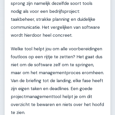
sprong zijn namelijk dezelfde soort tools
nodig als voor een bedrijfsproject:
taakbeheer, strakke planning en duidelijke
communicatie. Het vergelijken van software
wordt hierdoor heel concreet.
Welke tool helpt jou om alle voorbereidingen
foutloos op een rijtje te zetten? Het gaat dus
niet om de software zelf om te springen,
maar om het managementproces eromheen.
Van de briefing tot de landing, elke fase heeft
zijn eigen taken en deadlines. Een goede
projectmanagementtool helpt je om dit
overzicht te bewaren en niets over het hoofd
te zien.