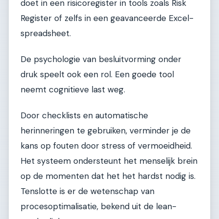
doet in een risicoregister in tools zoals Risk
Register of zelfs in een geavanceerde Excel-
spreadsheet.
De psychologie van besluitvorming onder
druk speelt ook een rol. Een goede tool
neemt cognitieve last weg.
Door checklists en automatische
herinneringen te gebruiken, verminder je de
kans op fouten door stress of vermoeidheid.
Het systeem ondersteunt het menselijk brein
op de momenten dat het het hardst nodig is.
Tenslotte is er de wetenschap van
procesoptimalisatie, bekend uit de lean-