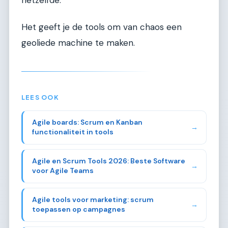
Het geeft je de tools om van chaos een
geoliede machine te maken.
LEES OOK
Agile boards: Scrum en Kanban
→
functionaliteit in tools
Agile en Scrum Tools 2026: Beste Software
→
voor Agile Teams
Agile tools voor marketing: scrum
→
toepassen op campagnes