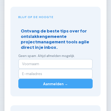
BLIJF OP DE HOOGTE
Ontvang de beste tips over for
ontslakkengemeente
projectmanagement tools agile
direct in je inbox.
Geen spam. Altijd afmelden mogelijk.
Aanmelden →