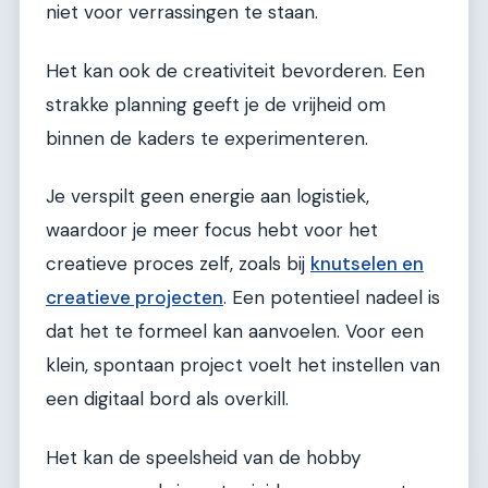
niet voor verrassingen te staan.
Het kan ook de creativiteit bevorderen. Een
strakke planning geeft je de vrijheid om
binnen de kaders te experimenteren.
Je verspilt geen energie aan logistiek,
waardoor je meer focus hebt voor het
creatieve proces zelf, zoals bij
knutselen en
creatieve projecten
. Een potentieel nadeel is
dat het te formeel kan aanvoelen. Voor een
klein, spontaan project voelt het instellen van
een digitaal bord als overkill.
Het kan de speelsheid van de hobby