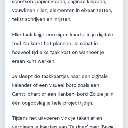
schetsen, papier kopen, pagina's knippen,
vouwlijnen rillen, elementen in elkaar zetten,
tekst schrijven en inlijsten.
Elke taak krijgt een eigen kaartje in je digitale
tool. Nu komt het plannen. Je schat in
hoeveel tijd elke taak kost en wanneer je
eraan kunt werken.
Je sleept de taakkaartjes naar een digitale
kalender of een visueel bord zoals een
Gantt-chart of een Kanban-bord. Zo zie je in
één oogopslag je hele projecttijdlijn.
Tijdens het uitvoeren vink je taken af en
verplaats je kaartjes van 'Te doen' naar 'Bezig'