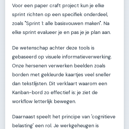
Voor een paper craft project kun je elke
sprint richten op een specifiek onderdeel,
zoals "Sprint 1: alle basisvouwen maken". Na
elke sprint evalueer je en pas je je plan aan.
De wetenschap achter deze tools is
gebaseerd op visuele informatieverwerking.
Onze hersenen verwerken beelden zoals
borden met gekleurde kaartjes veel sneller
dan tekstlijsten. Dit verklaart waarom een
Kanban-bord zo effectief is: je ziet de
workflow letterlijk bewegen.
Daarnaast speelt het principe van 'cognitieve
belasting' een rol. Je werkgeheugen is