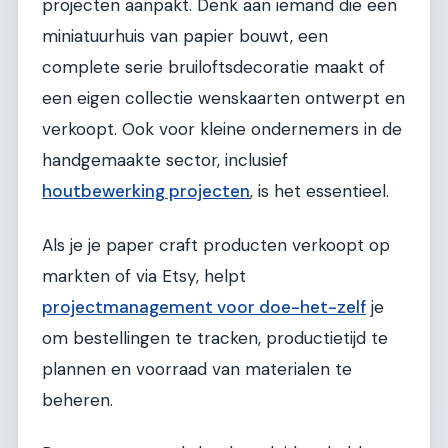
projecten aanpakt. Denk aan iemand die een
miniatuurhuis van papier bouwt, een
complete serie bruiloftsdecoratie maakt of
een eigen collectie wenskaarten ontwerpt en
verkoopt. Ook voor kleine ondernemers in de
handgemaakte sector, inclusief
houtbewerking projecten
, is het essentieel.
Als je je paper craft producten verkoopt op
markten of via Etsy, helpt
projectmanagement voor doe-het-zelf
je
om bestellingen te tracken, productietijd te
plannen en voorraad van materialen te
beheren.