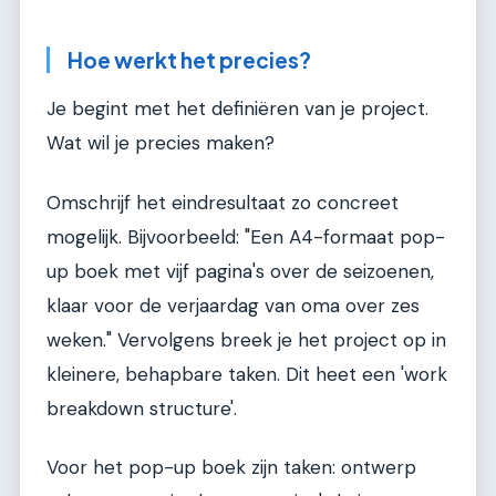
Hoe werkt het precies?
Je begint met het definiëren van je project.
Wat wil je precies maken?
Omschrijf het eindresultaat zo concreet
mogelijk. Bijvoorbeeld: "Een A4-formaat pop-
up boek met vijf pagina's over de seizoenen,
klaar voor de verjaardag van oma over zes
weken." Vervolgens breek je het project op in
kleinere, behapbare taken. Dit heet een 'work
breakdown structure'.
Voor het pop-up boek zijn taken: ontwerp