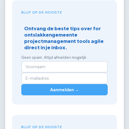
BLIJF OP DE HOOGTE
Ontvang de beste tips over for
ontslakkengemeente
projectmanagement tools agile
direct in je inbox.
Geen spam. Altijd afmelden mogelijk.
Aanmelden →
BLIJF OP DE HOOGTE