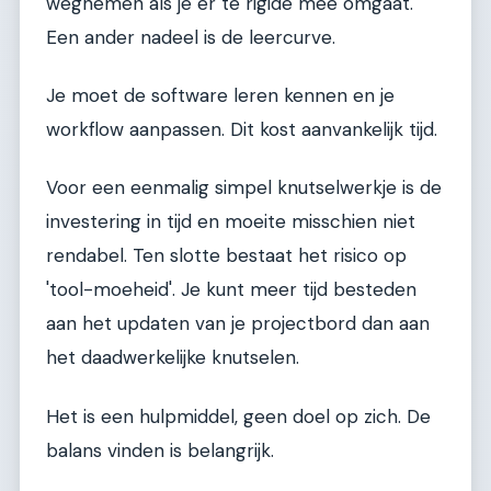
wegnemen als je er te rigide mee omgaat.
Een ander nadeel is de leercurve.
Je moet de software leren kennen en je
workflow aanpassen. Dit kost aanvankelijk tijd.
Voor een eenmalig simpel knutselwerkje is de
investering in tijd en moeite misschien niet
rendabel. Ten slotte bestaat het risico op
'tool-moeheid'. Je kunt meer tijd besteden
aan het updaten van je projectbord dan aan
het daadwerkelijke knutselen.
Het is een hulpmiddel, geen doel op zich. De
balans vinden is belangrijk.