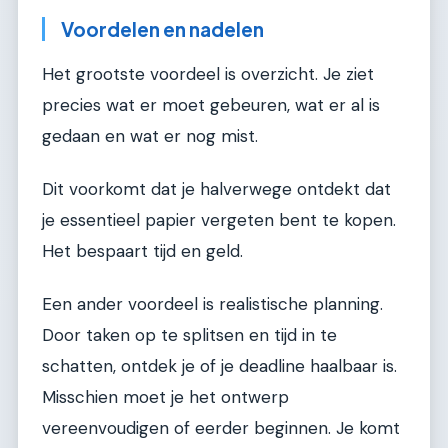
Voordelen en nadelen
Het grootste voordeel is overzicht. Je ziet
precies wat er moet gebeuren, wat er al is
gedaan en wat er nog mist.
Dit voorkomt dat je halverwege ontdekt dat
je essentieel papier vergeten bent te kopen.
Het bespaart tijd en geld.
Een ander voordeel is realistische planning.
Door taken op te splitsen en tijd in te
schatten, ontdek je of je deadline haalbaar is.
Misschien moet je het ontwerp
vereenvoudigen of eerder beginnen. Je komt