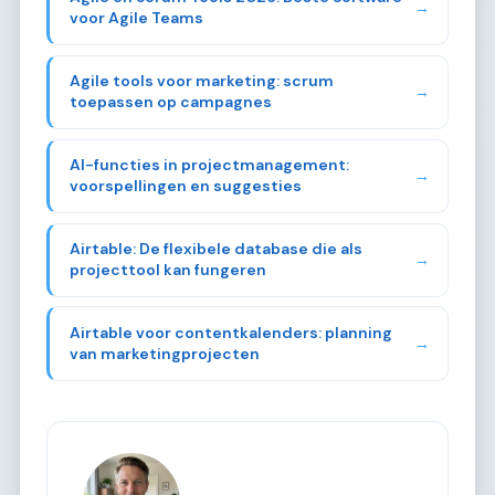
→
voor Agile Teams
Agile tools voor marketing: scrum
→
toepassen op campagnes
AI-functies in projectmanagement:
→
voorspellingen en suggesties
Airtable: De flexibele database die als
→
projecttool kan fungeren
Airtable voor contentkalenders: planning
→
van marketingprojecten