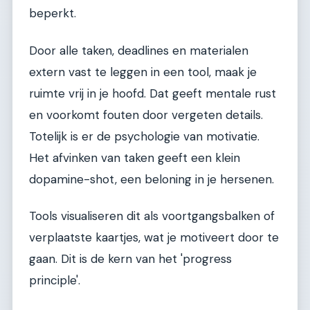
beperkt.
Door alle taken, deadlines en materialen
extern vast te leggen in een tool, maak je
ruimte vrij in je hoofd. Dat geeft mentale rust
en voorkomt fouten door vergeten details.
Totelijk is er de psychologie van motivatie.
Het afvinken van taken geeft een klein
dopamine-shot, een beloning in je hersenen.
Tools visualiseren dit als voortgangsbalken of
verplaatste kaartjes, wat je motiveert door te
gaan. Dit is de kern van het 'progress
principle'.