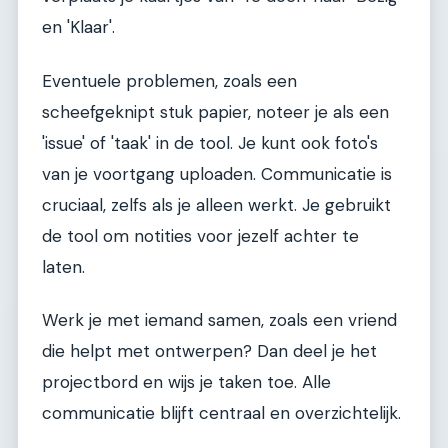
en 'Klaar'.
Eventuele problemen, zoals een
scheefgeknipt stuk papier, noteer je als een
'issue' of 'taak' in de tool. Je kunt ook foto's
van je voortgang uploaden. Communicatie is
cruciaal, zelfs als je alleen werkt. Je gebruikt
de tool om notities voor jezelf achter te
laten.
Werk je met iemand samen, zoals een vriend
die helpt met ontwerpen? Dan deel je het
projectbord en wijs je taken toe. Alle
communicatie blijft centraal en overzichtelijk.