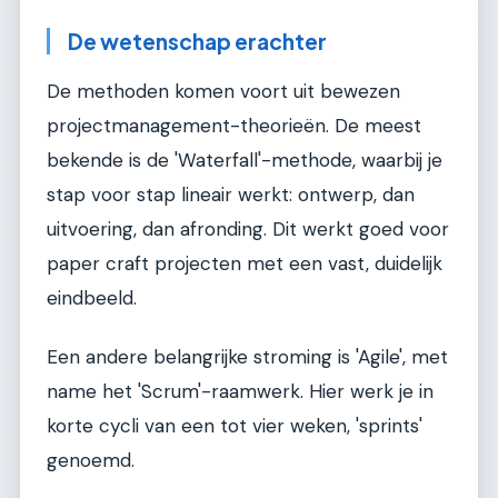
De wetenschap erachter
De methoden komen voort uit bewezen
projectmanagement-theorieën. De meest
bekende is de 'Waterfall'-methode, waarbij je
stap voor stap lineair werkt: ontwerp, dan
uitvoering, dan afronding. Dit werkt goed voor
paper craft projecten met een vast, duidelijk
eindbeeld.
Een andere belangrijke stroming is 'Agile', met
name het 'Scrum'-raamwerk. Hier werk je in
korte cycli van een tot vier weken, 'sprints'
genoemd.