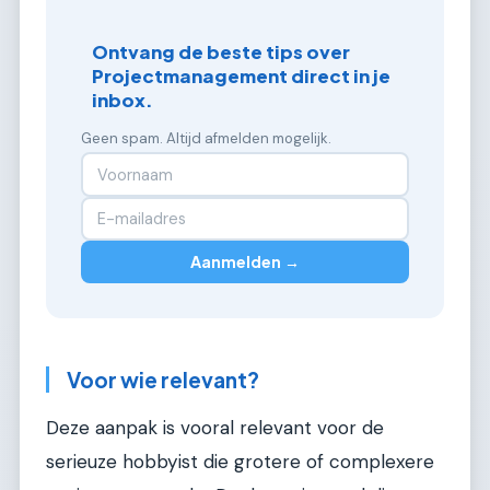
Ontvang de beste tips over
Projectmanagement direct in je
inbox.
Geen spam. Altijd afmelden mogelijk.
Aanmelden →
Voor wie relevant?
Deze aanpak is vooral relevant voor de
serieuze hobbyist die grotere of complexere