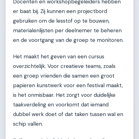
Docenten en workshopbegeleiders hebben
er baat bij. Zij kunnen een projectbord
gebruiken om de lesstof op te bouwen,
materialenlijsten per deelnemer te beheren
en de voortgang van de groep te monitoren.
Het maakt het geven van een cursus
overzichtelijk. Voor creatieve teams, zoals
een groep vrienden die samen een groot
papieren kunstwerk voor een festival maakt,
is het onmisbaar. Het zorgt voor duidelijke
taakverdeling en voorkomt dat iemand
dubbel werk doet of dat taken tussen wal en
schip vallen.