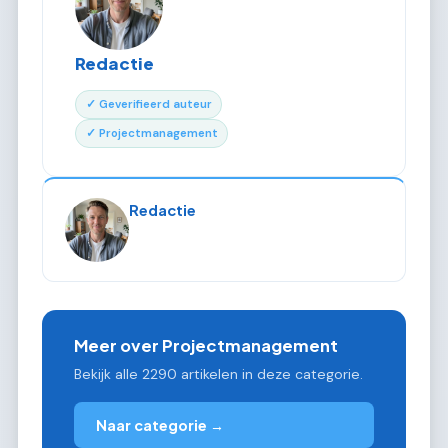
Redactie
✓ Geverifieerd auteur
✓ Projectmanagement
Redactie
Meer over Projectmanagement
Bekijk alle 2290 artikelen in deze categorie.
Naar categorie →