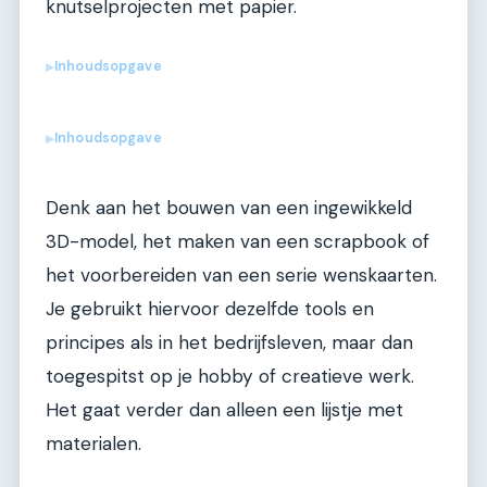
knutselprojecten met papier.
Inhoudsopgave
▶
Inhoudsopgave
▶
Denk aan het bouwen van een ingewikkeld
3D-model, het maken van een scrapbook of
het voorbereiden van een serie wenskaarten.
Je gebruikt hiervoor dezelfde tools en
principes als in het bedrijfsleven, maar dan
toegespitst op je hobby of creatieve werk.
Het gaat verder dan alleen een lijstje met
materialen.