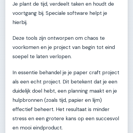
Je plant de tijd, verdeelt taken en houdt de
voortgang bij. Speciale software helpt je
hierbij.
Deze tools zijn ontworpen om chaos te
voorkomen en je project van begin tot eind
soepel te laten verlopen.
In essentie behandel je je paper craft project
als een echt project. Dit betekent dat je een
duidelijk doel hebt, een planning maakt en je
hulpbronnen (zoals tijd, papier en lijm)
effectief beheert. Het resultaat is minder
stress en een grotere kans op een succesvol
en mooi eindproduct.