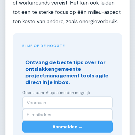
of workarounds vereist. Het kan ook leiden
tot een te sterke focus op één milieu-aspect
ten koste van andere, zoals energieverbruik.
BLIJF OP DE HOOGTE
Ontvang de beste tips over for
ontslakkengemeente
projectmanagement tools agile
direct in je inbox.
Geen spam. Altijd afmelden mogelijk.
Aanmelden →