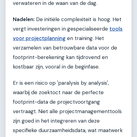
verwateren in de waan van de dag.
Nadelen:
De initiële complexiteit is hoog. Het
vergt investeringen in gespecialiseerde
tools
voor projectplanning
en training. Het
verzamelen van betrouwbare data voor de
footprint-berekening kan tijdrovend en
kostbaar zijn, vooral in de beginfase.
Er is een risico op 'paralysis by analysis',
waarbij de zoektoct naar de perfecte
footprint-data de projectvoortgang
vertraagt. Niet alle projectmanagementtools
zijn goed in het integreren van deze
specifieke duurzaamheidsdata, wat maatwerk