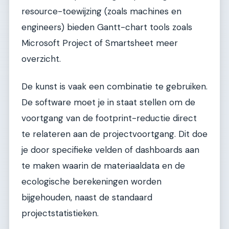
resource-toewijzing (zoals machines en
engineers) bieden Gantt-chart tools zoals
Microsoft Project of Smartsheet meer
overzicht.
De kunst is vaak een combinatie te gebruiken.
De software moet je in staat stellen om de
voortgang van de footprint-reductie direct
te relateren aan de projectvoortgang. Dit doe
je door specifieke velden of dashboards aan
te maken waarin de materiaaldata en de
ecologische berekeningen worden
bijgehouden, naast de standaard
projectstatistieken.