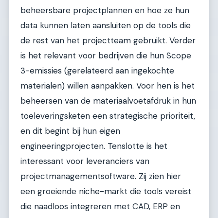
beheersbare projectplannen en hoe ze hun
data kunnen laten aansluiten op de tools die
de rest van het projectteam gebruikt. Verder
is het relevant voor bedrijven die hun Scope
3-emissies (gerelateerd aan ingekochte
materialen) willen aanpakken. Voor hen is het
beheersen van de materiaalvoetafdruk in hun
toeleveringsketen een strategische prioriteit,
en dit begint bij hun eigen
engineeringprojecten. Tenslotte is het
interessant voor leveranciers van
projectmanagementsoftware. Zij zien hier
een groeiende niche-markt die tools vereist
die naadloos integreren met CAD, ERP en