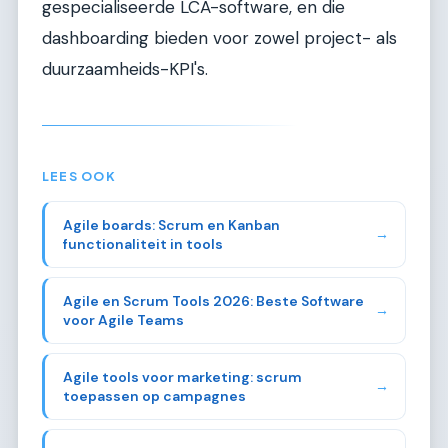
gespecialiseerde LCA-software, en die
dashboarding bieden voor zowel project- als
duurzaamheids-KPI's.
LEES OOK
Agile boards: Scrum en Kanban
→
functionaliteit in tools
Agile en Scrum Tools 2026: Beste Software
→
voor Agile Teams
Agile tools voor marketing: scrum
→
toepassen op campagnes