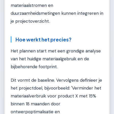
materiaalstromen en
duurzaamheidsmetingen kunnen integreren in
je projectoverzicht.
Hoe werkt het precies?
Het plannen start met een grondige analyse
van het huidige materiaalgebruik en de
bijbehorende footprint.
Dit vormt de baseline. Vervolgens definieer je
het projectdoel, bijvoorbeeld: 'Verminder het
materiaalverbruik voor product X met 15%
binnen 18 maanden door
ontwerpoptimalisatie en