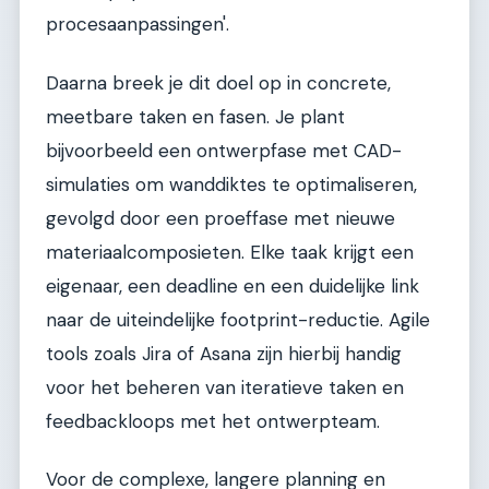
procesaanpassingen'.
Daarna breek je dit doel op in concrete,
meetbare taken en fasen. Je plant
bijvoorbeeld een ontwerpfase met CAD-
simulaties om wanddiktes te optimaliseren,
gevolgd door een proeffase met nieuwe
materiaalcomposieten. Elke taak krijgt een
eigenaar, een deadline en een duidelijke link
naar de uiteindelijke footprint-reductie. Agile
tools zoals Jira of Asana zijn hierbij handig
voor het beheren van iteratieve taken en
feedbackloops met het ontwerpteam.
Voor de complexe, langere planning en