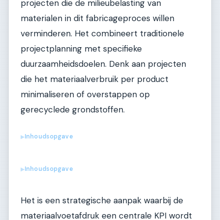
projecten die de milieubelasting van
materialen in dit fabricageproces willen
verminderen. Het combineert traditionele
projectplanning met specifieke
duurzaamheidsdoelen. Denk aan projecten
die het materiaalverbruik per product
minimaliseren of overstappen op
gerecyclede grondstoffen.
Inhoudsopgave
▶
Inhoudsopgave
▶
Het is een strategische aanpak waarbij de
materiaalvoetafdruk een centrale KPI wordt