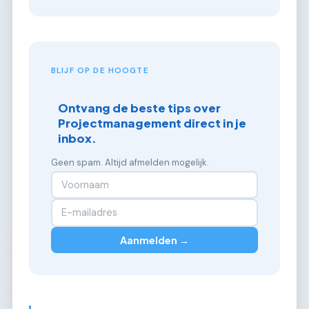
BLIJF OP DE HOOGTE
Ontvang de beste tips over
Projectmanagement direct in je
inbox.
Geen spam. Altijd afmelden mogelijk.
Aanmelden →