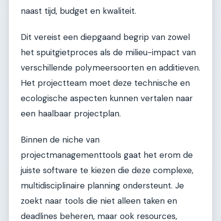
naast tijd, budget en kwaliteit.
Dit vereist een diepgaand begrip van zowel
het spuitgietproces als de milieu-impact van
verschillende polymeersoorten en additieven.
Het projectteam moet deze technische en
ecologische aspecten kunnen vertalen naar
een haalbaar projectplan.
Binnen de niche van
projectmanagementtools gaat het erom de
juiste software te kiezen die deze complexe,
multidisciplinaire planning ondersteunt. Je
zoekt naar tools die niet alleen taken en
deadlines beheren, maar ook resources,