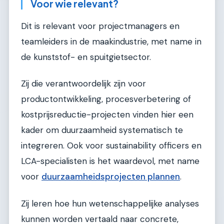
Voor wie relevant?
Dit is relevant voor projectmanagers en
teamleiders in de maakindustrie, met name in
de kunststof- en spuitgietsector.
Zij die verantwoordelijk zijn voor
productontwikkeling, procesverbetering of
kostprijsreductie-projecten vinden hier een
kader om duurzaamheid systematisch te
integreren. Ook voor sustainability officers en
LCA-specialisten is het waardevol, met name
voor
duurzaamheidsprojecten plannen
.
Zij leren hoe hun wetenschappelijke analyses
kunnen worden vertaald naar concrete,