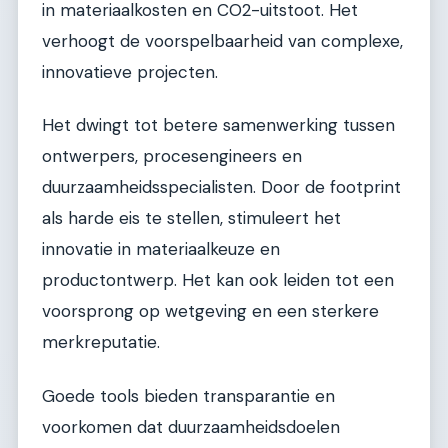
in materiaalkosten en CO2-uitstoot. Het
verhoogt de voorspelbaarheid van complexe,
innovatieve projecten.
Het dwingt tot betere samenwerking tussen
ontwerpers, procesengineers en
duurzaamheidsspecialisten. Door de footprint
als harde eis te stellen, stimuleert het
innovatie in materiaalkeuze en
productontwerp. Het kan ook leiden tot een
voorsprong op wetgeving en een sterkere
merkreputatie.
Goede tools bieden transparantie en
voorkomen dat duurzaamheidsdoelen