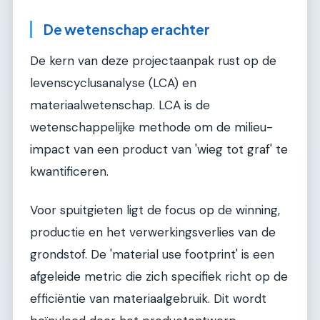
De wetenschap erachter
De kern van deze projectaanpak rust op de
levenscyclusanalyse (LCA) en
materiaalwetenschap. LCA is de
wetenschappelijke methode om de milieu-
impact van een product van 'wieg tot graf' te
kwantificeren.
Voor spuitgieten ligt de focus op de winning,
productie en het verwerkingsverlies van de
grondstof. De 'material use footprint' is een
afgeleide metric die zich specifiek richt op de
efficiëntie van materiaalgebruik. Dit wordt