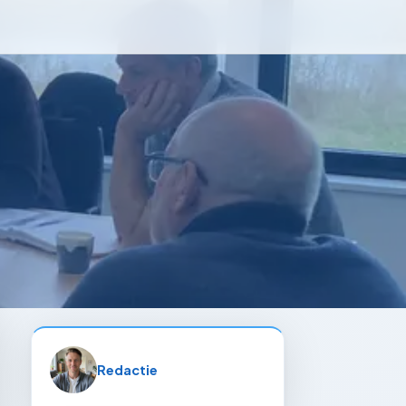
Redactie