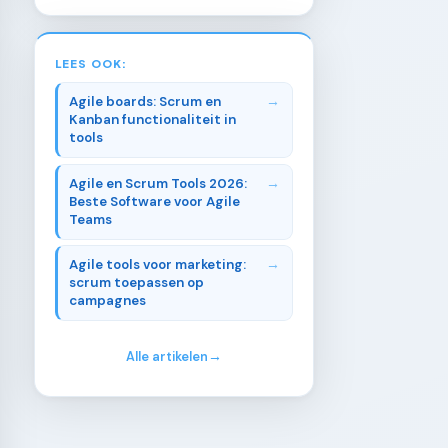
LEES OOK:
Agile boards: Scrum en
Kanban functionaliteit in
tools
Agile en Scrum Tools 2026:
Beste Software voor Agile
Teams
Agile tools voor marketing:
scrum toepassen op
campagnes
Alle artikelen