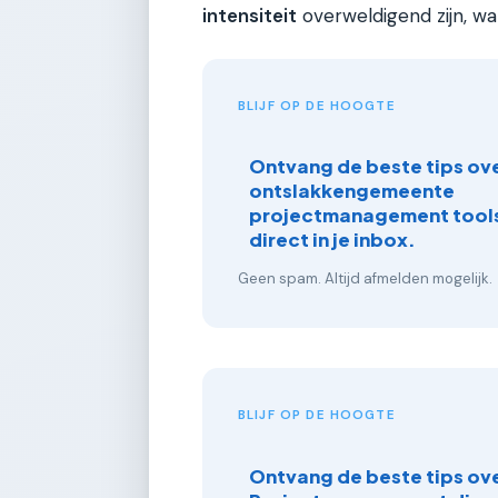
intensiteit
overweldigend zijn, wa
BLIJF OP DE HOOGTE
Ontvang de beste tips ove
ontslakkengemeente
projectmanagement tools
direct in je inbox.
Geen spam. Altijd afmelden mogelijk.
BLIJF OP DE HOOGTE
Ontvang de beste tips ov