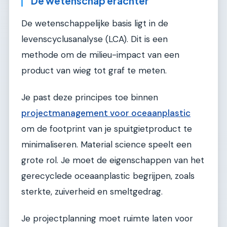
De wetenschap erachter
De wetenschappelijke basis ligt in de
levenscyclusanalyse (LCA). Dit is een
methode om de milieu-impact van een
product van wieg tot graf te meten.
Je past deze principes toe binnen
projectmanagement voor oceaanplastic
om de footprint van je spuitgietproduct te
minimaliseren. Material science speelt een
grote rol. Je moet de eigenschappen van het
gerecyclede oceaanplastic begrijpen, zoals
sterkte, zuiverheid en smeltgedrag.
Je projectplanning moet ruimte laten voor