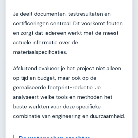
Je deelt documenten, testresultaten en
certificeringen centraal. Dit voorkomt fouten
en zorgt dat iedereen werkt met de meest
actuele informatie over de
materiaalspecificaties.
Afsluitend evalueer je het project niet alleen
op tijd en budget, maar ook op de
gerealiseerde footprint-reductie. Je
analyseert welke tools en methoden het
beste werkten voor deze specifieke
combinatie van engineering en duurzaamheid.