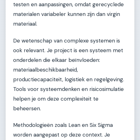
testen en aanpassingen, omdat gerecyclede
materialen variabeler kunnen zijn dan virgin
materiaal.
De wetenschap van complexe systemen is
ook relevant. Je project is een systeem met
onderdelen die elkaar beïnvloeden:
materiaalbeschikbaarheid,
productiecapaciteit, logistiek en regelgeving.
Tools voor systeemdenken en risicosimulatie
helpen je om deze complexiteit te
beheersen.
Methodologieën zoals Lean en Six Sigma
worden aangepast op deze context. Je