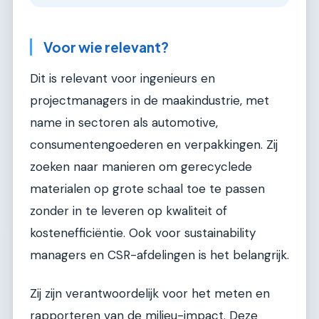
Voor wie relevant?
Dit is relevant voor ingenieurs en
projectmanagers in de maakindustrie, met
name in sectoren als automotive,
consumentengoederen en verpakkingen. Zij
zoeken naar manieren om gerecyclede
materialen op grote schaal toe te passen
zonder in te leveren op kwaliteit of
kostenefficiëntie. Ook voor sustainability
managers en CSR-afdelingen is het belangrijk.
Zij zijn verantwoordelijk voor het meten en
rapporteren van de milieu-impact. Deze