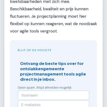
kwetsbaarheden met zich mee.
Beschikbaarheid, kwaliteit en prijs kunnen
fluctueren. Je projectplanning moet hier
flexibel op kunnen reageren, wat de noodzaak
voor agile tools vergroot.
BLIJF OP DE HOOGTE
Ontvang de beste tips over for
ontslakkengemeente
projectmanagement tools agile
direct in je inbox.
Geen spam. Altijd afmelden mogelijk.