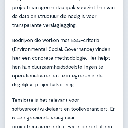
projectmanagementaanpak voorziet hen van
de data en structuur die nodig is voor
transparante verslaglegging.
Bedrijven die werken met ESG-criteria
(Environmental, Social, Governance) vinden
hier een concrete methodologie. Het helpt
hen hun duurzaamheidsdoelstellingen te
operationaliseren en te integreren in de
dagelijkse projectuitvoering.
Tenslotte is het relevant voor
softwareontwikkelaars en toolleveranciers. Er
is een groeiende vraag naar
projectmanagementsoftware die niet alleen