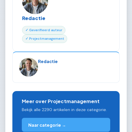
Redactie
✓ Geverifieerd auteur
✓ Projectmanagement
Redactie
Meer over Projectmanagement
Bekijk alle 2290 artikelen in deze categorie.
Naar categorie →