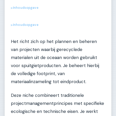
Inhoudsopgave
▶
Inhoudsopgave
▶
Het richt zich op het plannen en beheren
van projecten waarbij gerecyclede
materialen uit de oceaan worden gebruikt
voor spuitgietproducten. Je beheert hierbij
de volledige footprint, van
materiaalinzameling tot eindproduct.
Deze niche combineert traditionele
projectmanagementprincipes met specifieke
ecologische en technische eisen. Je werkt