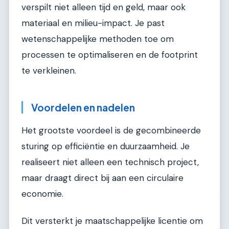
verspilt niet alleen tijd en geld, maar ook
materiaal en milieu-impact. Je past
wetenschappelijke methoden toe om
processen te optimaliseren en de footprint
te verkleinen.
Voordelen en nadelen
Het grootste voordeel is de gecombineerde
sturing op efficiëntie en duurzaamheid. Je
realiseert niet alleen een technisch project,
maar draagt direct bij aan een circulaire
economie.
Dit versterkt je maatschappelijke licentie om