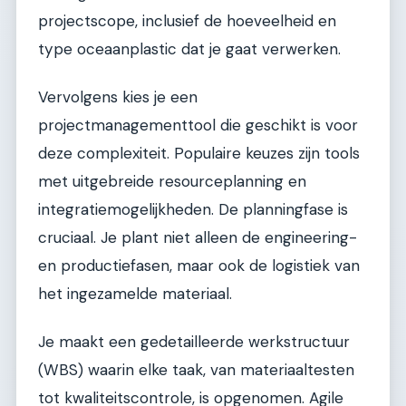
projectscope, inclusief de hoeveelheid en
type oceaanplastic dat je gaat verwerken.
Vervolgens kies je een
projectmanagementtool die geschikt is voor
deze complexiteit. Populaire keuzes zijn tools
met uitgebreide resourceplanning en
integratiemogelijkheden. De planningfase is
cruciaal. Je plant niet alleen de engineering-
en productiefasen, maar ook de logistiek van
het ingezamelde materiaal.
Je maakt een gedetailleerde werkstructuur
(WBS) waarin elke taak, van materiaaltesten
tot kwaliteitscontrole, is opgenomen. Agile