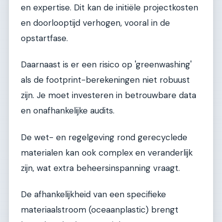
en expertise. Dit kan de initiële projectkosten
en doorlooptijd verhogen, vooral in de
opstartfase.
Daarnaast is er een risico op 'greenwashing'
als de footprint-berekeningen niet robuust
zijn. Je moet investeren in betrouwbare data
en onafhankelijke audits.
De wet- en regelgeving rond gerecyclede
materialen kan ook complex en veranderlijk
zijn, wat extra beheersinspanning vraagt.
De afhankelijkheid van een specifieke
materiaalstroom (oceaanplastic) brengt