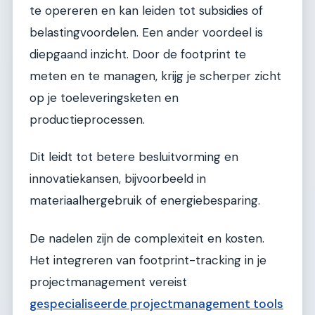
te opereren en kan leiden tot subsidies of
belastingvoordelen. Een ander voordeel is
diepgaand inzicht. Door de footprint te
meten en te managen, krijg je scherper zicht
op je toeleveringsketen en
productieprocessen.
Dit leidt tot betere besluitvorming en
innovatiekansen, bijvoorbeeld in
materiaalhergebruik of energiebesparing.
De nadelen zijn de complexiteit en kosten.
Het integreren van footprint-tracking in je
projectmanagement vereist
gespecialiseerde projectmanagement tools