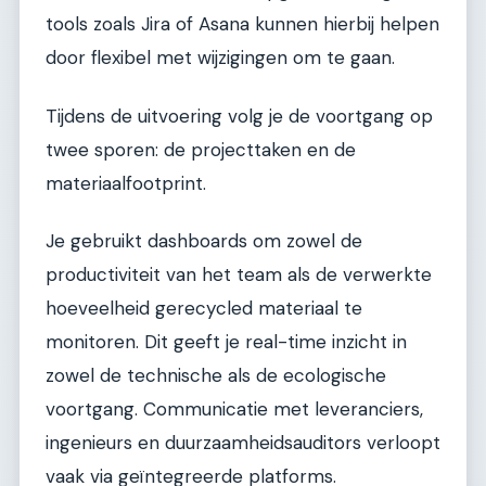
tools zoals Jira of Asana kunnen hierbij helpen
door flexibel met wijzigingen om te gaan.
Tijdens de uitvoering volg je de voortgang op
twee sporen: de projecttaken en de
materiaalfootprint.
Je gebruikt dashboards om zowel de
productiviteit van het team als de verwerkte
hoeveelheid gerecycled materiaal te
monitoren. Dit geeft je real-time inzicht in
zowel de technische als de ecologische
voortgang. Communicatie met leveranciers,
ingenieurs en duurzaamheidsauditors verloopt
vaak via geïntegreerde platforms.