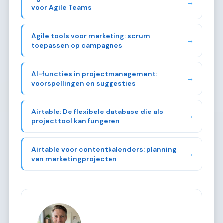
→
voor Agile Teams
Agile tools voor marketing: scrum
→
toepassen op campagnes
AI-functies in projectmanagement:
→
voorspellingen en suggesties
Airtable: De flexibele database die als
→
projecttool kan fungeren
Airtable voor contentkalenders: planning
→
van marketingprojecten