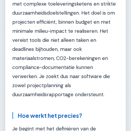
met complexe toeleveringsketens en strikte
duurzaamheidsdoelstellingen. Het doel is om
projecten efficiënt, binnen budget en met
minimale milieu-impact te realiseren. Het
vereist tools die niet alleen taken en
deadlines bijhouden, maar ook
materiaalstromen, CO2-berekeningen en
compliance-documentatie kunnen
verwerken. Je zoekt dus naar software die
zowel projectplanning als
duurzaamheidsrapportage ondersteunt.
Hoe werkt het precies?
Je begint met het definiëren van de