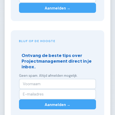
Aanmelden →
BLIJF OP DE HOOGTE
Ontvang de beste tips over
Projectmanagement direct in je
inbox.
Geen spam. Altijd afmelden mogelijk.
Aanmelden →