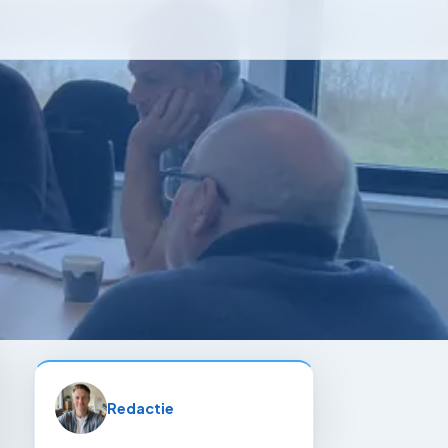
Redactie