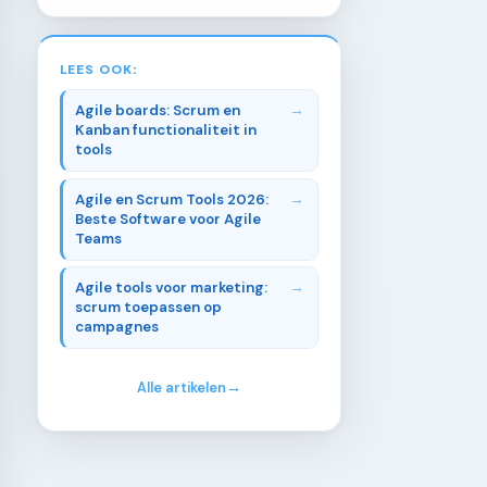
LEES OOK:
Agile boards: Scrum en
Kanban functionaliteit in
tools
Agile en Scrum Tools 2026:
Beste Software voor Agile
Teams
Agile tools voor marketing:
scrum toepassen op
campagnes
Alle artikelen