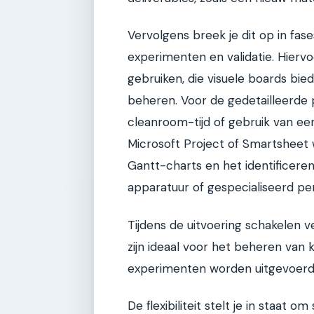
Vervolgens breek je dit op in fases
experimenten en validatie. Hierv
gebruiken, die visuele boards bi
beheren. Voor de gedetailleerde 
cleanroom-tijd of gebruik van ee
Microsoft Project of Smartsheet 
Gantt-charts en het identificeren
apparatuur of gespecialiseerd pe
Tijdens de uitvoering schakelen ve
zijn ideaal voor het beheren van k
experimenten worden uitgevoerd 
De flexibiliteit stelt je in staat