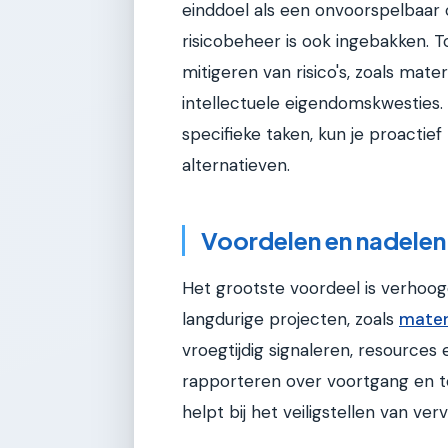
einddoel als een onvoorspelbaar
risicobeheer is ook ingebakken. T
mitigeren van risico's, zoals mat
intellectuele eigendomskwesties.
specifieke taken, kun je proactief
alternatieven.
Voordelen en nadelen
Het grootste voordeel is verhoog
langdurige projecten, zoals
mater
vroegtijdig signaleren, resources 
rapporteren over voortgang en te
helpt bij het veiligstellen van verv