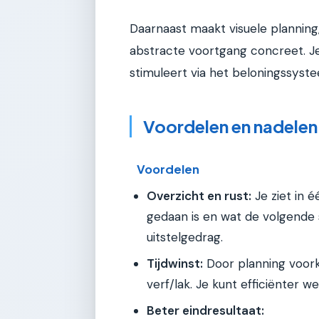
Daarnaast maakt visuele planning
abstracte voortgang concreet. Je 
stimuleert via het beloningssyste
Voordelen en nadelen
Voordelen
Overzicht en rust:
Je ziet in 
gedaan is en wat de volgende 
uitstelgedrag.
Tijdwinst:
Door planning voor
verf/lak. Je kunt efficiënter 
Beter eindresultaat: