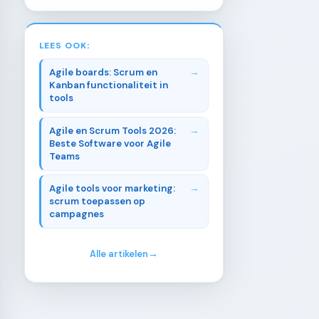
LEES OOK:
Agile boards: Scrum en
Kanban functionaliteit in
tools
Agile en Scrum Tools 2026:
Beste Software voor Agile
Teams
Agile tools voor marketing:
scrum toepassen op
campagnes
Alle artikelen