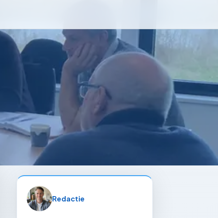
Redactie