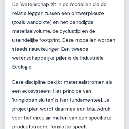
De 'wetenschap' zit in de modellen die de
relatie leggen tussen een ontwerpkeuze
(zoals wanddikte) en het benodigde
materiaalvolume, de cyclustijd en de
uiteindelijke footprint. Deze modellen worden
steeds nauwkeuriger. Een tweede
wetenschappelijke pijler is de Industriële
Ecologie.
Deze discipline bekijkt materiaalstromen als
een ecosysteem. Het principe van
'kringlopen sluiten' is hier fundamenteel. Je
projectplan wordt daarmee een blauwdruk
voor het circulair maken van een specifieke
productstroom. Tenslotte speelt