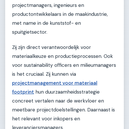
projectmanagers, ingenieurs en
productontwikkelaars in de maakindustrie,
met name in de kunststof- en
spuitgietsector.
Zij zijn direct verantwoordelijk voor
materiaalkeuze en productieprocessen. Ook
voor sustainability officers en milieumanagers
is het cruciaal. Zij kunnen via
projectmanagement voor materiaal
footprint
hun duurzaamheidsstrategie
concreet vertalen naar de werkvloer en
meetbare projectdoelstellingen. Daarnaast is
het relevant voor inkopers en
leveranciersmanagers.