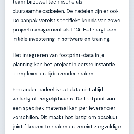
team bij zowel technische als
duurzaamheidsdoelen. De nadelen zijn er ook.
De aanpak vereist specifieke kennis van zowel
projectmanagement als LCA. Het vergt een
initiële investering in software en training.
Het integreren van footprint-data in je
planning kan het project in eerste instantie
complexer en tijdrovender maken.
Een ander nadeel is dat data niet altijd
volledig of vergelijkbaar is. De footprint van
een specifiek materiaal kan per leverancier
verschillen. Dit maakt het lastig om absoluut
'juiste' keuzes te maken en vereist zorgvuldige