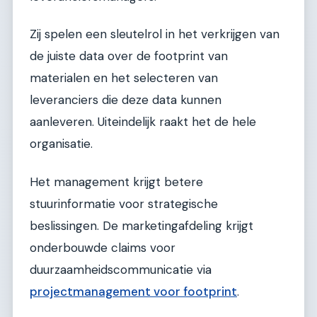
Zij spelen een sleutelrol in het verkrijgen van
de juiste data over de footprint van
materialen en het selecteren van
leveranciers die deze data kunnen
aanleveren. Uiteindelijk raakt het de hele
organisatie.
Het management krijgt betere
stuurinformatie voor strategische
beslissingen. De marketingafdeling krijgt
onderbouwde claims voor
duurzaamheidscommunicatie via
projectmanagement voor footprint
.