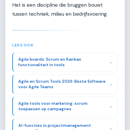
Het is een discipline die bruggen bouwt
tussen techniek, milieu en bedrijfsvoering.
LEES OOK
Agile boards: Scrum en Kanban
→
functionaliteit in tools
Agile en Scrum Tools 2026: Beste Software
→
voor Agile Teams
Agile tools voor marketing: scrum
→
toepassen op campagnes
AI-functies in projectmanagement:
→