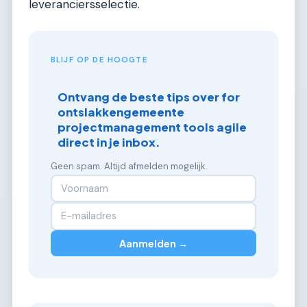
leveranciersselectie.
BLIJF OP DE HOOGTE
Ontvang de beste tips over for
ontslakkengemeente
projectmanagement tools agile
direct in je inbox.
Geen spam. Altijd afmelden mogelijk.
Aanmelden →