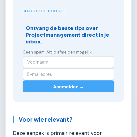
BLIJF OP DE HOOGTE
Ontvang de beste tips over
Projectmanagement direct in je
inbox.
Geen spam. Altijd afmelden mogelijk.
Aanmelden →
Voor wie relevant?
Deze aanpak is primair relevant voor