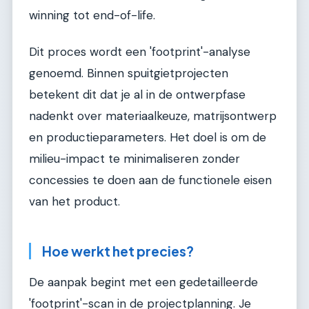
winning tot end-of-life.
Dit proces wordt een 'footprint'-analyse
genoemd. Binnen spuitgietprojecten
betekent dit dat je al in de ontwerpfase
nadenkt over materiaalkeuze, matrijsontwerp
en productieparameters. Het doel is om de
milieu-impact te minimaliseren zonder
concessies te doen aan de functionele eisen
van het product.
Hoe werkt het precies?
De aanpak begint met een gedetailleerde
'footprint'-scan in de projectplanning. Je