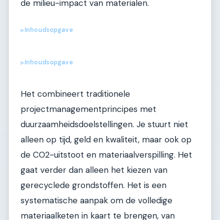
de milieu-impact van materialen.
Inhoudsopgave
▶
Inhoudsopgave
▶
Het combineert traditionele
projectmanagementprincipes met
duurzaamheidsdoelstellingen. Je stuurt niet
alleen op tijd, geld en kwaliteit, maar ook op
de CO2-uitstoot en materiaalverspilling. Het
gaat verder dan alleen het kiezen van
gerecyclede grondstoffen. Het is een
systematische aanpak om de volledige
materiaalketen in kaart te brengen, van