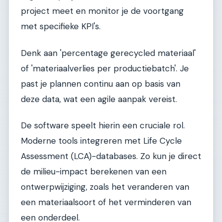
project meet en monitor je de voortgang
met specifieke KPI's.
Denk aan 'percentage gerecycled materiaal'
of 'materiaalverlies per productiebatch'. Je
past je plannen continu aan op basis van
deze data, wat een agile aanpak vereist.
De software speelt hierin een cruciale rol.
Moderne tools integreren met Life Cycle
Assessment (LCA)-databases. Zo kun je direct
de milieu-impact berekenen van een
ontwerpwijziging, zoals het veranderen van
een materiaalsoort of het verminderen van
een onderdeel.