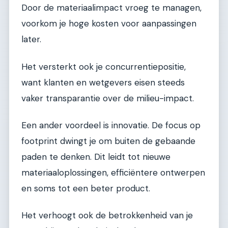
Door de materiaalimpact vroeg te managen,
voorkom je hoge kosten voor aanpassingen
later.
Het versterkt ook je concurrentiepositie,
want klanten en wetgevers eisen steeds
vaker transparantie over de milieu-impact.
Een ander voordeel is innovatie. De focus op
footprint dwingt je om buiten de gebaande
paden te denken. Dit leidt tot nieuwe
materiaaloplossingen, efficiëntere ontwerpen
en soms tot een beter product.
Het verhoogt ook de betrokkenheid van je