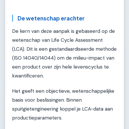
De wetenschap erachter
De kern van deze aanpak is gebaseerd op de
wetenschap van Life Cycle Assessment
(LCA). Dit is een gestandaardiseerde methode
(ISO 14040/14044) om de milieu-impact van
een product over zijn hele levenscyclus te
kwantificeren.
Het geeft een objectieve, wetenschappelijke
basis voor beslissingen. Binnen
spuitgietengineering koppel je LCA-data aan
productieparameters.