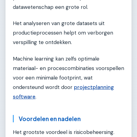
datawetenschap een grote rol.
Het analyseren van grote datasets uit
productieprocessen helpt om verborgen
verspilling te ontdekken.
Machine learning kan zelfs optimale
materiaal- en procescombinaties voorspellen
voor een minimale footprint, wat
ondersteund wordt door
projectplanning
software
.
Voordelen en nadelen
Het grootste voordeel is risicobeheersing.