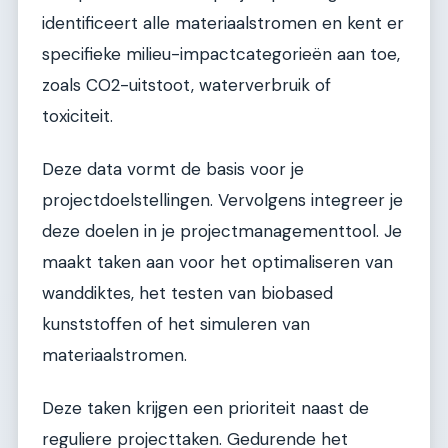
identificeert alle materiaalstromen en kent er
specifieke milieu-impactcategorieën aan toe,
zoals CO2-uitstoot, waterverbruik of
toxiciteit.
Deze data vormt de basis voor je
projectdoelstellingen. Vervolgens integreer je
deze doelen in je projectmanagementtool. Je
maakt taken aan voor het optimaliseren van
wanddiktes, het testen van biobased
kunststoffen of het simuleren van
materiaalstromen.
Deze taken krijgen een prioriteit naast de
reguliere projecttaken. Gedurende het