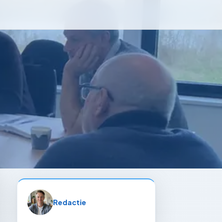
Redactie