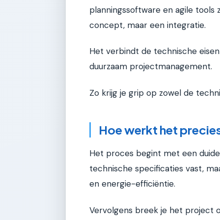
planningssoftware en agile tools
concept, maar een integratie.
Het verbindt de technische eisen
duurzaam projectmanagement.
Zo krijg je grip op zowel de techn
Hoe werkt het precie
Het proces begint met een duidelij
technische specificaties vast, ma
en energie-efficiëntie.
Vervolgens breek je het project 