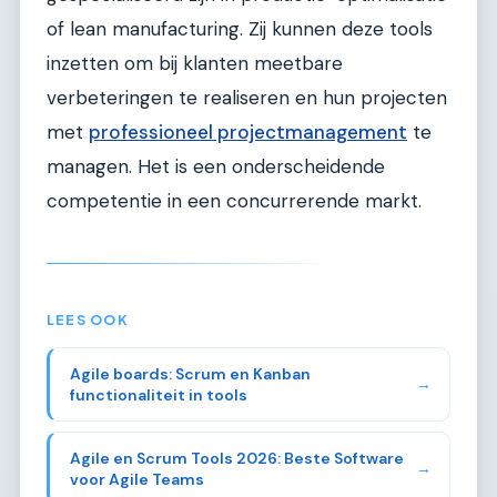
of lean manufacturing. Zij kunnen deze tools
inzetten om bij klanten meetbare
verbeteringen te realiseren en hun projecten
met
professioneel projectmanagement
te
managen. Het is een onderscheidende
competentie in een concurrerende markt.
LEES OOK
Agile boards: Scrum en Kanban
→
functionaliteit in tools
Agile en Scrum Tools 2026: Beste Software
→
voor Agile Teams