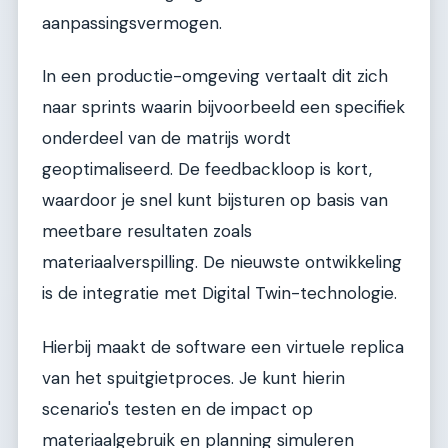
aanpassingsvermogen.
In een productie-omgeving vertaalt dit zich
naar sprints waarin bijvoorbeeld een specifiek
onderdeel van de matrijs wordt
geoptimaliseerd. De feedbackloop is kort,
waardoor je snel kunt bijsturen op basis van
meetbare resultaten zoals
materiaalverspilling. De nieuwste ontwikkeling
is de integratie met Digital Twin-technologie.
Hierbij maakt de software een virtuele replica
van het spuitgietproces. Je kunt hierin
scenario's testen en de impact op
materiaalgebruik en planning simuleren