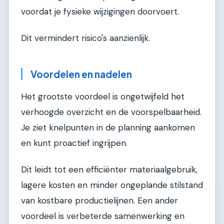
voordat je fysieke wijzigingen doorvoert.
Dit vermindert risico's aanzienlijk.
Voordelen en nadelen
Het grootste voordeel is ongetwijfeld het
verhoogde overzicht en de voorspelbaarheid.
Je ziet knelpunten in de planning aankomen
en kunt proactief ingrijpen.
Dit leidt tot een efficiënter materiaalgebruik,
lagere kosten en minder ongeplande stilstand
van kostbare productielijnen. Een ander
voordeel is verbeterde samenwerking en