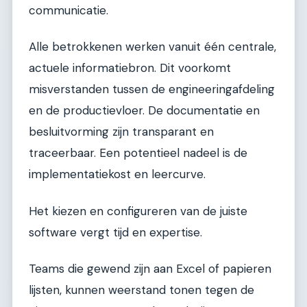
communicatie.
Alle betrokkenen werken vanuit één centrale,
actuele informatiebron. Dit voorkomt
misverstanden tussen de engineeringafdeling
en de productievloer. De documentatie en
besluitvorming zijn transparant en
traceerbaar. Een potentieel nadeel is de
implementatiekost en leercurve.
Het kiezen en configureren van de juiste
software vergt tijd en expertise.
Teams die gewend zijn aan Excel of papieren
lijsten, kunnen weerstand tonen tegen de