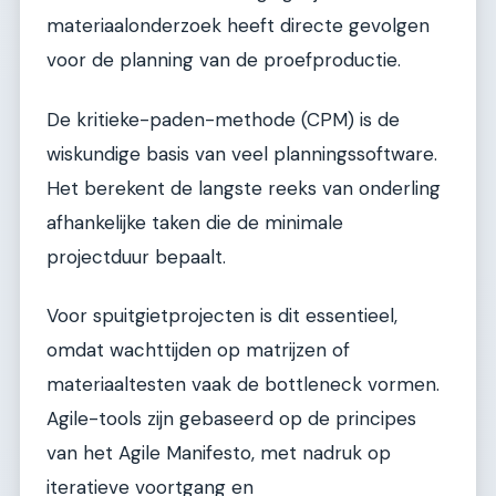
materiaalonderzoek heeft directe gevolgen
voor de planning van de proefproductie.
De kritieke-paden-methode (CPM) is de
wiskundige basis van veel planningssoftware.
Het berekent de langste reeks van onderling
afhankelijke taken die de minimale
projectduur bepaalt.
Voor spuitgietprojecten is dit essentieel,
omdat wachttijden op matrijzen of
materiaaltesten vaak de bottleneck vormen.
Agile-tools zijn gebaseerd op de principes
van het Agile Manifesto, met nadruk op
iteratieve voortgang en