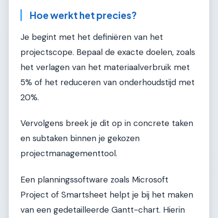
Hoe werkt het precies?
Je begint met het definiëren van het
projectscope. Bepaal de exacte doelen, zoals
het verlagen van het materiaalverbruik met
5% of het reduceren van onderhoudstijd met
20%.
Vervolgens breek je dit op in concrete taken
en subtaken binnen je gekozen
projectmanagementtool.
Een planningssoftware zoals Microsoft
Project of Smartsheet helpt je bij het maken
van een gedetailleerde Gantt-chart. Hierin