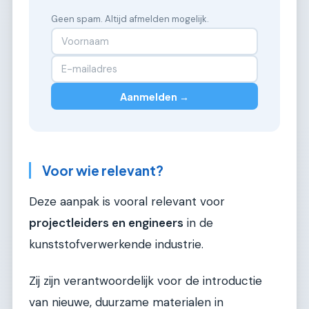
Geen spam. Altijd afmelden mogelijk.
Aanmelden →
Voor wie relevant?
Deze aanpak is vooral relevant voor
projectleiders en engineers
in de
kunststofverwerkende industrie.
Zij zijn verantwoordelijk voor de introductie
van nieuwe, duurzame materialen in