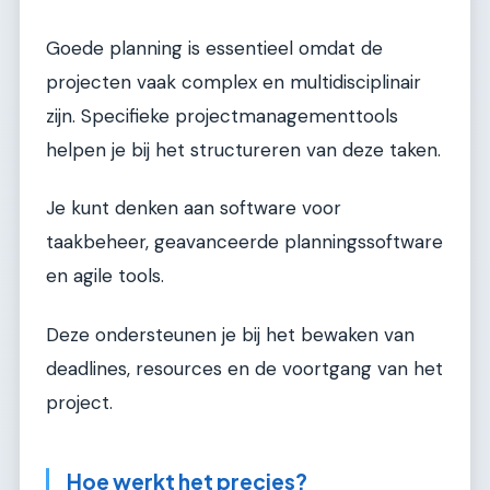
Goede planning is essentieel omdat de
projecten vaak complex en multidisciplinair
zijn. Specifieke projectmanagementtools
helpen je bij het structureren van deze taken.
Je kunt denken aan software voor
taakbeheer, geavanceerde planningssoftware
en agile tools.
Deze ondersteunen je bij het bewaken van
deadlines, resources en de voortgang van het
project.
Hoe werkt het precies?