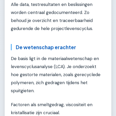
Alle data, testresultaten en beslissingen
worden centraal gedocumenteerd. Zo
behoud je overzicht en traceerbaarheid
gedurende de hele projectlevenscyclus.
De wetenschap erachter
De basis ligt in de materiaalwetenschap en
levenscyclusanalyse (LCA). Je onderzoekt
hoe gestorte materialen, zoals gerecyclede
polymeren, zich gedragen tijdens het
spuitgieten.
Factoren als smeltgedrag, viscositeit en
kristallisatie zijn cruciaal.