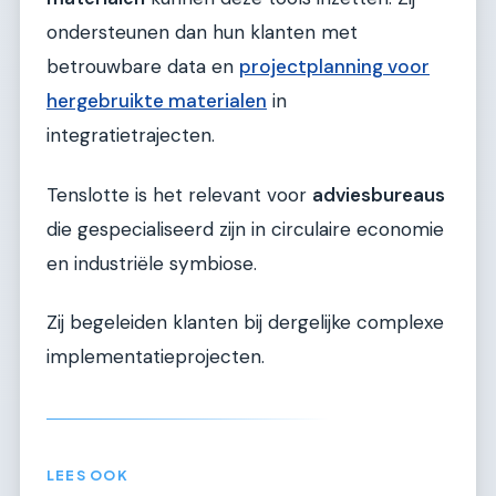
ondersteunen dan hun klanten met
betrouwbare data en
projectplanning voor
hergebruikte materialen
in
integratietrajecten.
Tenslotte is het relevant voor
adviesbureaus
die gespecialiseerd zijn in circulaire economie
en industriële symbiose.
Zij begeleiden klanten bij dergelijke complexe
implementatieprojecten.
LEES OOK