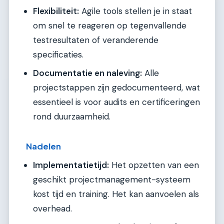
Flexibiliteit:
Agile tools stellen je in staat
om snel te reageren op tegenvallende
testresultaten of veranderende
specificaties.
Documentatie en naleving:
Alle
projectstappen zijn gedocumenteerd, wat
essentieel is voor audits en certificeringen
rond duurzaamheid.
Nadelen
Implementatietijd:
Het opzetten van een
geschikt projectmanagement-systeem
kost tijd en training. Het kan aanvoelen als
overhead.