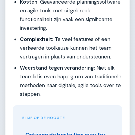
Kosten:
Geavanceerde planningssoftware
en agile tools met uitgebreide
functionaliteit zijn vaak een significante
investering.
Complexiteit:
Te veel features of een
verkeerde toolkeuze kunnen het team
vertragen in plaats van ondersteunen.
Weerstand tegen verandering:
Niet elk
teamlid is even happig om van traditionele
methoden naar digitale, agile tools over te
stappen.
BLIJF OP DE HOOGTE
Ontvang de beste tips over for