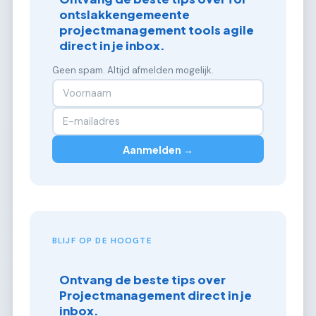
ontslakkengemeente
projectmanagement tools agile
direct in je inbox.
Geen spam. Altijd afmelden mogelijk.
Aanmelden →
BLIJF OP DE HOOGTE
Ontvang de beste tips over
Projectmanagement direct in je
inbox.