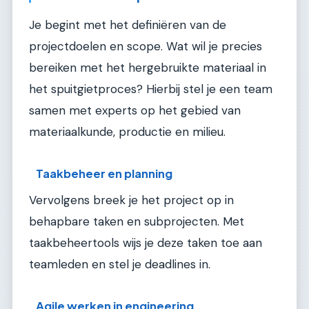
Je begint met het definiëren van de
projectdoelen en scope. Wat wil je precies
bereiken met het hergebruikte materiaal in
het spuitgietproces? Hierbij stel je een team
samen met experts op het gebied van
materiaalkunde, productie en milieu.
Taakbeheer en planning
Vervolgens breek je het project op in
behapbare taken en subprojecten. Met
taakbeheertools wijs je deze taken toe aan
teamleden en stel je deadlines in.
Agile werken in engineering