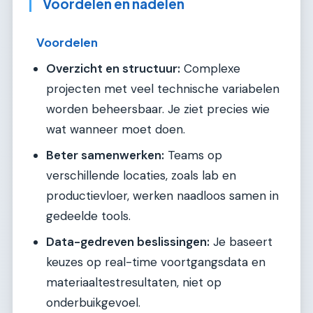
Voordelen en nadelen
Voordelen
Overzicht en structuur:
Complexe
projecten met veel technische variabelen
worden beheersbaar. Je ziet precies wie
wat wanneer moet doen.
Beter samenwerken:
Teams op
verschillende locaties, zoals lab en
productievloer, werken naadloos samen in
gedeelde tools.
Data-gedreven beslissingen:
Je baseert
keuzes op real-time voortgangsdata en
materiaaltestresultaten, niet op
onderbuikgevoel.