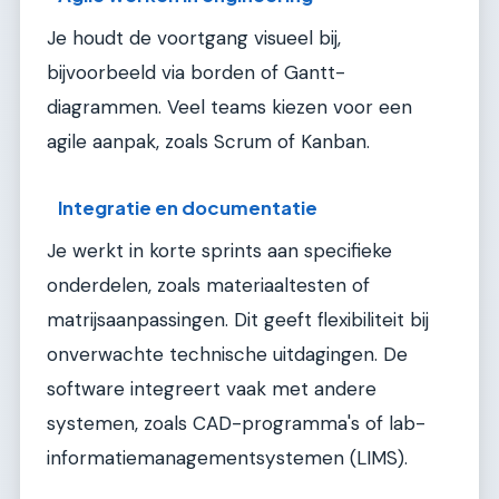
Je houdt de voortgang visueel bij,
bijvoorbeeld via borden of Gantt-
diagrammen. Veel teams kiezen voor een
agile aanpak, zoals Scrum of Kanban.
Integratie en documentatie
Je werkt in korte sprints aan specifieke
onderdelen, zoals materiaaltesten of
matrijsaanpassingen. Dit geeft flexibiliteit bij
onverwachte technische uitdagingen. De
software integreert vaak met andere
systemen, zoals CAD-programma's of lab-
informatiemanagementsystemen (LIMS).