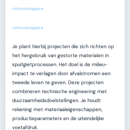
Inhoudsopgave
▶
Inhoudsopgave
▶
Je plant hierbij projecten die zich richten op
het hergebruik van gestorte materialen in
spuitgietprocessen. Het doel is de milieu-
impact te verlagen door afvalstromen een
tweede leven te geven. Deze projecten
combineren technische engineering met
duurzaamheidsdoelstellingen. Je houdt
rekening met materiaaleigenschappen,
productieparameters en de uiteindelijke
voetafdruk.