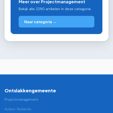
Meer over Projectmanagement
Bekijk alle 2290 artikelen in deze categorie.
Naar categorie →
Ontslakkengemeente
Projectmanagement
Auteur: Redactie