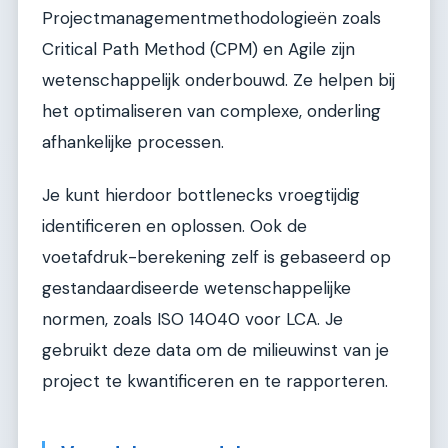
Projectmanagementmethodologieën zoals
Critical Path Method (CPM) en Agile zijn
wetenschappelijk onderbouwd. Ze helpen bij
het optimaliseren van complexe, onderling
afhankelijke processen.
Je kunt hierdoor bottlenecks vroegtijdig
identificeren en oplossen. Ook de
voetafdruk-berekening zelf is gebaseerd op
gestandaardiseerde wetenschappelijke
normen, zoals ISO 14040 voor LCA. Je
gebruikt deze data om de milieuwinst van je
project te kwantificeren en te rapporteren.