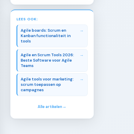
LEES OOK:
Agile boards: Scrum en
Kanban functionaliteit in
tools
Agile en Scrum Tools 2026:
Beste Software voor Agile
Teams
Agile tools voor marketing:
scrum toepassen op
campagnes
Alle artikelen