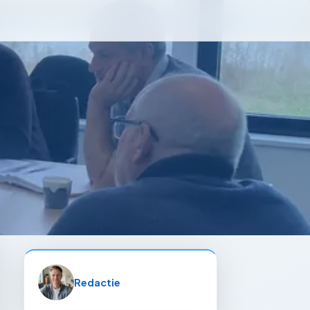
Redactie