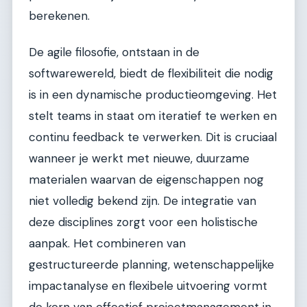
berekenen.
De agile filosofie, ontstaan in de
softwarewereld, biedt de flexibiliteit die nodig
is in een dynamische productieomgeving. Het
stelt teams in staat om iteratief te werken en
continu feedback te verwerken. Dit is cruciaal
wanneer je werkt met nieuwe, duurzame
materialen waarvan de eigenschappen nog
niet volledig bekend zijn. De integratie van
deze disciplines zorgt voor een holistische
aanpak. Het combineren van
gestructureerde planning, wetenschappelijke
impactanalyse en flexibele uitvoering vormt