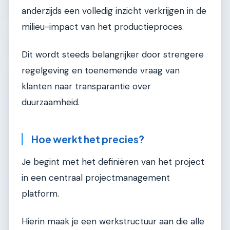
anderzijds een volledig inzicht verkrijgen in de
milieu-impact van het productieproces.
Dit wordt steeds belangrijker door strengere
regelgeving en toenemende vraag van
klanten naar transparantie over
duurzaamheid.
Hoe werkt het precies?
Je begint met het definiëren van het project
in een centraal projectmanagement
platform.
Hierin maak je een werkstructuur aan die alle