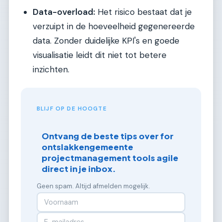
Data-overload:
Het risico bestaat dat je
verzuipt in de hoeveelheid gegenereerde
data. Zonder duidelijke KPI's en goede
visualisatie leidt dit niet tot betere
inzichten.
BLIJF OP DE HOOGTE
Ontvang de beste tips over for
ontslakkengemeente
projectmanagement tools agile
direct in je inbox.
Geen spam. Altijd afmelden mogelijk.