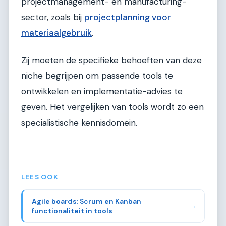
projectmanagement- en manufacturing-
sector, zoals bij
projectplanning voor
materiaalgebruik
.
Zij moeten de specifieke behoeften van deze
niche begrijpen om passende tools te
ontwikkelen en implementatie-advies te
geven. Het vergelijken van tools wordt zo een
specialistische kennisdomein.
LEES OOK
Agile boards: Scrum en Kanban
→
functionaliteit in tools