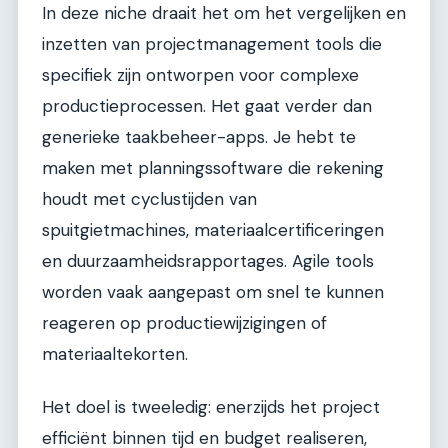
In deze niche draait het om het vergelijken en
inzetten van projectmanagement tools die
specifiek zijn ontworpen voor complexe
productieprocessen. Het gaat verder dan
generieke taakbeheer-apps. Je hebt te
maken met planningssoftware die rekening
houdt met cyclustijden van
spuitgietmachines, materiaalcertificeringen
en duurzaamheidsrapportages. Agile tools
worden vaak aangepast om snel te kunnen
reageren op productiewijzigingen of
materiaaltekorten.
Het doel is tweeledig: enerzijds het project
efficiënt binnen tijd en budget realiseren,