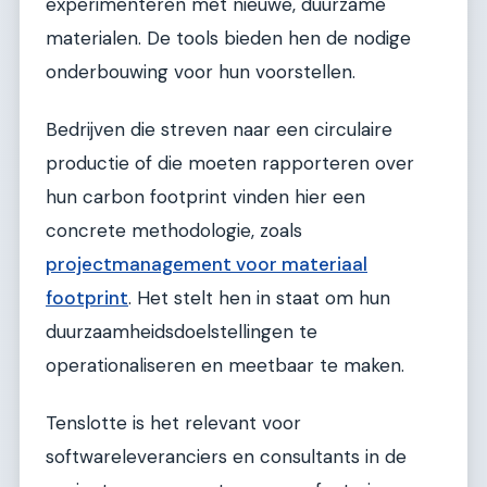
experimenteren met nieuwe, duurzame
materialen. De tools bieden hen de nodige
onderbouwing voor hun voorstellen.
Bedrijven die streven naar een circulaire
productie of die moeten rapporteren over
hun carbon footprint vinden hier een
concrete methodologie, zoals
projectmanagement voor materiaal
footprint
. Het stelt hen in staat om hun
duurzaamheidsdoelstellingen te
operationaliseren en meetbaar te maken.
Tenslotte is het relevant voor
softwareleveranciers en consultants in de