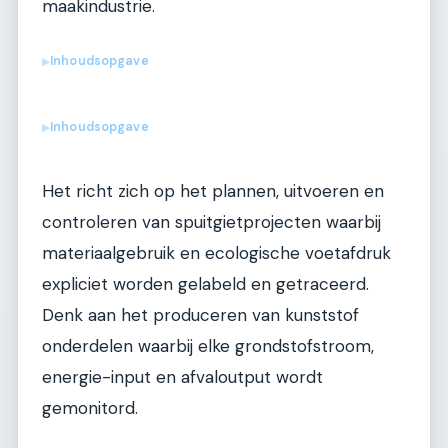
maakindustrie.
Inhoudsopgave
▶
Inhoudsopgave
▶
Het richt zich op het plannen, uitvoeren en
controleren van spuitgietprojecten waarbij
materiaalgebruik en ecologische voetafdruk
expliciet worden gelabeld en getraceerd.
Denk aan het produceren van kunststof
onderdelen waarbij elke grondstofstroom,
energie-input en afvaloutput wordt
gemonitord.