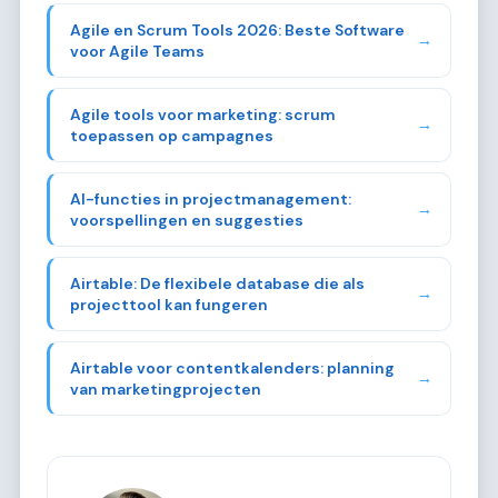
Agile en Scrum Tools 2026: Beste Software
→
voor Agile Teams
Agile tools voor marketing: scrum
→
toepassen op campagnes
AI-functies in projectmanagement:
→
voorspellingen en suggesties
Airtable: De flexibele database die als
→
projecttool kan fungeren
Airtable voor contentkalenders: planning
→
van marketingprojecten