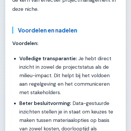
de kern van effectief projectmanagement in
deze niche.
Voordelen en nadelen
Voordelen:
Volledige transparantie:
Je hebt direct
inzicht in zowel de projectstatus als de
milieu-impact. Dit helpt bij het voldoen
aan regelgeving en het communiceren
met stakeholders.
Beter besluitvorming:
Data-gestuurde
inzichten stellen je in staat om keuzes te
maken tussen materiaalopties op basis
van zowel kosten, doorlooptijd als