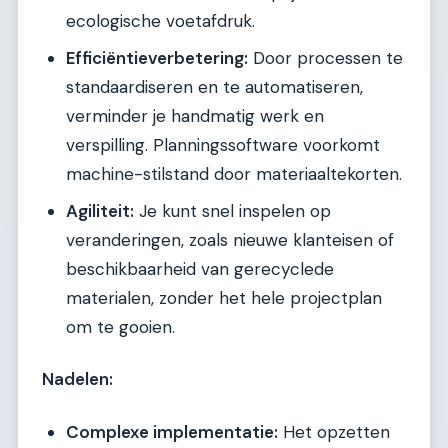
ecologische voetafdruk.
Efficiëntieverbetering:
Door processen te
standaardiseren en te automatiseren,
verminder je handmatig werk en
verspilling. Planningssoftware voorkomt
machine-stilstand door materiaaltekorten.
Agiliteit:
Je kunt snel inspelen op
veranderingen, zoals nieuwe klanteisen of
beschikbaarheid van gerecyclede
materialen, zonder het hele projectplan
om te gooien.
Nadelen:
Complexe implementatie:
Het opzetten