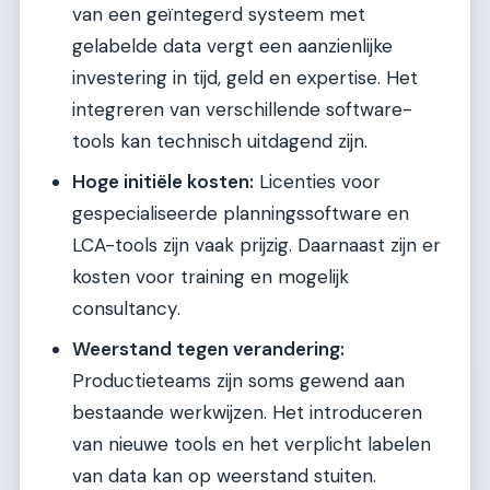
van een geïntegerd systeem met
gelabelde data vergt een aanzienlijke
investering in tijd, geld en expertise. Het
integreren van verschillende software-
tools kan technisch uitdagend zijn.
Hoge initiële kosten:
Licenties voor
gespecialiseerde planningssoftware en
LCA-tools zijn vaak prijzig. Daarnaast zijn er
kosten voor training en mogelijk
consultancy.
Weerstand tegen verandering:
Productieteams zijn soms gewend aan
bestaande werkwijzen. Het introduceren
van nieuwe tools en het verplicht labelen
van data kan op weerstand stuiten.