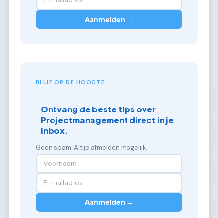
Aanmelden →
BLIJF OP DE HOOGTE
Ontvang de beste tips over
Projectmanagement direct in je
inbox.
Geen spam. Altijd afmelden mogelijk.
Aanmelden →