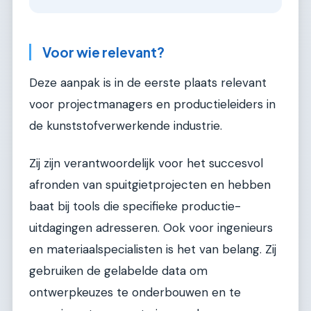
Voor wie relevant?
Deze aanpak is in de eerste plaats relevant
voor projectmanagers en productieleiders in
de kunststofverwerkende industrie.
Zij zijn verantwoordelijk voor het succesvol
afronden van spuitgietprojecten en hebben
baat bij tools die specifieke productie-
uitdagingen adresseren. Ook voor ingenieurs
en materiaalspecialisten is het van belang. Zij
gebruiken de gelabelde data om
ontwerpkeuzes te onderbouwen en te