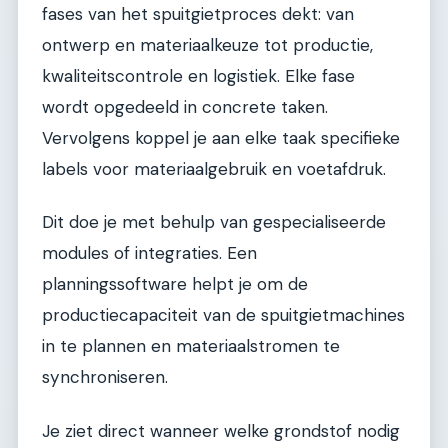
fases van het spuitgietproces dekt: van
ontwerp en materiaalkeuze tot productie,
kwaliteitscontrole en logistiek. Elke fase
wordt opgedeeld in concrete taken.
Vervolgens koppel je aan elke taak specifieke
labels voor materiaalgebruik en voetafdruk.
Dit doe je met behulp van gespecialiseerde
modules of integraties. Een
planningssoftware helpt je om de
productiecapaciteit van de spuitgietmachines
in te plannen en materiaalstromen te
synchroniseren.
Je ziet direct wanneer welke grondstof nodig