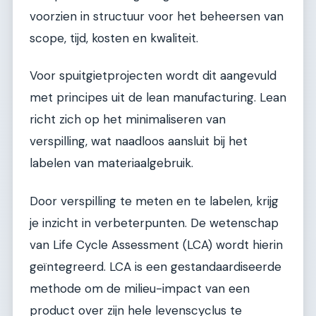
voorzien in structuur voor het beheersen van
scope, tijd, kosten en kwaliteit.
Voor spuitgietprojecten wordt dit aangevuld
met principes uit de lean manufacturing. Lean
richt zich op het minimaliseren van
verspilling, wat naadloos aansluit bij het
labelen van materiaalgebruik.
Door verspilling te meten en te labelen, krijg
je inzicht in verbeterpunten. De wetenschap
van Life Cycle Assessment (LCA) wordt hierin
geïntegreerd. LCA is een gestandaardiseerde
methode om de milieu-impact van een
product over zijn hele levenscyclus te