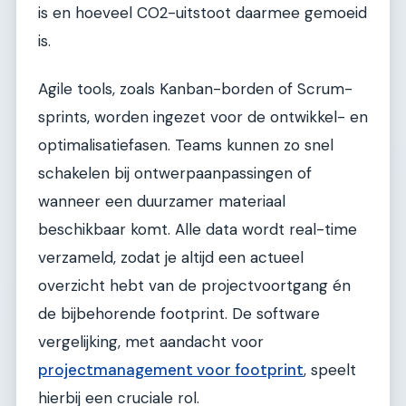
is en hoeveel CO2-uitstoot daarmee gemoeid
is.
Agile tools, zoals Kanban-borden of Scrum-
sprints, worden ingezet voor de ontwikkel- en
optimalisatiefasen. Teams kunnen zo snel
schakelen bij ontwerpaanpassingen of
wanneer een duurzamer materiaal
beschikbaar komt. Alle data wordt real-time
verzameld, zodat je altijd een actueel
overzicht hebt van de projectvoortgang én
de bijbehorende footprint. De software
vergelijking, met aandacht voor
projectmanagement voor footprint
, speelt
hierbij een cruciale rol.