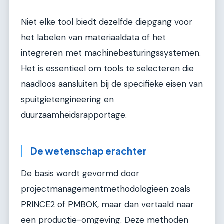
Niet elke tool biedt dezelfde diepgang voor
het labelen van materiaaldata of het
integreren met machinebesturingssystemen.
Het is essentieel om tools te selecteren die
naadloos aansluiten bij de specifieke eisen van
spuitgietengineering en
duurzaamheidsrapportage.
De wetenschap erachter
De basis wordt gevormd door
projectmanagementmethodologieën zoals
PRINCE2 of PMBOK, maar dan vertaald naar
een productie-omgeving. Deze methoden