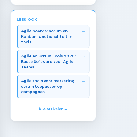
LEES OOK:
Agile boards: Scrum en
Kanban functionaliteit in
tools
Agile en Scrum Tools 2026:
Beste Software voor Agile
Teams
Agile tools voor marketing:
scrum toepassen op
campagnes
Alle artikelen