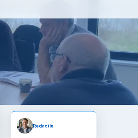
Redactie