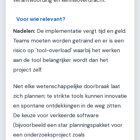
verantwoording en kennisoverdracht.
Voor wie relevant?
Nadelen:
De implementatie vergt tijd en geld.
Teams moeten worden getraind en er is een
risico op 'tool-overload' waarbij het werken
aan de tool belangrijker wordt dan het
project zelf.
Niet elke wetenschappelijke doorbraak laat
zich plannen; te strikte tools kunnen innovatie
en spontane ontdekkingen in de weg zitten.
De keuze voor verkeerde software
(bijvoorbeeld een star planningspakket voor
een onderzoeksproject zoals