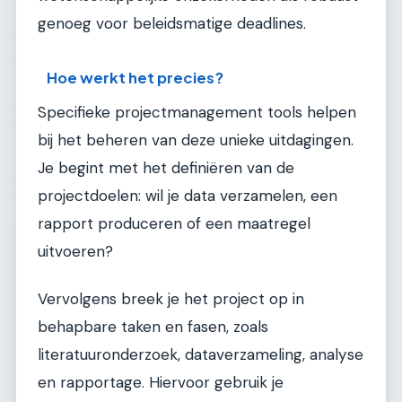
genoeg voor beleidsmatige deadlines.
Hoe werkt het precies?
Specifieke projectmanagement tools helpen
bij het beheren van deze unieke uitdagingen.
Je begint met het definiëren van de
projectdoelen: wil je data verzamelen, een
rapport produceren of een maatregel
uitvoeren?
Vervolgens breek je het project op in
behapbare taken en fasen, zoals
literatuuronderzoek, dataverzameling, analyse
en rapportage. Hiervoor gebruik je