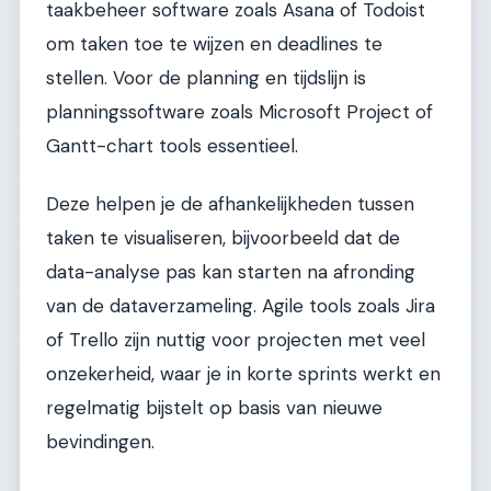
taakbeheer software zoals Asana of Todoist
om taken toe te wijzen en deadlines te
stellen. Voor de planning en tijdslijn is
planningssoftware zoals Microsoft Project of
Gantt-chart tools essentieel.
Deze helpen je de afhankelijkheden tussen
taken te visualiseren, bijvoorbeeld dat de
data-analyse pas kan starten na afronding
van de dataverzameling. Agile tools zoals Jira
of Trello zijn nuttig voor projecten met veel
onzekerheid, waar je in korte sprints werkt en
regelmatig bijstelt op basis van nieuwe
bevindingen.