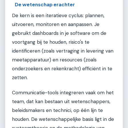
De wetenschap erachter
De kern is een iteratieve cyclus: plannen,
uitvoeren, monitoren en aanpassen. Je
gebruikt dashboards in je software om de
voortgang bij te houden, risico's te
identificeren (zoals vertraging in levering van
meetapparatuur) en resources (zoals
onderzoekers en rekenkracht) efficiënt in te
zetten.
Communicatie-tools integreren vaak om het
team, dat kan bestaan uit wetenschappers,
beleidsmakers en technici, op één lijn te
houden. De wetenschappelijke basis ligt in de