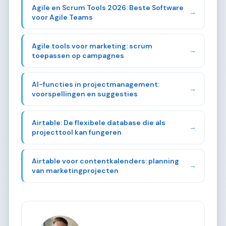
Agile en Scrum Tools 2026: Beste Software
→
voor Agile Teams
Agile tools voor marketing: scrum
→
toepassen op campagnes
AI-functies in projectmanagement:
→
voorspellingen en suggesties
Airtable: De flexibele database die als
→
projecttool kan fungeren
Airtable voor contentkalenders: planning
→
van marketingprojecten