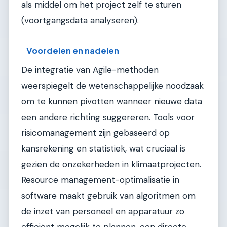
als middel om het project zelf te sturen
(voortgangsdata analyseren).
Voordelen en nadelen
De integratie van Agile-methoden
weerspiegelt de wetenschappelijke noodzaak
om te kunnen pivotten wanneer nieuwe data
een andere richting suggereren. Tools voor
risicomanagement zijn gebaseerd op
kansrekening en statistiek, wat cruciaal is
gezien de onzekerheden in klimaatprojecten.
Resource management-optimalisatie in
software maakt gebruik van algoritmen om
de inzet van personeel en apparatuur zo