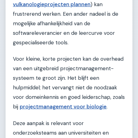
vulkanologieprojecten plannen
) kan
frustrerend werken. Een ander nadeel is de
mogelijke afhankelijkheid van de
softwareleverancier en de leercurve voor
gespecialiseerde tools.
Voor kleine, korte projecten kan de overhead
van een uitgebreid projectmanagement-
systeem te groot zijn. Het blijft een
hulpmiddel; het vervangt niet de noodzaak
voor domeinkennis en goed leiderschap, zoals
bij
projectmanagement voor biologie
.
Deze aanpak is relevant voor
onderzoeksteams aan universiteiten en