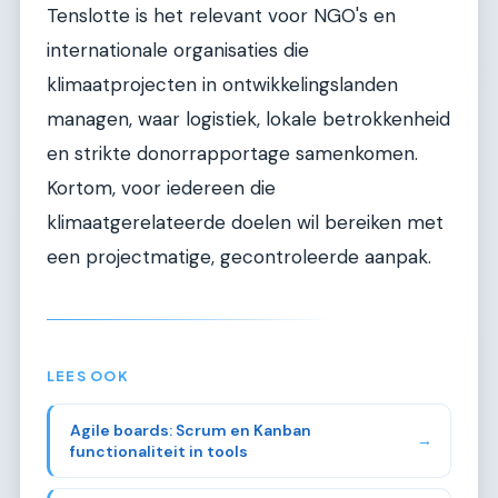
Tenslotte is het relevant voor NGO's en
internationale organisaties die
klimaatprojecten in ontwikkelingslanden
managen, waar logistiek, lokale betrokkenheid
en strikte donorrapportage samenkomen.
Kortom, voor iedereen die
klimaatgerelateerde doelen wil bereiken met
een projectmatige, gecontroleerde aanpak.
LEES OOK
Agile boards: Scrum en Kanban
→
functionaliteit in tools