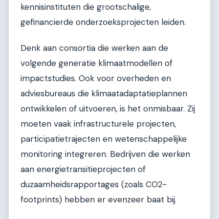
kennisinstituten die grootschalige,
gefinancierde onderzoeksprojecten leiden.
Denk aan consortia die werken aan de
volgende generatie klimaatmodellen of
impactstudies. Ook voor overheden en
adviesbureaus die klimaatadaptatieplannen
ontwikkelen of uitvoeren, is het onmisbaar. Zij
moeten vaak infrastructurele projecten,
participatietrajecten en wetenschappelijke
monitoring integreren. Bedrijven die werken
aan energietransitieprojecten of
duzaamheidsrapportages (zoals CO2-
footprints) hebben er evenzeer baat bij.