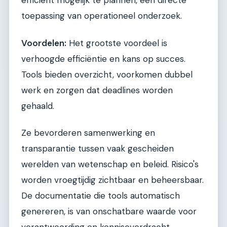
efficiënt mogelijk te plannen, een directe
toepassing van operationeel onderzoek.
Voordelen:
Het grootste voordeel is
verhoogde efficiëntie en kans op succes.
Tools bieden overzicht, voorkomen dubbel
werk en zorgen dat deadlines worden
gehaald.
Ze bevorderen samenwerking en
transparantie tussen vaak gescheiden
werelden van wetenschap en beleid. Risico's
worden vroegtijdig zichtbaar en beheersbaar.
De documentatie die tools automatisch
genereren, is van onschatbare waarde voor