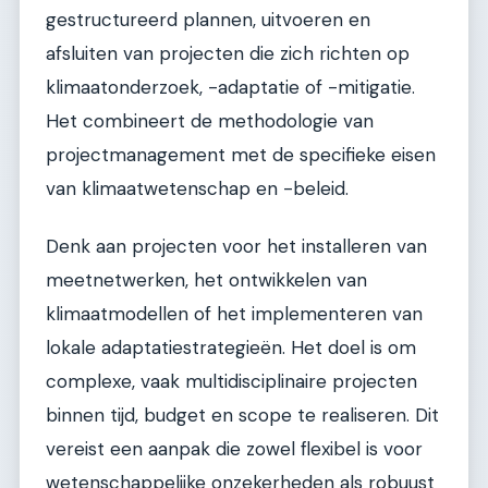
gestructureerd plannen, uitvoeren en
afsluiten van projecten die zich richten op
klimaatonderzoek, -adaptatie of -mitigatie.
Het combineert de methodologie van
projectmanagement met de specifieke eisen
van klimaatwetenschap en -beleid.
Denk aan projecten voor het installeren van
meetnetwerken, het ontwikkelen van
klimaatmodellen of het implementeren van
lokale adaptatiestrategieën. Het doel is om
complexe, vaak multidisciplinaire projecten
binnen tijd, budget en scope te realiseren. Dit
vereist een aanpak die zowel flexibel is voor
wetenschappelijke onzekerheden als robuust